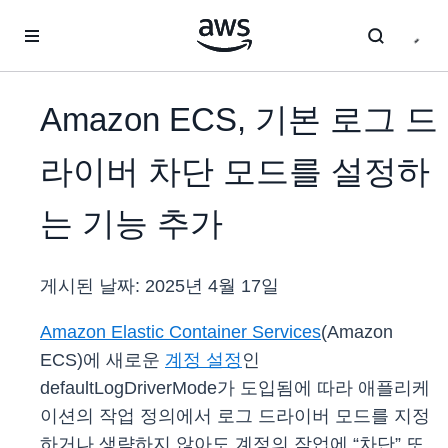
메인 콘텐츠로 건너뛰기
Amazon ECS, 기본 로그 드
라이버 차단 모드를 설정하
는 기능 추가
게시된 날짜:
2025년 4월 17일
Amazon Elastic Container Services
(Amazon
ECS)에 새로운
계정 설정
인
defaultLogDriverMode가 도입됨에 따라 애플리케
이션의 작업 정의에서 로그 드라이버 모드를 지정
하거나 생략하지 않아도 계정의 작업에 “차단” 또