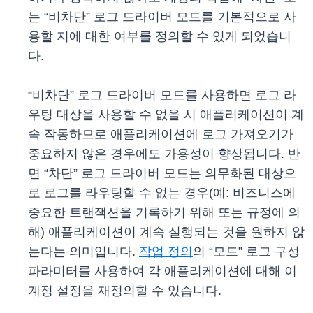
는 “비차단” 로그 드라이버 모드를 기본적으로 사
용할 지에 대한 여부를 정의할 수 있게 되었습니
다.
“비차단” 로그 드라이버 모드를 사용하면 로그 라
우팅 대상을 사용할 수 없을 시 애플리케이션이 계
속 작동하므로 애플리케이션에 로그 가져오기가
중요하지 않은 경우에도 가용성이 향상됩니다. 반
면 “차단” 로그 드라이버 모드는 의무화된 대상으
로 로그를 라우팅할 수 없는 경우(예: 비즈니스에
중요한 트랜잭션을 기록하기 위해 또는 규정에 의
해) 애플리케이션이 계속 실행되는 것을 원하지 않
는다는 의미입니다.
작업 정의
의 “모드” 로그 구성
파라미터를 사용하여 각 애플리케이션에 대해 이
계정 설정을 재정의할 수 있습니다.