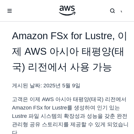
메인 콘텐츠로 건너뛰기
Amazon FSx for Lustre, 이
제 AWS 아시아 태평양(태
국) 리전에서 사용 가능
게시된 날짜:
2025년 5월 9일
고객은 이제 AWS 아시아 태평양(태국) 리전에서
Amazon FSx for Lustre를 생성하여 인기 있는
Lustre 파일 시스템의 확장성과 성능을 갖춘 완전
관리형 공유 스토리지를 제공할 수 있게 되었습니
다.