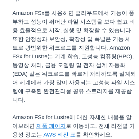
Amazon FSx를 사용하면 클라우드에서 기능이 풍
부하고 성능이 뛰어난 파일 시스템을 보다 쉽고 비
용 효율적으로 시작, 실행 및 확장할 수 있습니다.
또한 안정성과 보안성, 확장성 및 폭넓은 기능 세
트로 광범위한 워크로드를 지원합니다. Amazon
FSx for Lustre는 기계 학습, 고성능 컴퓨팅(HPC),
동영상 처리, 금융 모델링 및 전자 설계 자동화
(EDA) 같은 워크로드를 빠르게 처리하도록 설계되
어 세계에서 가장 많이 사용되는 고성능 파일 시스
템에 구축된 완전관리형 공유 스토리지를 제공합
니다.
Amazon FSx for Lustre에 대한 자세한 내용을 알
아보려면
제품 페이지
로 이동하고, 전체 리전별 가
용성 정보는
AWS 리전 표
를 확인하세요.