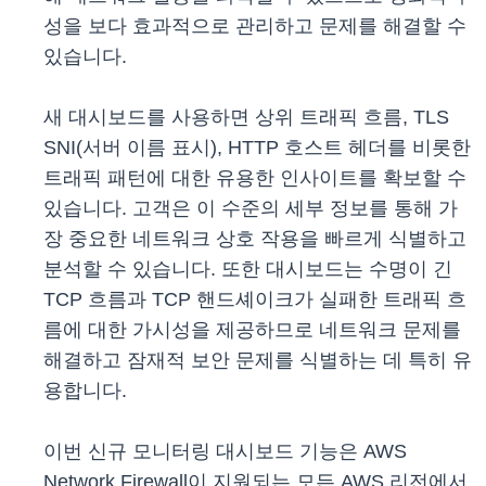
성을 보다 효과적으로 관리하고 문제를 해결할 수
있습니다.
새 대시보드를 사용하면 상위 트래픽 흐름, TLS
SNI(서버 이름 표시), HTTP 호스트 헤더를 비롯한
트래픽 패턴에 대한 유용한 인사이트를 확보할 수
있습니다. 고객은 이 수준의 세부 정보를 통해 가
장 중요한 네트워크 상호 작용을 빠르게 식별하고
분석할 수 있습니다. 또한 대시보드는 수명이 긴
TCP 흐름과 TCP 핸드셰이크가 실패한 트래픽 흐
름에 대한 가시성을 제공하므로 네트워크 문제를
해결하고 잠재적 보안 문제를 식별하는 데 특히 유
용합니다.
이번 신규 모니터링 대시보드 기능은 AWS
Network Firewall이 지원되는 모든 AWS 리전에서