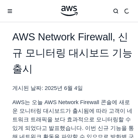
메인 콘텐츠로 건너뛰기
AWS Network Firewall, 신
규 모니터링 대시보드 기능
출시
게시된 날짜:
2025년 6월 4일
AWS는 오늘 AWS Network Firewall 콘솔에 새로
운 모니터링 대시보드가 출시됨에 따라 고객이 네
트워크 트래픽을 보다 효과적으로 모니터링할 수
있게 되었다고 발표했습니다. 이번 신규 기능을 통
해 네트워크 활동을 파악할 수 있으므로 방화벽 구