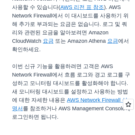
사용할 수 있습니다(
AWS 리전 표 참조
). AWS
Network Firewall에서 이 대시보드를 사용하기 위
해 추가로 부과되는 요금은 없습니다. 로그 및 쿼
리와 관련된 요금을 알아보려면 Amazon
CloudWatch
요금
또는 Amazon Athena
요금
에서
확인하세요.
이번 신규 기능을 활용하려면 고객은 AWS
Network Firewall에서 흐름 로그와 경고 로그를 구
성하고 모니터링 대시보드를 활성화해야 합니다.
새 모니터링 대시보드를 설정하고 사용하는 방법
에 대한 자세한 내용은
AWS Network Firewall 설
명서
를 참조하거나 AWS Management Console에
로그인하면 됩니다.