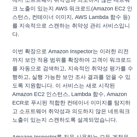
에서 소프트웨어 취약성과 의도하지 않은 네트워
크 노출이 있는지 AWS 워크로드(Amazon EC2 인
스턴스, 컨테이너 이미지, AWS Lambda 함수 등)
를 지속적으로 스캔하는 취약성 관리 서비스입니
다.
이번 확장으로 Amazon Inspector는 이러한 리전
까지 보안 적용 범위를 확장하여 고객이 워크로드
를 자동으로 검색하고, 지속적인 취약성 평가를 수
행하고, 실행 가능한 보안 조사 결과를 얻을 수 있
도록 지원합니다. 이 서비스는 새로 시작된
Amazon EC2 인스턴스, Lambda 함수, Amazon
ECR로 푸시된 적합한 컨테이너 이미지를 탐지하
고 소프트웨어 취약성과 의도하지 않은 네트워크
노출이 있는지 스캔하도록 설계되었습니다.