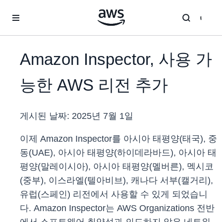
메인 콘텐츠로 건너뛰기
Amazon Inspector, 사용 가
능한 AWS 리전 추가
게시된 날짜:
2025년 7월 1일
이제 Amazon Inspector를 아시아 태평양(태국), 중
동(UAE), 아시아 태평양(하이데라바드), 아시아 태
평양(말레이시아), 아시아 태평양(멜버른), 멕시코
(중부), 이스라엘(텔아비브), 캐나다 서부(캘거리),
유럽(스페인) 리전에서 사용할 수 있게 되었습니
다. Amazon Inspector는 AWS Organizations 전반