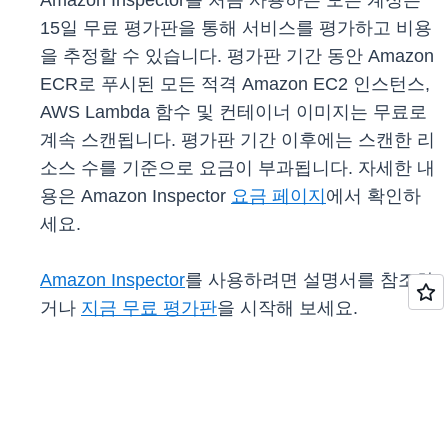
Amazon Inspector를 처음 사용하는 모든 계정은
15일 무료 평가판을 통해 서비스를 평가하고 비용
을 추정할 수 있습니다. 평가판 기간 동안 Amazon
ECR로 푸시된 모든 적격 Amazon EC2 인스턴스,
AWS Lambda 함수 및 컨테이너 이미지는 무료로
계속 스캔됩니다. 평가판 기간 이후에는 스캔한 리
소스 수를 기준으로 요금이 부과됩니다. 자세한 내
용은 Amazon Inspector
요금 페이지
에서 확인하
세요.
Amazon Inspector
를 사용하려면 설명서를 참조하
거나
지금 무료 평가판
을 시작해 보세요.