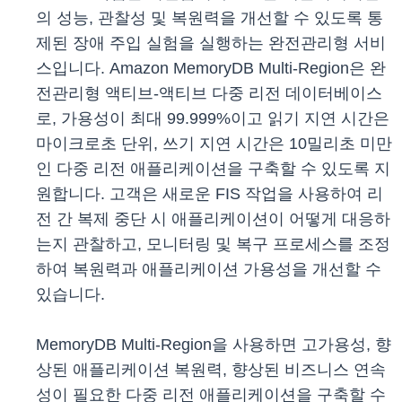
의 성능, 관찰성 및 복원력을 개선할 수 있도록 통
제된 장애 주입 실험을 실행하는 완전관리형 서비
스입니다. Amazon MemoryDB Multi-Region은 완
전관리형 액티브-액티브 다중 리전 데이터베이스
로, 가용성이 최대 99.999%이고 읽기 지연 시간은
마이크로초 단위, 쓰기 지연 시간은 10밀리초 미만
인 다중 리전 애플리케이션을 구축할 수 있도록 지
원합니다. 고객은 새로운 FIS 작업을 사용하여 리
전 간 복제 중단 시 애플리케이션이 어떻게 대응하
는지 관찰하고, 모니터링 및 복구 프로세스를 조정
하여 복원력과 애플리케이션 가용성을 개선할 수
있습니다.
MemoryDB Multi-Region을 사용하면 고가용성, 향
상된 애플리케이션 복원력, 향상된 비즈니스 연속
성이 필요한 다중 리전 애플리케이션을 구축할 수