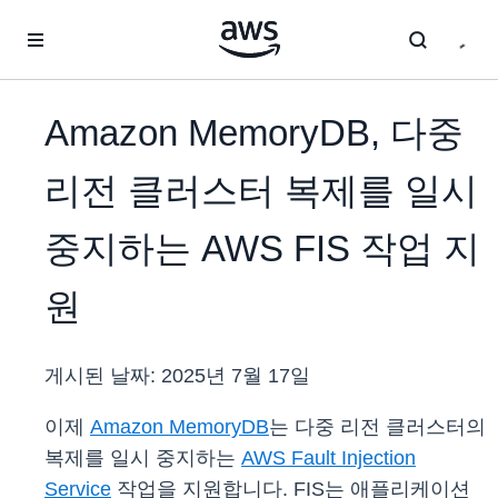
메인 콘텐츠로 건너뛰기
Amazon MemoryDB, 다중
리전 클러스터 복제를 일시
중지하는 AWS FIS 작업 지
원
게시된 날짜:
2025년 7월 17일
이제
Amazon MemoryDB
는 다중 리전 클러스터의
복제를 일시 중지하는
AWS Fault Injection
Service
작업을 지원합니다. FIS는 애플리케이션