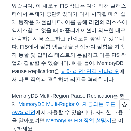
있습니다. 이 새로운 FIS 작업은 다중 리전 클러스
터에서 복제가 중단되었다가 다시 시작될 때의 실
제 동작을 재현합니다. 이를 통해 리전의 리소스에
액세스할 수 없을 때 애플리케이션이 의도한 대로
대응하는지 테스트하고 신뢰도를 높일 수 있습니
다. FIS에서 실험 템플릿을 생성하여 실험을 지속
적 통합 및 릴리스 테스트와 통합하고 다른 FIS 작
업과 결합할 수 있습니다. 예를 들어, MemoryDB
Pause Replication은
교차 리전: 연결 시나리오
에
서 다른 작업과 결합하여 리전을 격리합니다.
MemoryDB Multi-Region Pause Replication은 현
재
MemoryDB Multi-Region이 제공되는 모든
AWS 리전
에서 사용할 수 있습니다. 자세한 내용
을 알아보려면
MemoryDB FIS 작업 설명서
로 이
동하세요.