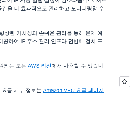
디렉션되어 IP 사용 알림 설정이 간소화됩니다. 새로
소 공간을 더 효과적으로 관리하고 모니터링할 수
 향상된 가시성과 손쉬운 관리를 통해 문제 예
공하여 IP 주소 관리 인프라 전반에 걸쳐 포
 지원되는 모든
AWS 리전
에서 사용할 수 있습니
. 요금 세부 정보는
Amazon VPC 요금 페이지