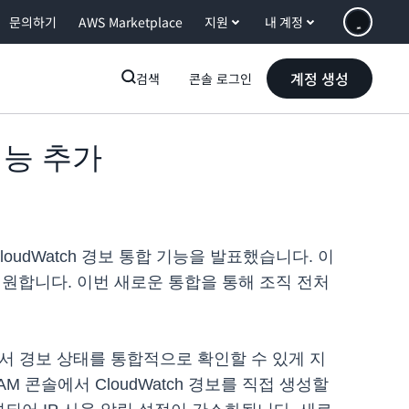
문의하기
AWS Marketplace
지원
내 계정
계정 생성
검색
콘솔 로그인
 기능 추가
zon CloudWatch 경보 통합 기능을 발표했습니다. 이
 지원합니다. 이번 새로운 통합을 통해 조직 전처
이지에서 경보 상태를 통합적으로 확인할 수 있게 지
M 콘솔에서 CloudWatch 경보를 직접 생성할