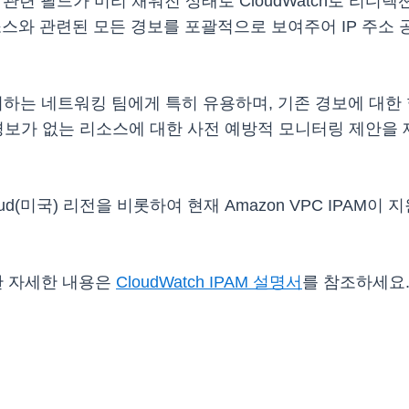
클릭하면 관련 필드가 미리 채워진 상태로 CloudWatch로 리
 리소스와 관련된 모든 경보를 포괄적으로 보여주어 IP 주
관리하는 네트워킹 팀에게 특히 유용하며, 기존 경보에 대한
경보가 없는 리소스에 대한 사전 예방적 모니터링 제안을 제
oud(미국) 리전을 비롯하여 현재 Amazon VPC IPAM이
대한 자세한 내용은
CloudWatch IPAM 설명서
를 참조하세요