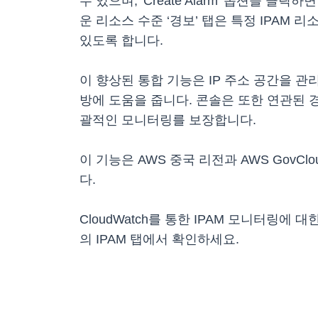
수 있으며, 'Create Alarm' 옵션을 
운 리소스 수준 ‘경보’ 탭은 특정 IPAM
있도록 합니다.
이 향상된 통합 기능은 IP 주소 공간을 
방에 도움을 줍니다. 콘솔은 또한 연관된 
괄적인 모니터링를 보장합니다.
이 기능은 AWS 중국 리전과 AWS GovCl
다.
CloudWatch를 통한 IPAM 모니터링에 
의 IPAM 탭에서 확인하세요.