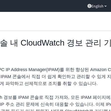
English
 콘솔 내 CloudWatch 경보 관리
 VPC IP Address Manager(IPAM)를 위한 향상된 Ama
보를 IPAM 콘솔에서 직접 더 쉽게 확인하고 관리할 수 있게
하게 파악하고 선제적으로 조치를 취할 수 있습니다.
atch 경보를 IPAM 콘솔로 직접 가져와, 모든 IPAM 페
 주소 관리 문제에 신속히 대응할 수 있습니다. 이제 IPA