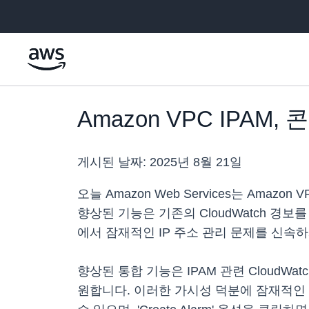
메인 콘텐츠로 건너뛰기
Amazon VPC IPAM,
게시된 날짜:
2025년 8월 21일
오늘 Amazon Web Services는 Amazon
향상된 기능은 기존의 CloudWatch 경
에서 잠재적인 IP 주소 관리 문제를 신속
향상된 통합 기능은 IPAM 관련 CloudW
원합니다. 이러한 가시성 덕분에 잠재적인 IP