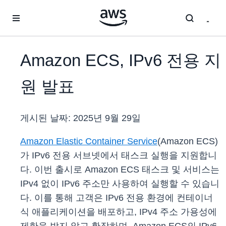
메인 콘텐츠로 건너뛰기
Amazon ECS, IPv6 전용 지
원 발표
게시된 날짜:
2025년 9월 29일
Amazon Elastic Container Service
(Amazon ECS)
가 IPv6 전용 서브넷에서 태스크 실행을 지원합니
다. 이번 출시로 Amazon ECS 태스크 및 서비스는
IPv4 없이 IPv6 주소만 사용하여 실행할 수 있습니
다. 이를 통해 고객은 IPv6 전용 환경에 컨테이너
식 애플리케이션을 배포하고, IPv4 주소 가용성에