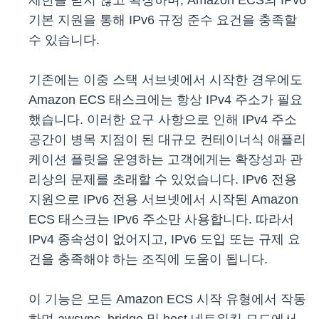
제한을 받지 않고 확장하며, Amazon ECS의 IPv6
기본 지원을 통해 IPv6 규정 준수 요건을 충족할
수 있습니다.
기존에는 이중 스택 서브넷에서 시작한 경우에도
Amazon ECS 태스크에는 항상 IPv4 주소가 필요
했습니다. 이러한 요구 사항으로 인해 IPv4 주소
공간이 병목 지점이 된 대규모 컨테이너식 애플리
케이션 플릿을 운영하는 고객에게는 확장성과 관
리상의 문제를 초래할 수 있었습니다. IPv6 전용
지원으로 IPv6 전용 서브넷에서 시작된 Amazon
ECS 태스크는 IPv6 주소만 사용합니다. 따라서
IPv4 종속성이 없어지고, IPv6 도입 또는 규제 요
건을 충족해야 하는 조직에 도움이 됩니다.
이 기능은 모든 Amazon ECS 시작 유형에서 작동