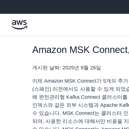
메인 콘텐츠로 건너뛰기
Amazon MSK Conn
게시된 날짜:
2025년 9월 26일
이제 Amazon MSK Connect가 5개의
(스페인) 리전에서도 사용할 수 있게 되었습니다. MS
해 완전관리형 Kafka Connect 클러스
인덱스와 같은 외부 시스템과 Apache Ka
수 있습니다. MSK Connect는 클러
되며, 사용한 리소스에 대해서만 비용을 지불