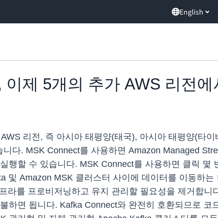
English
ect, 이제 5개의 추가 AWS 리전
 추가 AWS 리전, 즉 아시아 태평양(태국), 아시아 태평양(타
K Connect를 사용하면 Amazon Managed Streaming
터를 실행할 수 있습니다. MSK Connect를 사용하면 클릭
fka 및 Amazon MSK 클러스터 사이에 데이터를 이동하
스터 인프라를 프로비저닝하고 유지 관리할 필요성을 제거합니
하면 됩니다. Kafka Connect와 완전히 호환되므로