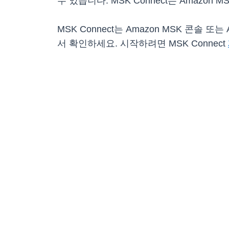
수 있습니다. MSK Connect는 Amazon
MSK Connect는 Amazon MSK 콘솔 
서 확인하세요. 시작하려면 MSK Connect