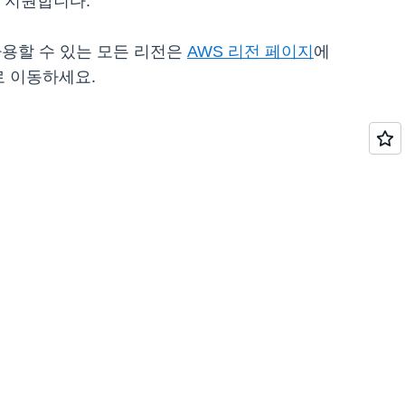
모두 지원합니다.
K를 사용할 수 있는 모든 리전은
AWS 리전 페이지
에
로 이동하세요.