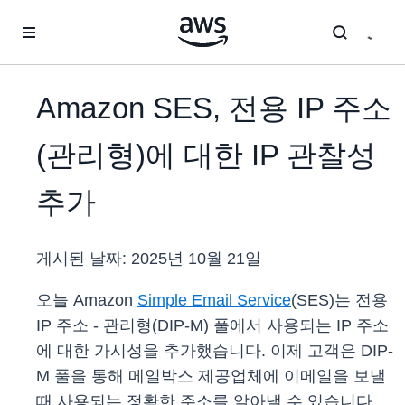
메인 콘텐츠로 건너뛰기
Amazon SES, 전용 IP 주소
(관리형)에 대한 IP 관찰성
추가
게시된 날짜:
2025년 10월 21일
오늘 Amazon
Simple Email Service
(SES)는 전용
IP 주소 - 관리형(DIP-M) 풀에서 사용되는 IP 주소
에 대한 가시성을 추가했습니다. 이제 고객은 DIP-
M 풀을 통해 메일박스 제공업체에 이메일을 보낼
때 사용되는 정확한 주소를 알아낼 수 있습니다.