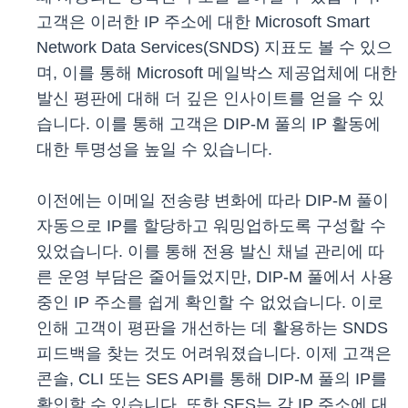
고객은 이러한 IP 주소에 대한 Microsoft Smart
Network Data Services(SNDS) 지표도 볼 수 있으
며, 이를 통해 Microsoft 메일박스 제공업체에 대한
발신 평판에 대해 더 깊은 인사이트를 얻을 수 있
습니다. 이를 통해 고객은 DIP-M 풀의 IP 활동에
대한 투명성을 높일 수 있습니다.
이전에는 이메일 전송량 변화에 따라 DIP-M 풀이
자동으로 IP를 할당하고 워밍업하도록 구성할 수
있었습니다. 이를 통해 전용 발신 채널 관리에 따
른 운영 부담은 줄어들었지만, DIP-M 풀에서 사용
중인 IP 주소를 쉽게 확인할 수 없었습니다. 이로
인해 고객이 평판을 개선하는 데 활용하는 SNDS
피드백을 찾는 것도 어려워졌습니다. 이제 고객은
콘솔, CLI 또는 SES API를 통해 DIP-M 풀의 IP를
확인할 수 있습니다. 또한 SES는 각 IP 주소에 대