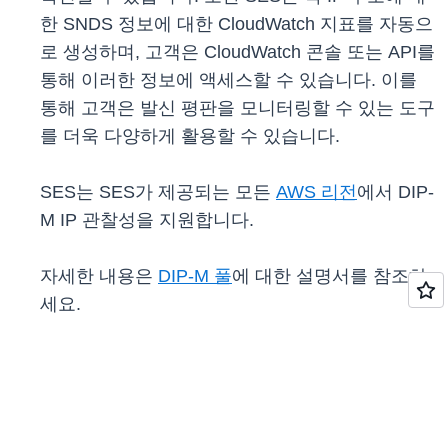
한 SNDS 정보에 대한 CloudWatch 지표를 자동으
로 생성하며, 고객은 CloudWatch 콘솔 또는 API를
통해 이러한 정보에 액세스할 수 있습니다. 이를
통해 고객은 발신 평판을 모니터링할 수 있는 도구
를 더욱 다양하게 활용할 수 있습니다.
SES는 SES가 제공되는 모든
AWS 리전
에서 DIP-
M IP 관찰성을 지원합니다.
자세한 내용은
DIP-M 풀
에 대한 설명서를 참조하
세요.