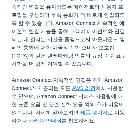
속적인 연결을 유지하도록 에이전트의 사용자 프
로필을 구성하여 후속 통화가 더 빠르게 연결되도
록 할 수 있습니다. Amazon Connect 지속적인 에
이전트 연결 기능을 통해 고객이 에이전트와 연결
되는 데 걸리는 시간을 줄임으로써 아웃바운드 캠
페인 통화에 대한 미국의 전화 소비자 보호법
(TCPA)과 같은 텔레마케팅 법률의 규정 준수 요구
사항을 더 쉽게 ​​지원할 수 있습니다.
Amazon Connect 지속적인 연결은 이제 Amazon
Connect가 제공되는 모든
AWS 리전
에서 사용할
수 있으며, Amazon Connect 서비스 사용량에 대
한 표준 요금 및 관련 전화 요금 외의 추가 비용이
없습니다. 자세히 알아보려면
제품 페이지
로 이동
하거나
관리자 안내서
를 참조하세요.