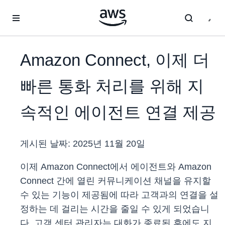
메인 콘텐츠로 건너뛰기
Amazon Connect, 이제 더
빠른 통화 처리를 위해 지
속적인 에이전트 연결 제공
게시된 날짜:
2025년 11월 20일
이제 Amazon Connect에서 에이전트와 Amazon
Connect 간에 열린 커뮤니케이션 채널을 유지할
수 있는 기능이 제공됨에 따라 고객과의 연결을 설
정하는 데 걸리는 시간을 줄일 수 있게 되었습니
다. 고객 센터 관리자는 대화가 종료된 후에도 지