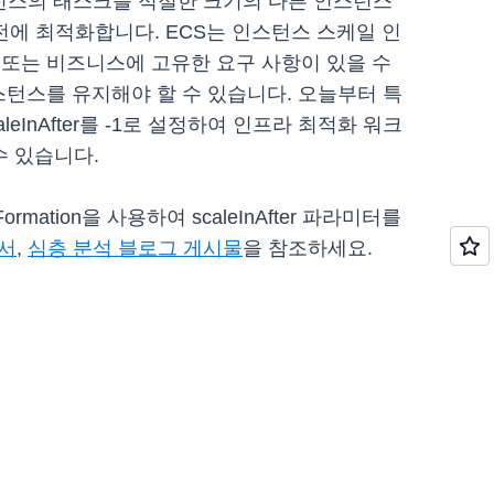
스턴스의 태스크를 적절한 크기의 다른 인스턴스
에 최적화합니다. ECS는 인스턴스 스케일 인
또는 비즈니스에 고유한 요구 사항이 있을 수
스턴스를 유지해야 할 수 있습니다. 오늘부터 특
leInAfter를 -1로 설정하여 인프라 최적화 워크
수 있습니다.
mation을 사용하여 scaleInAfter 파라미터를
서
,
심층 분석 블로그 게시물
을 참조하세요.