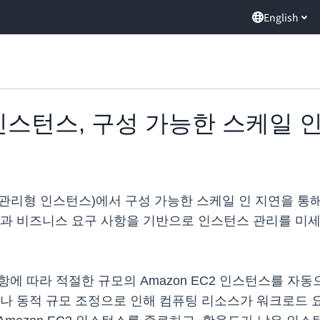
English
형 인스턴스, 구성 가능한 스케일 
S 관리형 인스턴스)에서 구성 가능한 스케일 인 지연을 통
턴과 비즈니스 요구 사항을 기반으로 인스턴스 관리를 미세
항에 따라 적절한 규모의 Amazon EC2 인스턴스를 
나 동적 규모 조정으로 인해 컴퓨팅 리소스가 워크로드 요