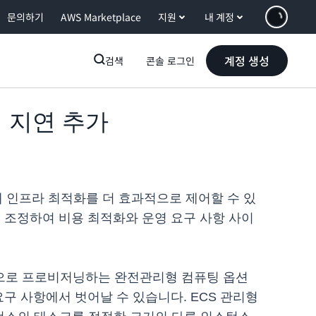
문의하기
AWS Marketplace
지원
내 계정
계정 생성
검색
콘솔 로그인
인 지연 추가
해 인프라 최적화를 더 효과적으로 제어할 수 있
 조정하여 비용 최적화와 운영 요구 사항 사이
자동으로 프로비저닝하는 완전관리형 컴퓨팅 옵션
구 사항에서 벗어날 수 있습니다. ECS 관리형