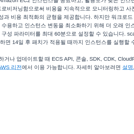
mazon EC2 인스턴스를 종료하고, 활용도가 낮은 인
 프로비저닝함으로써 비용을 지속적으로 모니터링하고 사전
성과 비용 최적화의 균형을 제공합니다. 하지만 워크로드 
 수용하고 인스턴스 변동을 최소화하기 위해 더 오래 인
er 구성 파라미터를 최대 60분으로 설정할 수 있습니다. sca
하면 14일 후 패치가 적용될 때까지 인스턴스를 실행할 
데이트할 때 ECS API, 콘솔, SDK, CDK, CloudFor
AWS 리전
에서 이용 가능합니다. 자세히 알아보려면
설명