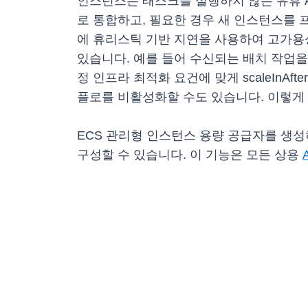
인스턴스는 태스크를 실행하지 않는 유휴 A
로 통합하고, 필요한 경우 새 인스턴스를
에 휴리스틱 기반 지연을 사용하여 고가용
있습니다. 예를 들어 수신되는 배치 작업을
정 인프라 최적화 요건에 맞게 scaleInAft
플로를 비활성화할 수도 있습니다. 이렇게 
ECS 관리형 인스턴스 용량 공급자를 생성하거나 업
구성할 수 있습니다. 이 기능은 모든 상용