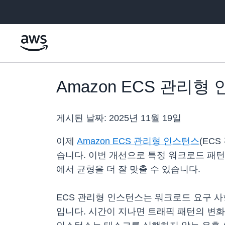
메인 콘텐츠로 건너뛰기
Amazon ECS 관리
게시된 날짜:
2025년 11월 19일
이제
Amazon ECS 관리형 인스턴스
(EC
습니다. 이번 개선으로 특정 워크로드 패
에서 균형을 더 잘 맞출 수 있습니다.
ECS 관리형 인스턴스는 워크로드 요구 사
입니다. 시간이 지나면 트래픽 패턴의 변화