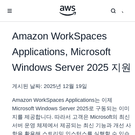
메인 콘텐츠로 건너뛰기
Amazon WorkSpaces
Applications, Microsoft
Windows Server 2025 지원
게시된 날짜:
2025년 12월 19일
Amazon WorkSpaces Applications는 이제
Microsoft Windows Server 2025로 구동되는 이미
지를 제공합니다. 따라서 고객은 Microsoft의 최신
서버 운영 체제에서 제공되는 최신 기능과 개선 사
항을 활용해 스트리밍 인스턴스를 실행할 수 있습