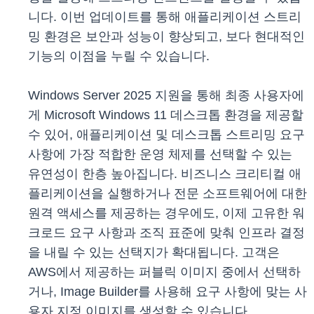
니다. 이번 업데이트를 통해 애플리케이션 스트리
밍 환경은 보안과 성능이 향상되고, 보다 현대적인
기능의 이점을 누릴 수 있습니다.
Windows Server 2025 지원을 통해 최종 사용자에
게 Microsoft Windows 11 데스크톱 환경을 제공할
수 있어, 애플리케이션 및 데스크톱 스트리밍 요구
사항에 가장 적합한 운영 체제를 선택할 수 있는
유연성이 한층 높아집니다. 비즈니스 크리티컬 애
플리케이션을 실행하거나 전문 소프트웨어에 대한
원격 액세스를 제공하는 경우에도, 이제 고유한 워
크로드 요구 사항과 조직 표준에 맞춰 인프라 결정
을 내릴 수 있는 선택지가 확대됩니다. 고객은
AWS에서 제공하는 퍼블릭 이미지 중에서 선택하
거나, Image Builder를 사용해 요구 사항에 맞는 사
용자 지정 이미지를 생성할 수 있습니다.