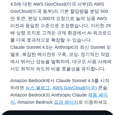
4.5에 대한 AWS GovCloud(미국 서부)와 AWS
GovCloud(미국 동부)의 기본 할당량을 분당 500
만 토큰, 분당 1,000개 요청으로 늘려 상용 AWS
리전과 동일한 수준으로 조정했습니다. 이러한 25
배 상향 조치로 고객은 규제 환경에서 AI 워크로드
를 더욱 효과적으로 확장할 수 있습니다.
Claude Sonnet 4.5는 Anthropic의 최신 Sonnet 모
델로, 복잡한 에이전트 구축, 코딩, 장기적인 작업
에서 뛰어난 성능을 발휘하며, 대규모 사용 사례에
서도 최적의 속도와 비용 효율성을 유지합니다.
Amazon Bedrock에서 Claude Sonnet 4.5를 시작
하려면
뉴스 블로그
,
AWS GovCloud(미국)
콘솔,
Amazon Bedrock의 Anthropic Claude
제품 페이
지
, Amazon Bedrock
요금 페이지
로 이동하세요.