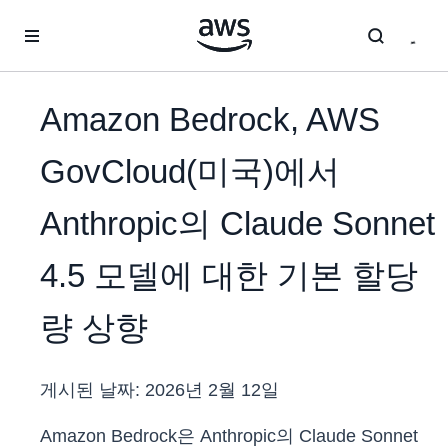
메인 콘텐츠로 건너뛰기
Amazon Bedrock, AWS
GovCloud(미국)에서
Anthropic의 Claude Sonnet
4.5 모델에 대한 기본 할당
량 상향
게시된 날짜:
2026년 2월 12일
Amazon Bedrock은 Anthropic의 Claude Sonnet