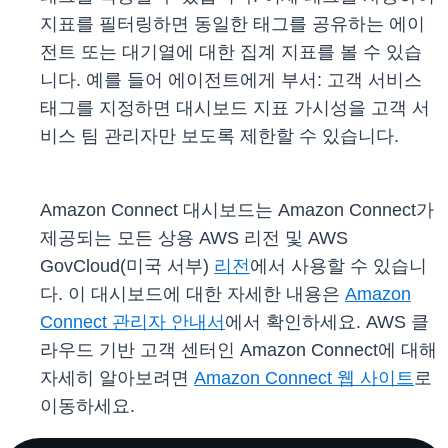
지표를 필터링하면 동일한 태그를 공유하는 에이
전트 또는 대기열에 대한 집계 지표를 볼 수 있습
니다. 예를 들어 에이전트에게 부서: 고객 서비스
태그를 지정하면 대시보드 지표 가시성을 고객 서
비스 팀 관리자만 보도록 제한할 수 있습니다.
Amazon Connect 대시보드는 Amazon Connect가
제공되는 모든 상용 AWS 리전 및 AWS
GovCloud(미국 서부)
리전
에서 사용할 수 있습니
다. 이 대시보드에 대한 자세한 내용은
Amazon
Connect 관리자 안내서
에서 확인하세요. AWS 클
라우드 기반 고객 센터인 Amazon Connect에 대해
자세히 알아보려면
Amazon Connect 웹 사이트
로
이동하세요.