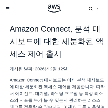
메인 콘텐츠로 건너뛰기
Amazon Connect, 분석 대
시보드에 대한 세분화된 액
세스 제어 출시
게시된 날짜:
2026년 2월 12일
Amazon Connect 대시보드는 이제 분석 대시보드
에 대한 세분화된 액세스 제어를 제공합니다. 따라
서 에이전트, 대기열, 라우팅 프로필 등 특정 리소
스의 지표를 누가 볼 수 있는지 관리하는 리소스
태그를 적용할 수 있습니다. 이제 태그를 사용하여