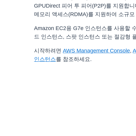
GPUDirect 피어 투 피어(P2P)를 지원합니다
메모리 액세스(RDMA)를 지원하여 소규모
Amazon EC2용 G7e 인스턴스를 사용할
드 인스턴스, 스팟 인스턴스 또는 절감형 
시작하려면
AWS Management Console
,
A
인스턴스
를 참조하세요.