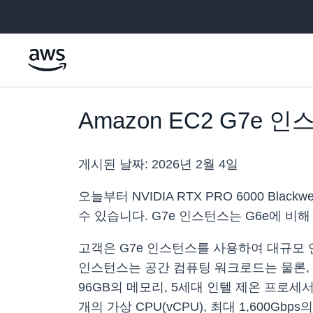
메인 콘텐츠로 건너뛰기
Amazon EC2 G7e
게시된 날짜:
2026년 2월 4일
오늘부터 NVIDIA RTX PRO 6000 Blac
수 있습니다. G7e 인스턴스는 G6e에 비해
고객은 G7e 인스턴스를 사용하여 대규모 언어 
인스턴스는 공간 컴퓨팅 워크로드는 물론, 
96GB의 메모리, 5세대 인텔 제온 프로세서와 함께
개의 가상 CPU(vCPU), 최대 1,600G