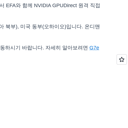
서 EFA와 함께 NVIDIA GPUDirect 원격 직접
니아 북부), 미국 동부(오하이오)입니다. 온디맨
DK로 이동하시기 바랍니다. 자세히 알아보려면
G7e