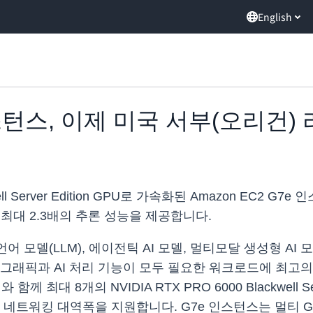
English
 인스턴스, 이제 미국 서부(오리건
kwell Server Edition GPU로 가속화된 Amazon EC
 최대 2.3배의 추론 성능을 제공합니다.
모델(LLM), 에이전틱 AI 모델, 멀티모달 생성형 AI 모
그래픽과 AI 처리 기능이 모두 필요한 워크로드에 최고의 
 최대 8개의 NVIDIA RTX PRO 6000 Blackwell Se
bps의 네트워킹 대역폭을 지원합니다. G7e 인스턴스는 멀티