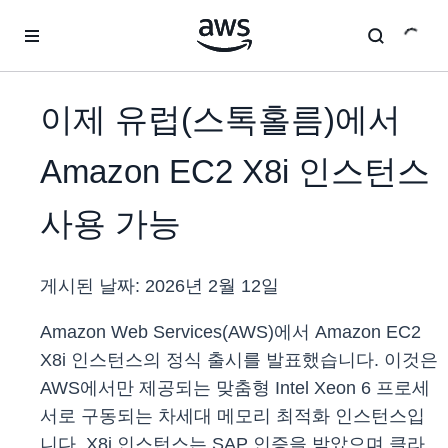
메인 콘텐츠로 건너뛰기
이제 유럽(스톡홀름)에서
Amazon EC2 X8i 인스턴스
사용 가능
게시된 날짜:
2026년 2월 12일
Amazon Web Services(AWS)에서 Amazon EC2
X8i 인스턴스의 정식 출시를 발표했습니다. 이것은
AWS에서만 제공되는 맞춤형 Intel Xeon 6 프로세
서로 구동되는 차세대 메모리 최적화 인스턴스입
니다. X8i 인스턴스는 SAP 인증을 받았으며 클라