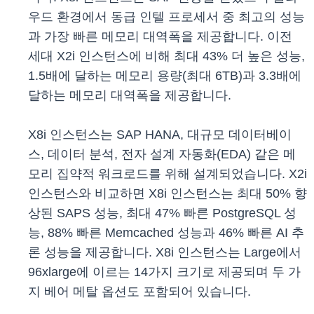
우드 환경에서 동급 인텔 프로세서 중 최고의 성능
과 가장 빠른 메모리 대역폭을 제공합니다. 이전
세대 X2i 인스턴스에 비해 최대 43% 더 높은 성능,
1.5배에 달하는 메모리 용량(최대 6TB)과 3.3배에
달하는 메모리 대역폭을 제공합니다.
X8i 인스턴스는 SAP HANA, 대규모 데이터베이
스, 데이터 분석, 전자 설계 자동화(EDA) 같은 메
모리 집약적 워크로드를 위해 설계되었습니다. X2i
인스턴스와 비교하면 X8i 인스턴스는 최대 50% 향
상된 SAPS 성능, 최대 47% 빠른 PostgreSQL 성
능, 88% 빠른 Memcached 성능과 46% 빠른 AI 추
론 성능을 제공합니다. X8i 인스턴스는 Large에서
96xlarge에 이르는 14가지 크기로 제공되며 두 가
지 베어 메탈 옵션도 포함되어 있습니다.