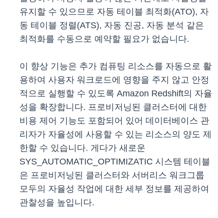
유지할 수 있으므로 자동 테이블 최적화(ATO), 자
동 테이블 정렬(ATS), 자동 진공, 자동 분석 같은
최적화를 수동으로 예약할 필요가 없습니다.
이 향상 기능은 추가 컴퓨팅 리소스를 자동으로 활
용하여 사용자 워크로드에 영향을 주지 않고 안정
적으로 실행할 수 있도록 Amazon Redshift의 자율
성을 확장합니다. 프로비저닝된 클러스터에 대한
비용 제어 기능도 포함되어 있어 데이터베이스 관
리자가 자율성에 사용할 수 있는 리소스의 양도 제
한할 수 있습니다. 게다가 새로운
SYS_AUTOMATIC_OPTIMIZATIC 시스템 테이블
은 프로비저닝된 클러스터와 서버리스 워크그룹
모두의 자율성 작업에 대한 세부 정보를 제공하여
관찰성을 높입니다.