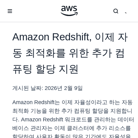
메인 콘텐츠로 건너뛰기
Amazon Redshift, 이제 자
동 최적화를 위한 추가 컴
퓨팅 할당 지원
게시된 날짜:
2026년 2월 9일
Amazon Redshift는 이제 자율성이라고 하는 자동
최적화 기능을 위한 추가 컴퓨팅 할당을 지원합니
다. Amazon Redshift 워크로드를 관리하는 데이터
베이스 관리자는 이제 클러스터에 추가 리소스를
할당하여 사용자 활동이 많은 기간에도 자율성을