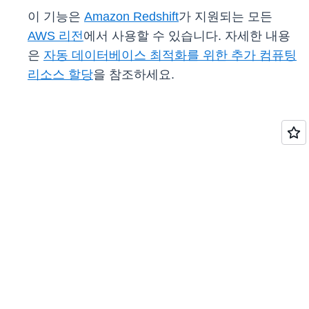
이 기능은
Amazon Redshift
가 지원되는 모든
AWS 리전
에서 사용할 수 있습니다. 자세한 내용
은
자동 데이터베이스 최적화를 위한 추가 컴퓨팅
리소스 할당
을 참조하세요.