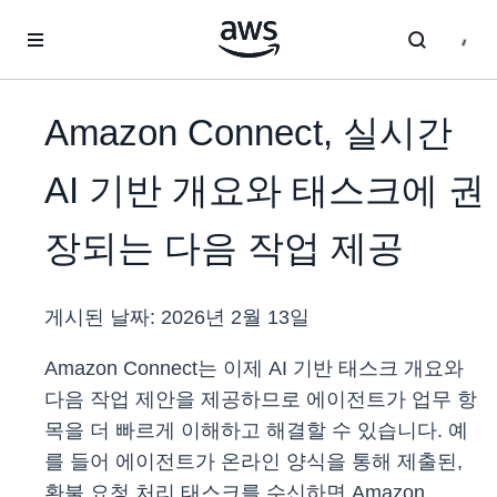
메인 콘텐츠로 건너뛰기
Amazon Connect, 실시간
AI 기반 개요와 태스크에 권
장되는 다음 작업 제공
게시된 날짜:
2026년 2월 13일
Amazon Connect는 이제 AI 기반 태스크 개요와
다음 작업 제안을 제공하므로 에이전트가 업무 항
목을 더 빠르게 이해하고 해결할 수 있습니다. 예
를 들어 에이전트가 온라인 양식을 통해 제출된,
환불 요청 처리 태스크를 수신하면 Amazon