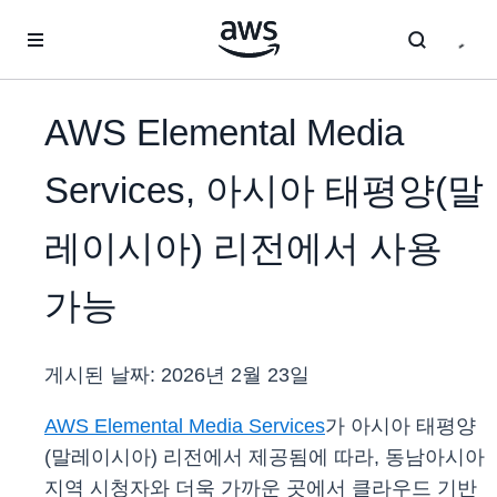
메인 콘텐츠로 건너뛰기
AWS Elemental Media
Services, 아시아 태평양(말
레이시아) 리전에서 사용
가능
게시된 날짜:
2026년 2월 23일
AWS Elemental Media Services
가 아시아 태평양
(말레이시아) 리전에서 제공됨에 따라, 동남아시아
지역 시청자와 더욱 가까운 곳에서 클라우드 기반