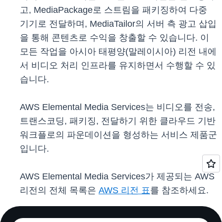
고, MediaPackage로 스트림을 패키징하여 다중
기기로 전달하며, MediaTailor의 서버 측 광고 삽입
을 통해 콘텐츠로 수익을 창출할 수 있습니다. 이
모든 작업을 아시아 태평양(말레이시아) 리전 내에
서 비디오 처리 인프라를 유지하면서 수행할 수 있
습니다.
AWS Elemental Media Services는 비디오를 전송,
트랜스코딩, 패키징, 전달하기 위한 클라우드 기반
워크플로의 파운데이션을 형성하는 서비스 제품군
입니다.
AWS Elemental Media Services가 제공되는 AWS
리전의 전체 목록은
AWS 리전 표
를 참조하세요.