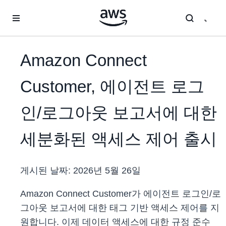
메인 콘텐츠로 건너뛰기
Amazon Connect
Customer, 에이전트 로그
인/로그아웃 보고서에 대한
세분화된 액세스 제어 출시
게시된 날짜:
2026년 5월 26일
Amazon Connect Customer가 에이전트
로그인/로
그아웃 보고서에 대한 태그 기반 액세스 제어를 지
원합니다. 이제 데이터 액세스에 대한 규정 준수