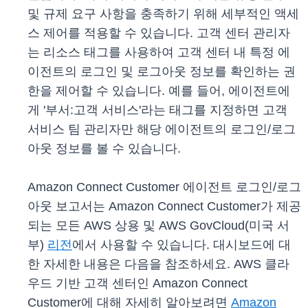
및 규제 요구 사항을 충족하기 위해 세부적인 액세
스 제어를 적용할 수 있습니다. 고객 센터 관리자
는 리소스 태그를 사용하여 고객 센터 내 특정 에
이전트의 로그인 및 로그아웃 정보를 확인하는 권
한을 제어할 수 있습니다. 예를 들어, 에이전트에
게 '부서:고객 서비스'라는 태그를 지정하면 고객
서비스 팀 관리자만 해당 에이전트의
로그인/로그
아웃 정보를 볼 수 있습니다.
Amazon Connect Customer 에이전트 로그인/로그
아웃 보고서는 Amazon Connect Customer가 제공
되는 모든 AWS 상용 및 AWS GovCloud(미국 서
부)
리전
에서 사용할 수 있습니다. 대시보드에 대
한 자세한 내용은 다음을 참조하세요. AWS 클라
우드 기반 고객 센터인 Amazon Connect
Customer에 대해 자세히 알아보려면
Amazon