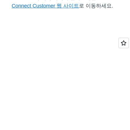
Connect Customer 웹 사이트
로 이동하세요.