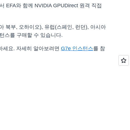
서 EFA와 함께 NVIDIA GPUDirect 원격 직접
아 북부, 오하이오), 유럽(스페인, 런던), 아시아
스턴스를 구매할 수 있습니다.
동하세요. 자세히 알아보려면
G7e 인스턴스
를 참