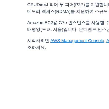
GPUDirect 피어 투 피어(P2P)를 지원합니다
메모리 액세스(RDMA)를 지원하여 소규모
Amazon EC2용 G7e 인스턴스를 사용할 
태평양(도쿄, 서울)입니다. 온디맨드 인스
시작하려면
AWS Management Console
,
A
조하세요.