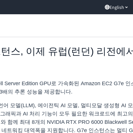
English
 인스턴스, 이제 유럽(런던) 리전에
kwell Server Edition GPU로 가속화된 Amazon EC
2.3배의 추론 성능을 제공합니다.
모델(LLM), 에이전틱 AI 모델, 멀티모달 생성형 AI 모
그래픽과 AI 처리 기능이 모두 필요한 워크로드에 최고의 
 최대 8개의 NVIDIA RTX PRO 6000 Blackwell Se
bps의 네트워킹 대역폭을 지원합니다. G7e 인스턴스는 멀티