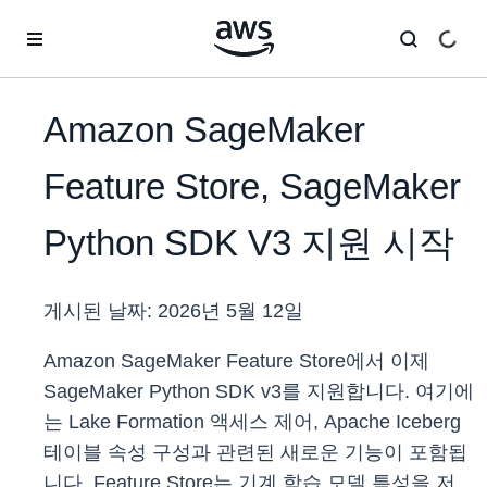
메인 콘텐츠로 건너뛰기
Amazon SageMaker
Feature Store, SageMaker
Python SDK V3 지원 시작
게시된 날짜:
2026년 5월 12일
Amazon SageMaker Feature Store에서 이제
SageMaker Python SDK v3를 지원합니다. 여기에
는 Lake Formation 액세스 제어, Apache Iceberg
테이블 속성 구성과 관련된 새로운 기능이 포함됩
니다. Feature Store는 기계 학습 모델 특성을 저