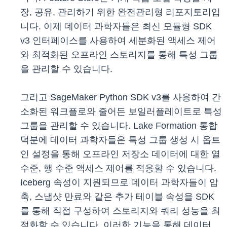
장, 공유, 관리하기 위한 완전관리형 리포지토리입
니다. 이제 데이터 과학자들은 최신 모듈형 SDK
v3 인터페이스를 사용하여 세분화된 액세스 제어
와 최적화된 오프라인 스토리지를 통해 특성 그룹
을 관리할 수 있습니다.
그리고 SageMaker Python SDK v3를 사용하여 간
소화된 워크플로와 줄어든 보일러플레이트로 특성
그룹을 관리할 수 있습니다. Lake Formation 통합
덕분에 데이터 과학자들은 특성 그룹 생성 시 옵트
인 설정을 통해 오프라인 저장소 데이터에 대한 열
수준, 행 수준 액세스 제어를 적용할 수 있습니다.
Iceberg 속성이 지원되므로 데이터 과학자들이 압
축, 스냅샷 만료와 같은 추가 테이블 속성을 SDK
를 통해 직접 구성하여 스토리지와 쿼리 성능을 최
적화할 수 있습니다. 이러한 기능을 통해 데이터