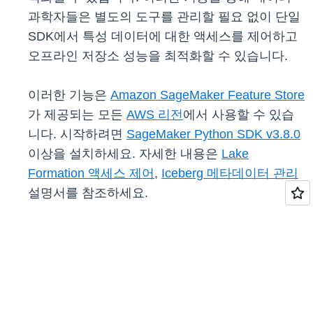
과학자들은 별도의 도구를 관리할 필요 없이 단일
SDK에서 특성 데이터에 대한 액세스를 제어하고
오프라인 저장소 성능을 최적화할 수 있습니다.
이러한 기능은
Amazon SageMaker Feature Store
가 제공되는 모든
AWS 리전
에서 사용할 수 있습
니다. 시작하려면
SageMaker Python SDK v3.8.0
이상을 설치하세요. 자세한 내용은
Lake
Formation 액세스 제어
,
Iceberg 메타데이터 관리
설명서를 참조하세요.