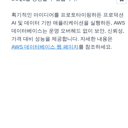
획기적인 아이디어를 프로토타이핑하든 프로덕션
AI 및 데이터 기반 애플리케이션을 실행하든, AWS
데이터베이스는 운영 오버헤드 없이 보안, 신뢰성,
가격 대비 성능을 제공합니다. 자세한 내용은
AWS 데이터베이스 웹 페이지
를 참조하세요.