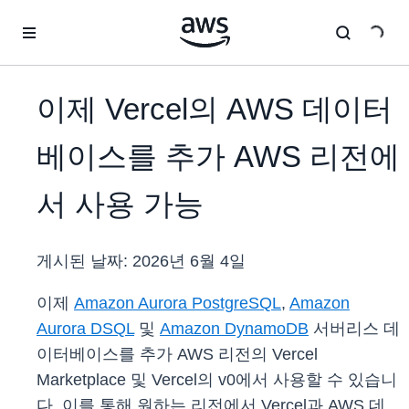
메인 콘텐츠로 건너뛰기
이제 Vercel의 AWS 데이터
베이스를 추가 AWS 리전에
서 사용 가능
게시된 날짜:
2026년 6월 4일
이제
Amazon Aurora PostgreSQL
,
Amazon
Aurora DSQL
및
Amazon DynamoDB
서버리스 데
이터베이스를 추가 AWS 리전의 Vercel
Marketplace 및 Vercel의 v0에서 사용할 수 있습니
다. 이를 통해 원하는 리전에서 Vercel과 AWS 데