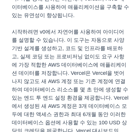
이터베이스를 사용하여 애플리케이션을 구축할 수
있는 유연성이 향상됩니다.
시작하려면 v0에서 자연어를 사용하여 아이디어
를 설명할 수 있습니다. 이 도구는 자동으로 사양
기반 설계를 생성하고, 코드 및 인프라를 배포하
고, 실제 코딩 또는 프로비저닝 없이도 요구 사항
에 가장 적합한 AWS 데이터베이스에 애플리케이
션 데이터를 저장합니다. Vercel은 Vercel을 벗어
나지 않고도 새 AWS 계정 또는 기존 계정에 연결
하여 데이터베이스 리소스를 몇 초 만에 생성할 수
있는 엔드 투 엔드 설정 환경을 제공합니다. Vercel
에서 생성된 새 AWS 계정은 3개 데이터베이스 모
두에 대한 액세스 권한과 최대 6개월 동안 이러한
데이터베이스 옵션에 사용할 수 있는 100 USD 상
당의 크레딧을 제공합니다. Vercel 대시보드의