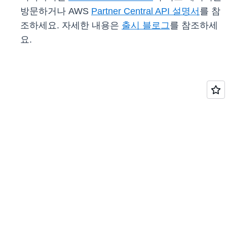
방문하거나 AWS
Partner Central API 설명서
를 참
조하세요. 자세한 내용은
출시 블로그
를 참조하세
요.