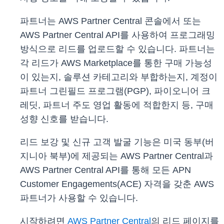
파트너는 AWS Partner Central 콘솔에서 또는
AWS Partner Central API를 사용하여 프로그래밍
방식으로 리드를 업로드할 수 있습니다. 파트너는
각 리드가 AWS Marketplace를 통한 구매 가능성
이 있는지, 솔루션 카테고리와 부합하는지, 계정이
파트너 그린필드 프로그램(PGP), 파이오니어 크
레딧, 파트너 주도 영업 활동에 적합한지 등, 구매
성향 신호를 받습니다.
리드 보강 및 신규 고객 발굴 기능은 미국 동부(버
지니아 북부)에 제공되는 AWS Partner Central과
AWS Partner Central API를 통해 모든 APN
Customer Engagements(ACE) 자격을 갖춘 AWS
파트너가 사용할 수 있습니다.
시작하려면
AWS Partner Central
의 리드 페이지를