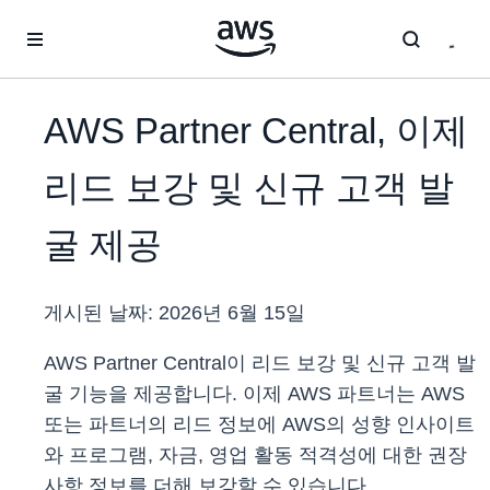
메인 콘텐츠로 건너뛰기
AWS Partner Central, 이제
리드 보강 및 신규 고객 발
굴 제공
게시된 날짜:
2026년 6월 15일
AWS Partner Central이 리드 보강 및 신규 고객 발
굴 기능을 제공합니다. 이제 AWS 파트너는 AWS
또는 파트너의 리드 정보에 AWS의 성향 인사이트
와 프로그램, 자금, 영업 활동 적격성에 대한 권장
사항 정보를 더해 보강할 수 있습니다.