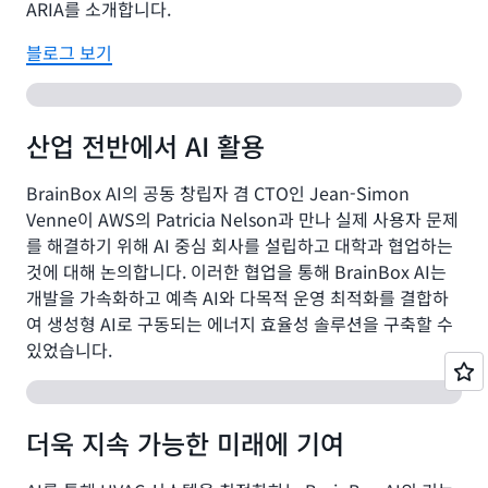
ARIA를 소개합니다.
블로그 보기
산업 전반에서 AI 활용
BrainBox AI의 공동 창립자 겸 CTO인 Jean-Simon
Venne이 AWS의 Patricia Nelson과 만나 실제 사용자 문제
를 해결하기 위해 AI 중심 회사를 설립하고 대학과 협업하는
것에 대해 논의합니다. 이러한 협업을 통해 BrainBox AI는
개발을 가속화하고 예측 AI와 다목적 운영 최적화를 결합하
여 생성형 AI로 구동되는 에너지 효율성 솔루션을 구축할 수
있었습니다.
더욱 지속 가능한 미래에 기여