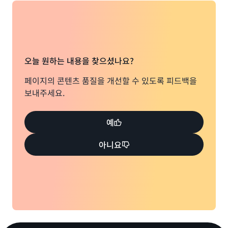
오늘 원하는 내용을 찾으셨나요?
페이지의 콘텐츠 품질을 개선할 수 있도록 피드백을
보내주세요.
예
아니요