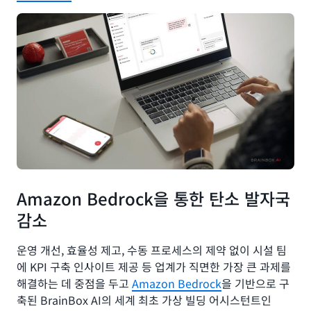
Amazon Bedrock을 통한 탄소 발자국
감소
운영 개선, 효율성 제고, 수동 프로세스의 제약 없이 시설 팀
에 KPI 구축 인사이트 제공 등 업계가 직면한 가장 큰 과제를
해결하는 데 중점을 두고
Amazon Bedrock
을 기반으로 구
축된 BrainBox AI의 세계 최초 가상 빌딩 어시스턴트인