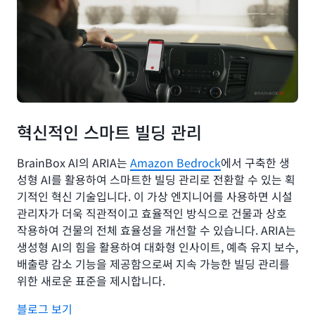
혁신적인 스마트 빌딩 관리
BrainBox AI의 ARIA는
Amazon Bedrock
에서 구축한 생
성형 AI를 활용하여 스마트한 빌딩 관리로 전환할 수 있는 획
기적인 혁신 기술입니다. 이 가상 엔지니어를 사용하면 시설
관리자가 더욱 직관적이고 효율적인 방식으로 건물과 상호
작용하여 건물의 전체 효율성을 개선할 수 있습니다. ARIA는
생성형 AI의 힘을 활용하여 대화형 인사이트, 예측 유지 보수,
배출량 감소 기능을 제공함으로써 지속 가능한 빌딩 관리를
위한 새로운 표준을 제시합니다.
블로그 보기