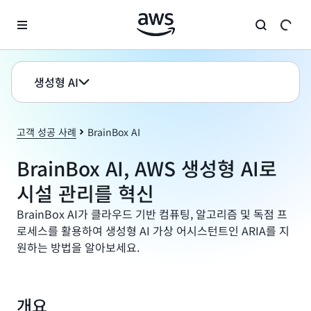
메인 콘텐츠로 건너뛰기
생성형 AI
고객 성공 사례
BrainBox AI
BrainBox AI, AWS 생성형 AI로
시설 관리를 혁신
BrainBox AI가 클라우드 기반 컴퓨팅, 알고리즘 및 독점 프
로세스를 활용하여 생성형 AI 가상 어시스턴트인 ARIA를 지
원하는 방법을 알아보세요.
개요