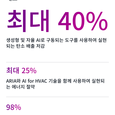
최대 40%
생성형 및 자율 AI로 구동되는 도구를 사용하여 실현
되는 탄소 배출 저감
최대 25%
ARIA와 AI for HVAC 기술을 함께 사용하여 실현되
는 에너지 절약
98%