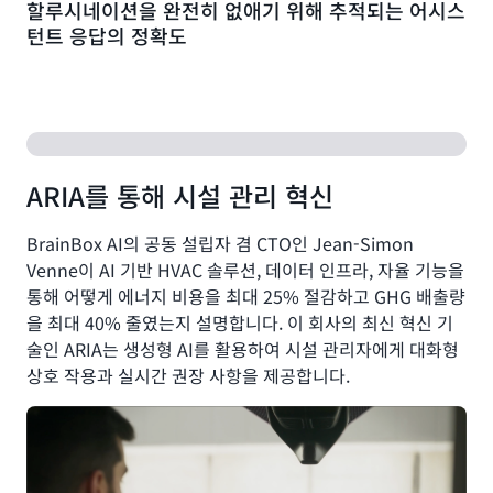
할루시네이션을 완전히 없애기 위해 추적되는 어시스
턴트 응답의 정확도
ARIA를 통해 시설 관리 혁신
BrainBox AI의 공동 설립자 겸 CTO인 Jean-Simon
Venne이 AI 기반 HVAC 솔루션, 데이터 인프라, 자율 기능을
통해 어떻게 에너지 비용을 최대 25% 절감하고 GHG 배출량
을 최대 40% 줄였는지 설명합니다. 이 회사의 최신 혁신 기
술인 ARIA는 생성형 AI를 활용하여 시설 관리자에게 대화형
상호 작용과 실시간 권장 사항을 제공합니다.