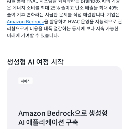
AI를 통해 HVAC 시스템을 최적화하는 BrainBox AI의 기능
은 에너지 소비를 최대 25% 줄이고 탄소 배출을 최대 40%
줄여 기후 변화라는 시급한 문제를 직접 해결합니다. 기업은
Amazon Bedrock
을 활용하여 HVAC 운영을 지능적으로 관
리함으로써 비용을 대폭 절감하는 동시에 보다 지속 가능한
미래에 기여할 수 있습니다.
생성형 AI 여정 시작
서비스
Amazon Bedrock으로 생성형
AI 애플리케이션 구축