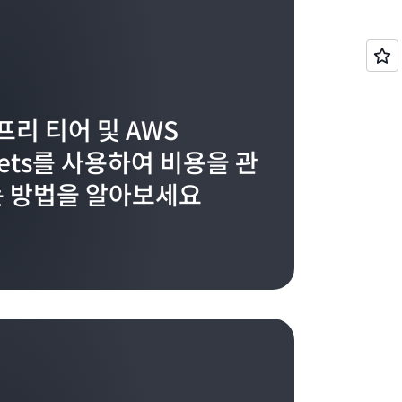
프리 티어 및 AWS
gets를 사용하여 비용을 관
 방법을 알아보세요