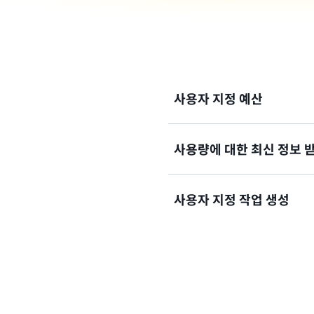
사용자 지정 예산
사용량에 대한 최신 정보 
사용자 지정 예산을 통해 비용
사용자 지정 작업 생성
지출 및 리소스 사용에 대한 
사용자 지정 작업을 생성하여 
범위 부족을 방지할 수 있습니