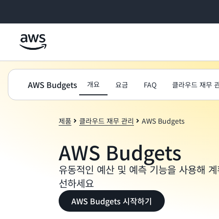
메인 콘텐츠로 건너뛰기
AWS Budgets
개요
요금
FAQ
클라우드 재무 
제품
클라우드 재무 관리
AWS Budgets
AWS Budgets
유동적인 예산 및 예측 기능을 사용해 계
선하세요
AWS Budgets 시작하기