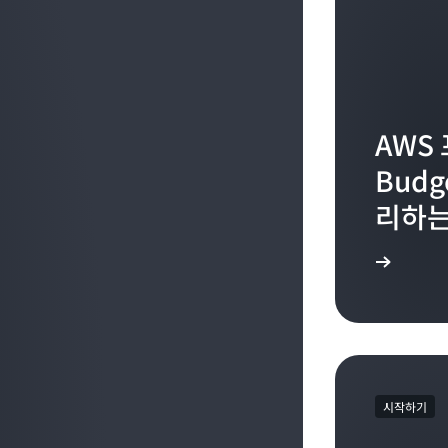
AWS 
Bud
리하는
시작 가이드를 살펴보세요
시작하기