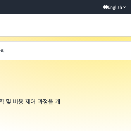
English
관리
획 및 비용 제어 과정을 개