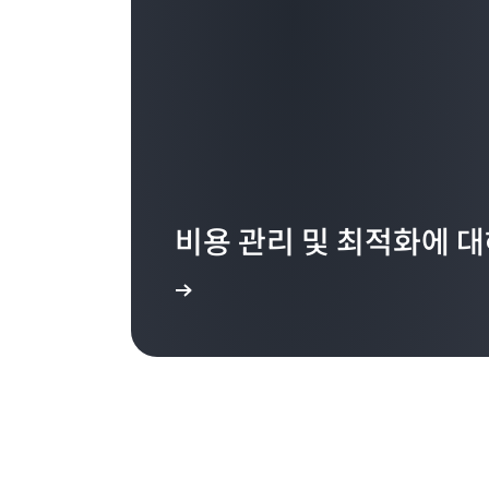
비용 관리 및 최적화에 
자세히 알아보기