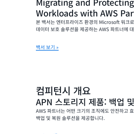
Migrating and Protecting
Workloads with AWS Par
본 백서는 엔터프라이즈 환경의 Microsoft 워
데이터 보호 솔루션을 제공하는 AWS 파트너에 대
백서 보기 »
컴피턴시 개요
APN 스토리지 제품: 백업 
AWS 파트너는 어떤 크기의 조직에도 안전하고 
백업 및 복원 솔루션을 제공합니다.