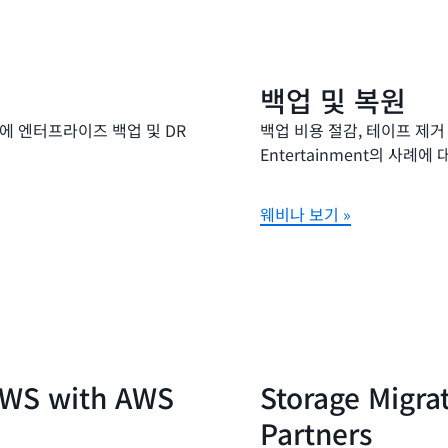
백업 및 복원
우드에 엔터프라이즈 백업 및 DR
백업 비용 절감, 테이프 제거 
Entertainment의 사례에
웨비나 보기 »
AWS with AWS
Storage Migra
Partners