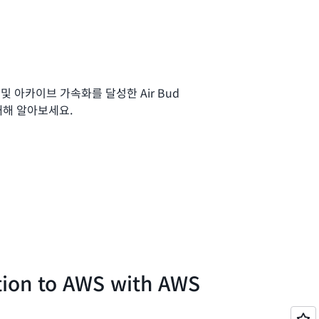
및 아카이브 가속화를 달성한 Air Bud
 대해 알아보세요.
tion to AWS with AWS