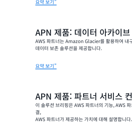
요약 보기”
APN 제품: 데이터 아카이브
AWS 파트너는 Amazon Glacier를 활용하여
데이터 보존 솔루션을 제공합니다.
요약 보기”
APN 제품: 파트너 서비스 
이 솔루션 브리핑은 AWS 파트너의 기능, AWS 
결,
AWS 파트너가 제공하는 가치에 대해 설명합니다.