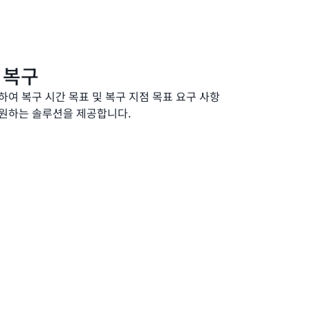
 복구
하여 복구 시간 목표 및 복구 지점 목표 요구 사항
지원하는 솔루션을 제공합니다.