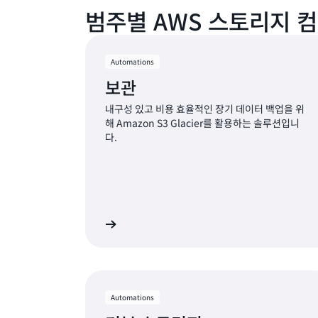
범주별 AWS 스토리지 
Automations
보관
내구성 있고 비용 효율적인 장기 데이터 백업을 위
해 Amazon S3 Glacier를 활용하는 솔루션입니
다.
자세히 알아보기
자세
Automations