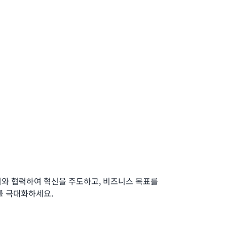
너와 협력하여 혁신을 주도하고, 비즈니스 목표를
를 극대화하세요.