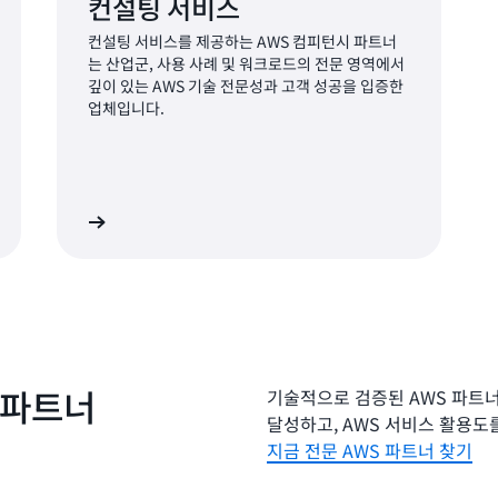
컨설팅 서비스
컨설팅 서비스를 제공하는 AWS 컴피턴시 파트너
는 산업군, 사용 사례 및 워크로드의 전문 영역에서
깊이 있는 AWS 기술 전문성과 고객 성공을 입증한
업체입니다.
히 알아보기
 파트너
기술적으로 검증된 AWS 파트
달성하고, AWS 서비스 활용도
지금 전문 AWS 파트너 찾기