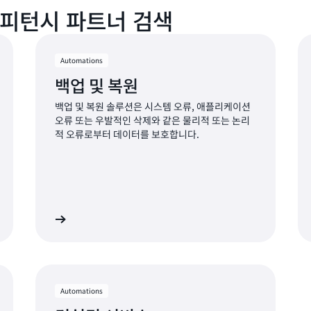
컴피턴시 파트너 검색
Automations
백업 및 복원
백업 및 복원 솔루션은 시스템 오류, 애플리케이션
오류 또는 우발적인 삭제와 같은 물리적 또는 논리
적 오류로부터 데이터를 보호합니다.
히 알아보기
자세히 알아보
Automations