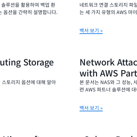
 솔루션을 활용하여 백업 환
네트워크 연결 스토리지 파일
 옵션을 간략히 설명합니다.
는 세 가지 유형의 AWS 
백서 보기 »
ting Storage
Network Attac
with AWS Par
의 스토리지 옵션에 대해 알아
본 문서는 NAS와 그 성능,
련 AWS 파트너 솔루션에 
백서 보기 »