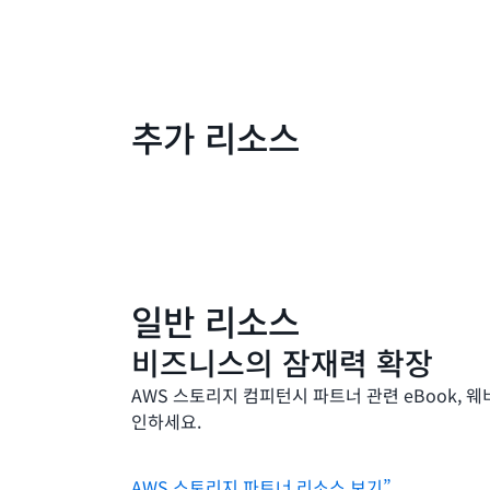
추가 리소스
일반 리소스
비즈니스의 잠재력 확장
AWS 스토리지 컴피턴시 파트너 관련 eBook, 웨
인하세요.
AWS 스토리지 파트너 리소스 보기”