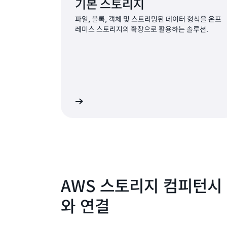
기본 스토리지
파일, 블록, 객체 및 스트리밍된 데이터 형식을 온프
레미스 스토리지의 확장으로 활용하는 솔루션.
자세히 알아보기
자세
AWS 스토리지 컴피턴시
와 연결