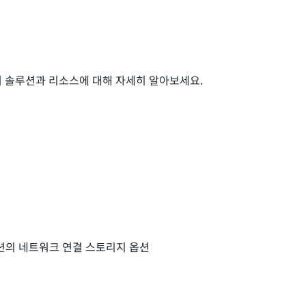
너 솔루션과 리소스에 대해 자세히 알아보세요.
션의 네트워크 연결 스토리지 옵션