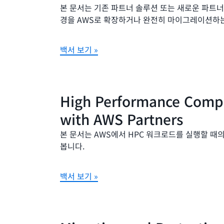
본 문서는 기존 파트너 솔루션 또는 새로운 파트너
경을 AWS로 확장하거나 완전히 마이그레이션하는
백서 보기 »
High Performance Compu
with AWS Partners
본 문서는 AWS에서 HPC 워크로드를 실행할 때
봅니다.
백서 보기 »