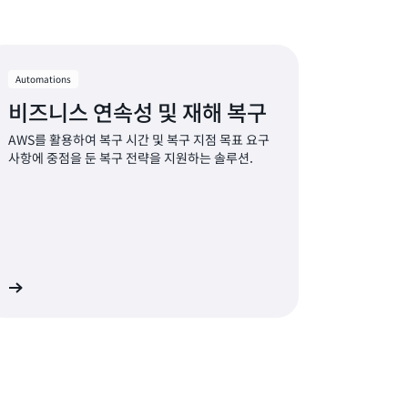
Automations
비즈니스 연속성 및 재해 복구
AWS를 활용하여 복구 시간 및 복구 지점 목표 요구
사항에 중점을 둔 복구 전략을 지원하는 솔루션.
기