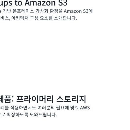
ups to Amazon S3
ere 기반 온프레미스 가상화 환경을 Amazon S3에
서비스, 아키텍처 구성 요소를 소개합니다.
 제품: 프라이머리 스토리지
 사례를 적용하면서도 여러분의 필요에 맞춰 AWS
으로 확장하도록 도와드립니다.