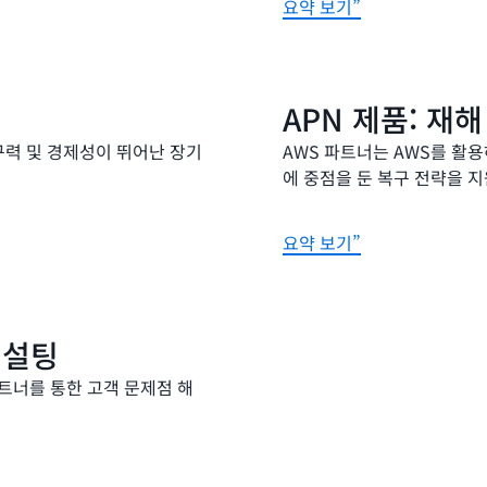
요약 보기”
APN 제품: 재해
 내구력 및 경제성이 뛰어난 장기
AWS 파트너는 AWS를 활용
에 중점을 둔 복구 전략을 
요약 보기”
컨설팅
파트너를 통한 고객 문제점 해