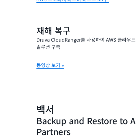
재해 복구
Druva CloudRanger를 사용하여 AWS 클라
솔루션 구축
동영상 보기 »
백서
Backup and Restore to 
Partners