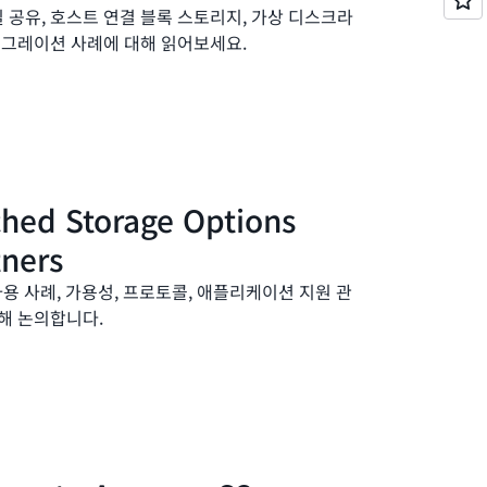
 공유, 호스트 연결 블록 스토리지, 가상 디스크라
마이그레이션 사례에 대해 읽어보세요.
hed Storage Options
tners
 사용 사례, 가용성, 프로토콜, 애플리케이션 지원 관
대해 논의합니다.