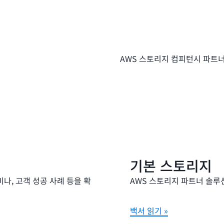
AWS 스토리지 컴피턴시 파트
기본 스토리지
비나, 고객 성공 사례 등을 확
AWS 스토리지 파트너 솔루
백서 읽기 »