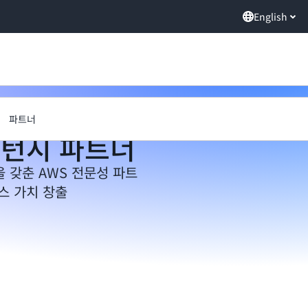
English
파트너
피턴시 파트너
 갖춘 AWS 전문성 파트
스 가치 창출