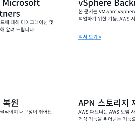
 Microsoft
vSphere Back
tners
본 문서는 VMware vSph
백업하기 위한 기능, AWS 
크로드에 대해 마이그레이션 및
해 알려 드립니다.
백서 보기 »
및 복원
APN 스토리지
효율적이며 내구성이 뛰어난
AWS 파트너는 AWS 모범
핵심 기능을 뛰어넘는 기능