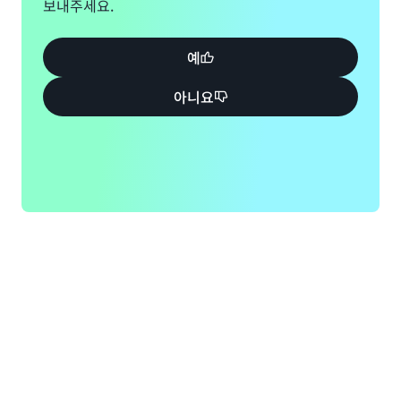
보내주세요.
예
아니요