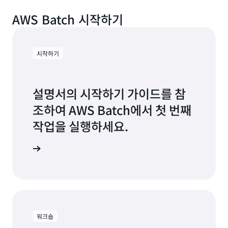
AWS Batch 시작하기
시작하기
설명서의 시작하기 가이드를 참
조하여 AWS Batch에서 첫 번째
작업을 실행하세요.
시작하기
워크숍