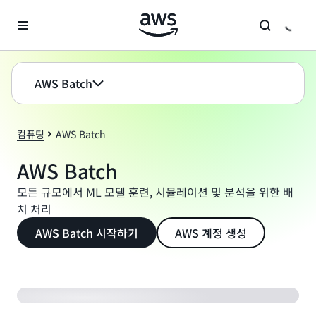
메인 콘텐츠로 건너뛰기
AWS Batch
컴퓨팅
AWS Batch
AWS Batch
모든 규모에서 ML 모델 훈련, 시뮬레이션 및 분석을 위한 배
치 처리
AWS Batch 시작하기
AWS 계정 생성