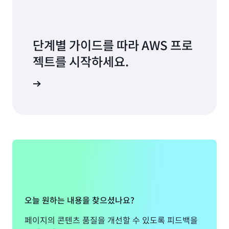
단계별 가이드를 따라 AWS 프로
젝트를 시작하세요.
크숍 선택
오늘 원하는 내용을 찾으셨나요?
페이지의 콘텐츠 품질을 개선할 수 있도록 피드백을