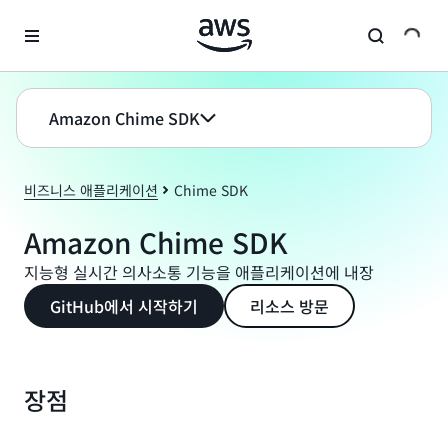
메인 콘텐츠로 건너뛰기
Amazon Chime SDK
비즈니스 애플리케이션
Chime SDK
Amazon Chime SDK
지능형 실시간 의사소통 기능을 애플리케이션에 내장
GitHub에서 시작하기
리소스 방문
장점