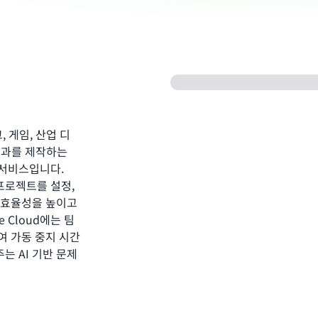
기
고, 게임, 산업 디
 효과를 제작하는
 서비스입니다.
 프로젝트를 설정,
 효율성을 높이고
 Cloud에는 팀
여 가동 중지 시간
 AI 기반 문제