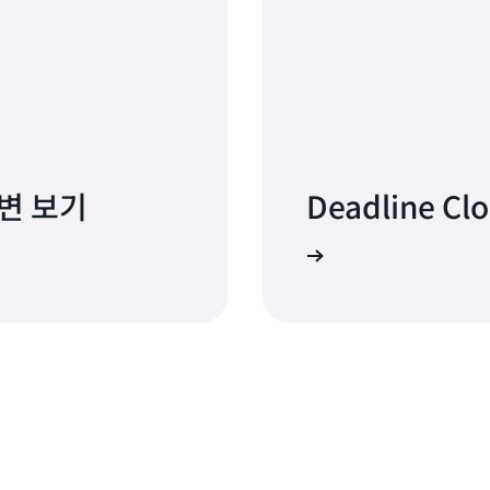
변 보기
Deadline 
기능에 대해 자세히 알아보기