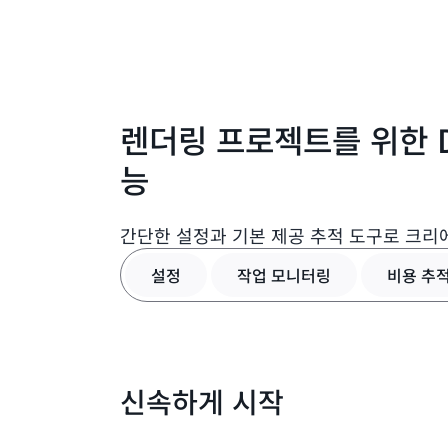
렌더링 프로젝트를 위한 De
능
간단한 설정과 기본 제공 추적 도구로 크
설정
작업 모니터링
비용 추
신속하게 시작