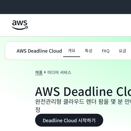
메인 콘텐츠로 건너뛰기
AWS Deadline Cloud
개요
특성
FAQ
요금
제품
미디어 서비스
AWS Deadline Cl
완전관리형 클라우드 렌더 팜을 몇 분 만에
정
Deadline Cloud 시작하기