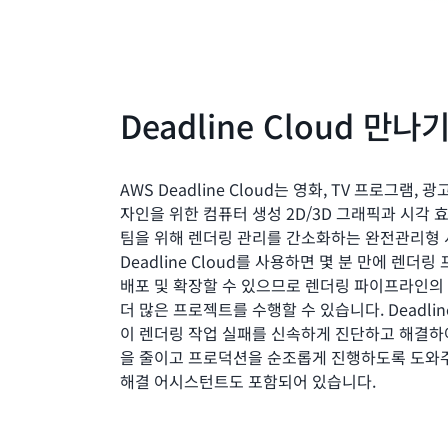
Deadline Cloud 만나
AWS Deadline Cloud는 영화, TV 프로그램, 광
자인을 위한 컴퓨터 생성 2D/3D 그래픽과 시각
팀을 위해 렌더링 관리를 간소화하는 완전관리형
Deadline Cloud를 사용하면 몇 분 만에 렌더링
배포 및 확장할 수 있으므로 렌더링 파이프라인의
더 많은 프로젝트를 수행할 수 있습니다. Deadline
이 렌더링 작업 실패를 신속하게 진단하고 해결하
을 줄이고 프로덕션을 순조롭게 진행하도록 도와주는
해결 어시스턴트도 포함되어 있습니다.