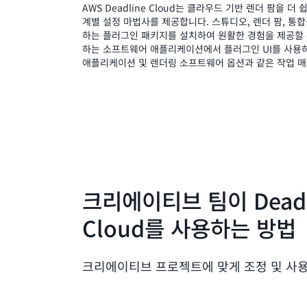
AWS Deadline Cloud는 클라우드 기반 렌더 팜을 
계별 설정 마법사를 제공합니다. 스튜디오, 렌더 팜, 통합
하는 플러그인 패키지를 설치하여 원활한 경험을 제공할 
하는 소프트웨어 애플리케이션에서 플러그인 UI를 사용하
애플리케이션 및 렌더링 소프트웨어 옵션과 같은 작업 매
크리에이티브 팀이 Deadl
Cloud를 사용하는 방법
크리에이티브 프로젝트에 맞게 조정 및 사