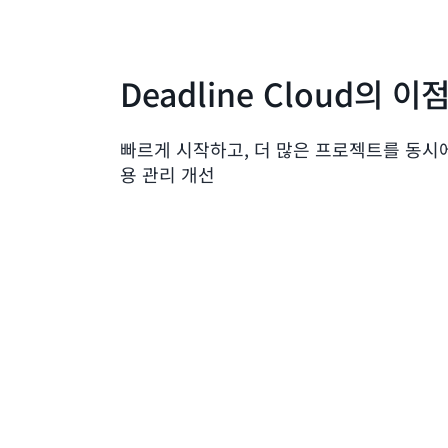
Deadline Cloud의 이
빠르게 시작하고, 더 많은 프로젝트를 동시에
용 관리 개선