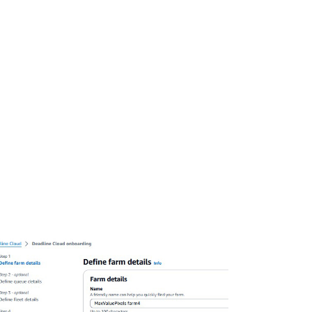
 기본 제공 통합 기능을 갖추고 있습니다.
스턴트는 AI를 사용하여 실패한 작업 로그와 지표를
고, 수정 사항을 권장하므로 팀이 디버깅에 소
에 더 많은 시간을 할애할 수 있습니다. 인기
한 기본 지식을 바탕으로 자산 누락, 렌더러 오
약 등과 같은 일반적인 문제를 다룹니다.