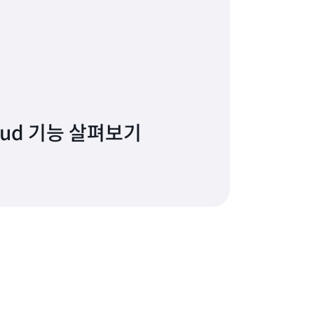
Cloud 기능 살펴보기