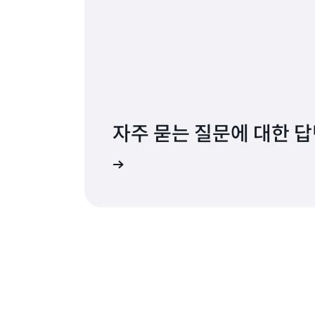
자주 묻는 질문에 대한 답
FAQ 확인