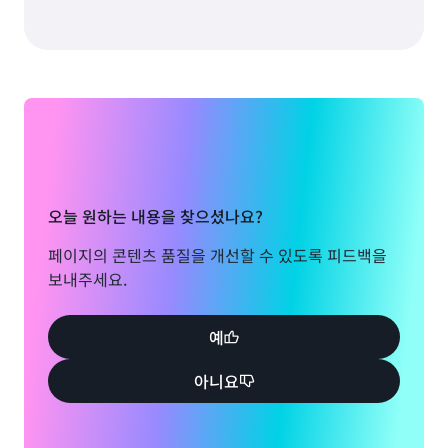
오늘 원하는 내용을 찾으셨나요?
페이지의 콘텐츠 품질을 개선할 수 있도록 피드백을
보내주세요.
예
아니요