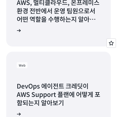
권장할 수 있습니다. 이 권장 사항을 따르면 배포
AWS, 멀티클라우드, 온프레미스
프로세스 중에 연결 문제를 탐지하여 배포 실패를
환경 전반에서 운영 팀원으로서
줄일 수 있습니다.
어떤 역할을 수행하는지 알아보
기
 알아보기
Web
DevOps 에이전트 크레딧이
AWS Support 플랜에 어떻게 포
함되는지 알아보기
 알아보기