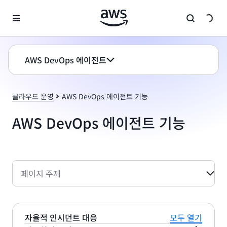
메인 콘텐츠로 건너뛰기
AWS DevOps 에이전트
클라우드 운영
AWS DevOps 에이전트 기능
AWS DevOps 에이전트 기능
페이지 주제
자율적 인시던트 대응
모두 열기