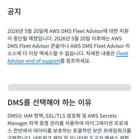
공지
2026년 5월 20일에 AWS DMS Fleet Advisor에 대한 지원
이 중단될 예정입니다. 2026년 5월 20일 이후에는 AWS
DMS Fleet Advisor 콘솔이나 AWS DMS Fleet Advisor 리
소스에 더 이상 액세스할 수 없습니다. 자세한 내용은
Fleet
Advisor end of support
를 참조하세요.
DMS를 선택해야 하는 이유
DMS는 IAM 정책, SSL/TLS 암호화 및 AWS Secrets
Manager 자격 증명 관리를 사용하여 마이그레이션 프로세
스 전반에서 데이터를 보호하는 포괄적인 보안 프레임워크를
구현합니다. 네트워크 제어 및 모니터링 도구가 액세스 제한