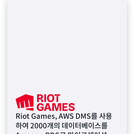
Riot Games, AWS DMS를 사용
하여 2000개의 데이터베이스를