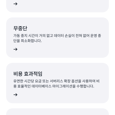
알아보기
무중단
가동 중지 시간이 거의 없고 데이터 손실이 전혀 없어 운영 중
단을 최소화합니다.
알아보기
비용 효과적임
유연한 시간당 요금 또는 서버리스 확장 옵션을 사용하여 비
용 효율적인 데이터베이스 마이그레이션을 수행합니다.
알아보기