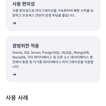
사용 편의성
사용 편의성으로 마이그레이션을 가속화하여 빠른 시작을 보
장하고 프로세스 전반의 운영 부담을 줄입니다.
알아보기
광범위한 적용
Oracle, SQL Server, PostgreSQL, MySQL, MongoDB,
MariaDB, 기타 데이터베이스 및 오픈 소스 데이터베이스 엔
진에서 동종 및 이기종 데이터베이스 마이그레이션을 지원합
니다.
알아보기
사용 사례