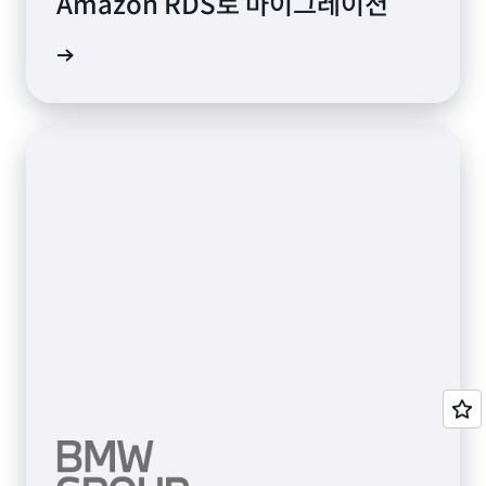
Amazon RDS로 마이그레이션