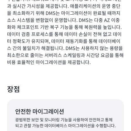
과 실시간 가시성을 제공합니다. 애플리케이션의 운영 중단
을 최소화하기 위해 DMS는 마이그레이션이 완료될 때까지
소스 시스템을 변함없이 운영합니다. DMS는 다중 AZ 이중
화와 체크포인트 기반 복구 기능을 통해 복원력을 높입니다.
데이터 검증 프로세스를 통해 데이터 손실이 전혀 없고 데이
터 정확도가 유지되며, 데이터 재동기화를 통해 데이터베이
스 간의 불일치가 해결됩니다. DMS는 사용하지 않는 용량을
최소한으로 줄이는 서버리스 스케일링과 시간당 요금을 통해
비용 효율적인 마이그레이션을 제공합니다.
장점
안전한 마이그레이션
광범위한 보안 및 모니터링 기능을 사용하여 안전하고 통제
되고 관찰 가능한 데이터베이스 마이그레이션을 수행합니다.