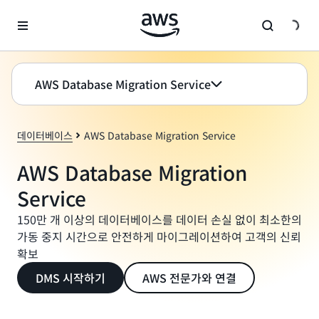
메인 콘텐츠로 건너뛰기
AWS Database Migration Service
데이터베이스
AWS Database Migration Service
AWS Database Migration
Service
150만 개 이상의 데이터베이스를 데이터 손실 없이 최소한의
가동 중지 시간으로 안전하게 마이그레이션하여 고객의 신뢰
확보
DMS 시작하기
AWS 전문가와 연결