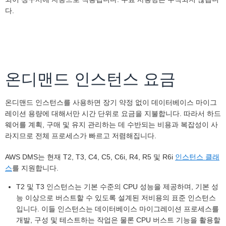
다.
온디맨드 인스턴스 요금
온디맨드 인스턴스를 사용하면 장기 약정 없이 데이터베이스 마이그
레이션 용량에 대해서만 시간 단위로 요금을 지불합니다. 따라서 하드
웨어를 계획, 구매 및 유지 관리하는 데 수반되는 비용과 복잡성이 사
라지므로 전체 프로세스가 빠르고 저렴해집니다.
AWS DMS는 현재 T2, T3, C4, C5, C6i, R4, R5 및 R6i
인스턴스 클래
스
를 지원합니다.
T2 및 T3 인스턴스는 기본 수준의 CPU 성능을 제공하며, 기본 성
능 이상으로 버스트할 수 있도록 설계된 저비용의 표준 인스턴스
입니다. 이들 인스턴스는 데이터베이스 마이그레이션 프로세스를
개발, 구성 및 테스트하는 작업은 물론 CPU 버스트 기능을 활용할