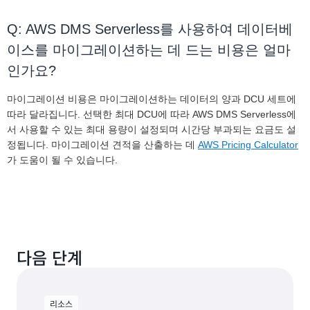
Q: AWS DMS Serverless를 사용하여 데이터베
이스를 마이그레이션하는 데 드는 비용은 얼마
인가요?
마이그레이션 비용은 마이그레이션하는 데이터의 양과 DCU 세트에
따라 달라집니다. 선택한 최대 DCU에 따라 AWS DMS Serverless에
서 사용할 수 있는 최대 용량이 설정되며 시간당 부과되는 요금도 설
정됩니다. 마이그레이션 견적을 산출하는 데
AWS Pricing Calculator
가 도움이 될 수 있습니다.
다음 단계
리소스