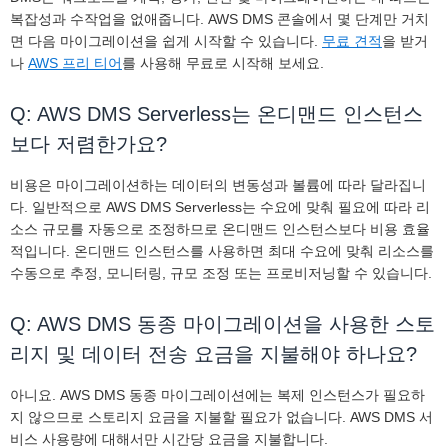
복잡성과 수작업을 없애줍니다. AWS DMS 콘솔에서 몇 단계만 거치
면 다음 마이그레이션을 쉽게 시작할 수 있습니다.
무료 견적
을 받거
나
AWS 프리 티어
를 사용해 무료로 시작해 보세요.
Q: AWS DMS Serverless는 온디맨드 인스턴스
보다 저렴한가요?
비용은 마이그레이션하는 데이터의 변동성과 볼륨에 따라 달라집니
다. 일반적으로 AWS DMS Serverless는 수요에 맞춰 필요에 따라 리
소스 규모를 자동으로 조정하므로 온디맨드 인스턴스보다 비용 효율
적입니다. 온디맨드 인스턴스를 사용하면 최대 수요에 맞춰 리소스를
수동으로 추정, 모니터링, 규모 조정 또는 프로비저닝할 수 있습니다.
Q: AWS DMS 동종 마이그레이션을 사용한 스토
리지 및 데이터 전송 요금을 지불해야 하나요?
아니요. AWS DMS 동종 마이그레이션에는 복제 인스턴스가 필요하
지 않으므로 스토리지 요금을 지불할 필요가 없습니다. AWS DMS 서
비스 사용량에 대해서만 시간당 요금을 지불합니다.