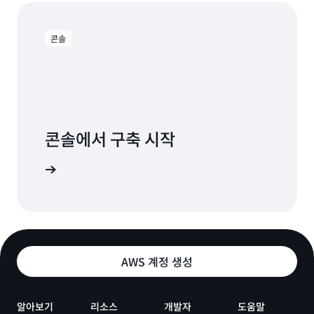
콘솔
콘솔에서 구축 시작
로그인
AWS 계정 생성
알아보기
리소스
개발자
도움말