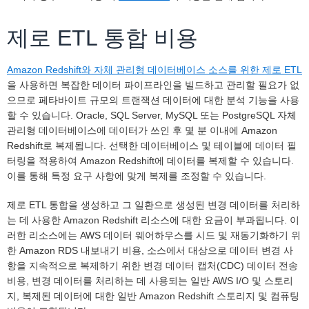
제로 ETL 통합 비용
Amazon Redshift와 자체 관리형 데이터베이스 소스를 위한 제로 ETL
을 사용하면 복잡한 데이터 파이프라인을 빌드하고 관리할 필요가 없
으므로 페타바이트 규모의 트랜잭션 데이터에 대한 분석 기능을 사용
할 수 있습니다. Oracle, SQL Server, MySQL 또는 PostgreSQL 자체
관리형 데이터베이스에 데이터가 쓰인 후 몇 분 이내에 Amazon
Redshift로 복제됩니다. 선택한 데이터베이스 및 테이블에 데이터 필
터링을 적용하여 Amazon Redshift에 데이터를 복제할 수 있습니다.
이를 통해 특정 요구 사항에 맞게 복제를 조정할 수 있습니다.
제로 ETL 통합을 생성하고 그 일환으로 생성된 변경 데이터를 처리하
는 데 사용한 Amazon Redshift 리소스에 대한 요금이 부과됩니다. 이
러한 리소스에는 AWS 데이터 웨어하우스를 시드 및 재동기화하기 위
한 Amazon RDS 내보내기 비용, 소스에서 대상으로 데이터 변경 사
항을 지속적으로 복제하기 위한 변경 데이터 캡처(CDC) 데이터 전송
비용, 변경 데이터를 처리하는 데 사용되는 일반 AWS I/O 및 스토리
지, 복제된 데이터에 대한 일반 Amazon Redshift 스토리지 및 컴퓨팅