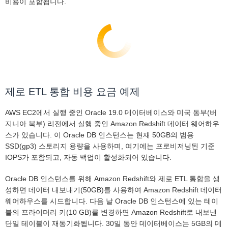
비용이 포함됩니다.
제로 ETL 통합 비용 요금 예제
AWS EC2에서 실행 중인 Oracle 19.0 데이터베이스와 미국 동부(버
지니아 북부) 리전에서 실행 중인 Amazon Redshift 데이터 웨어하우
스가 있습니다. 이 Oracle DB 인스턴스는 현재 50GB의 범용
SSD(gp3) 스토리지 용량을 사용하며, 여기에는 프로비저닝된 기준
IOPS가 포함되고, 자동 백업이 활성화되어 있습니다.
Oracle DB 인스턴스를 위해 Amazon Redshift와 제로 ETL 통합을 생
성하면 데이터 내보내기(50GB)를 사용하여 Amazon Redshift 데이터
웨어하우스를 시드합니다. 다음 날 Oracle DB 인스턴스에 있는 테이
블의 프라이머리 키(10 GB)를 변경하면 Amazon Redshift로 내보낸
단일 테이블이 재동기화됩니다. 30일 동안 데이터베이스는 5GB의 데