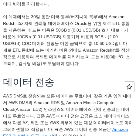
이터 변경을 처리합니다.
이 예제에서는 30일 동안 미국 동부(버지니아 북부)에서 Amazon
Redshift와 자체 관리형 데이터베이스 Oracle을 위한 제로 ETL 통합
을 사용하는 데 드는 비용은 50GB x (0.01 USD/GB) 초기 내보내기
비용에 10GB x (0.01 USD/GB) 재동기화 비용과 5GB x (2.00
USD/GB) CDC 데이터 전송을 더한 금액으로 총 10.60 USD입니다.
제로 ETL 통합에 드는 이러한 비용 외에도 Amazon Redshift를 정상
적으로 사용하여 복제된 데이터를 처리하는 데 드는 비용(예: I/O, 스
토리지, 컴퓨팅 비용)도 부담해야 합니다.
데이터 전송
AWS DMS로 전송되는 모든 데이터는 무료이며, 같은 가용 영역 내에
서 AWS DMS와 Amazon RDS 및 Amazon Elastic Compute
Cloud(Amazon EC2) 인스턴스의 데이터베이스 간에 전송되는 데이
터도 무료입니다. 표준 AWS 데이터 전송 요금은 소스 데이터베이스
에서 다른 AZ, 리전 또는 AWS 외부에 있는 대상 데이터베이스로 마이
그레이션할 때 적용됩니다. 표준 AWS 데이터 전송 요금은
Amazon