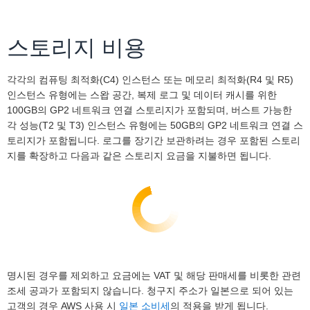
스토리지 비용
각각의 컴퓨팅 최적화(C4) 인스턴스 또는 메모리 최적화(R4 및 R5)
인스턴스 유형에는 스왑 공간, 복제 로그 및 데이터 캐시를 위한
100GB의 GP2 네트워크 연결 스토리지가 포함되며, 버스트 가능한
각 성능(T2 및 T3) 인스턴스 유형에는 50GB의 GP2 네트워크 연결 스
토리지가 포함됩니다. 로그를 장기간 보관하려는 경우 포함된 스토리
지를 확장하고 다음과 같은 스토리지 요금을 지불하면 됩니다.
명시된 경우를 제외하고 요금에는 VAT 및 해당 판매세를 비롯한 관련
조세 공과가 포함되지 않습니다. 청구지 주소가 일본으로 되어 있는
고객의 경우 AWS 사용 시
일본 소비세
의 적용을 받게 됩니다.