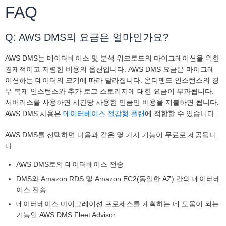
FAQ
Q: AWS DMS의 요금은 얼마인가요?
AWS DMS는 데이터베이스 및 분석 워크로드의 마이그레이션을 위한
경제적이고 저렴한 비용의 옵션입니다. AWS DMS 요금은 마이그레
이션하는 데이터의 크기에 따라 달라집니다. 온디맨드 인스턴스의 경
우 복제 인스턴스와 추가 로그 스토리지에 대한 요금이 부과됩니다.
서버리스를 사용하면 시간당 사용한 만큼만 비용을 지불하면 됩니다.
AWS DMS 사용은
데이터베이스 절감형 플랜
에 적합할 수 있습니다.
AWS DMS를 선택하면 다음과 같은 몇 가지 기능이 무료로 제공됩니
다.
AWS DMS로의 데이터베이스 전송
DMS와 Amazon RDS 및 Amazon EC2(동일한 AZ) 간의 데이터베
이스 전송
데이터베이스 마이그레이션 프로세스를 계획하는 데 도움이 되는
기능인 AWS DMS Fleet Advisor