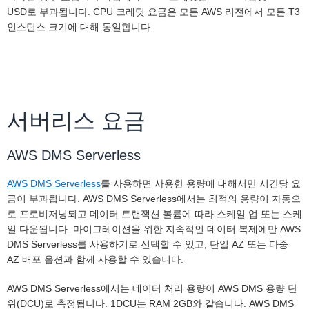
USD로 부과됩니다. CPU 크레딧 요금은 모든 AWS 리전에서 모든 T3
인스턴스 크기에 대해 동일합니다.
서버리스 요금
AWS DMS Serverless
AWS DMS Serverless
를 사용하면 사용한 용량에 대해서만 시간당 요
금이 부과됩니다. AWS DMS Serverless에서는 최적의 용량이 자동으
로 프로비저닝되고 데이터 트랜잭션 볼륨에 따라 스케일 업 또는 스케
일 다운됩니다. 마이그레이션을 위한 지속적인 데이터 복제에만 AWS
DMS Serverless를 사용하기로 선택할 수 있고, 단일 AZ 또는 다중
AZ 배포 옵션과 함께 사용할 수 있습니다.
AWS DMS Serverless에서는 데이터 처리 용량이 AWS DMS 용량 단
위(DCU)로 측정됩니다. 1DCU는 RAM 2GB와 같습니다. AWS DMS