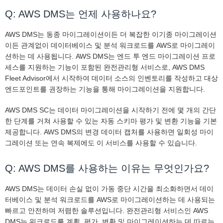
Q: AWS DMS는 언제 사용하나요?
AWS DMS는 동종 마이그레이션이든 더 복잡한 이기종 마이그레이션
이든 관계없이 데이터베이스 및 분석 워크로드를 AWS로 마이그레이
션하는 데 사용됩니다. AWS DMS는 엔드 투 엔드 마이그레이션 프로
세스를 지원하는 기능이 포함된 완전관리형 서비스로, AWS DMS
Fleet Advisor에서 시작하여 데이터 소스의 인벤토리를 작성하고 대상
엔드포인트를 권장하는 기능을 통해 마이그레이션을 지원합니다.
AWS DMS SC는 데이터 마이그레이션을 시작하기 전에 몇 개의 간단
한 단계를 거쳐 사용할 수 있는 자동 스키마 평가 및 변환 기능을 기본
제공합니다. AWS DMS의 변경 데이터 캡처를 사용하면 일회성 마이
그레이션 또는 연속 복제에도 이 서비스를 사용할 수 있습니다.
Q: AWS DMS를 사용하는 이유는 무엇인가요?
AWS DMS는 데이터 손실 없이 가동 중단 시간을 최소화하면서 데이
터베이스 및 분석 워크로드를 AWS로 마이그레이션하는 데 사용되는
빠르고 안전하며 저렴한 솔루션입니다. 완전관리형 서비스인 AWS
DMS는 워크로드를 계획, 평가, 변환 및 마이그레이션하는 데 따르는