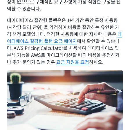
정이 없으므로 구체적인 요구 사항에 가장 적합한 구성을 선
택할 수 있습니다.
데이터베이스 절감형 플랜은은 1년 기간 동안 특정 사용량
(시간당 달러 단위) 을 약정하여 비용을 절감하는 유연한 가
격 책정 모델입니다. 적격한 사용량에 대한 자세한 내용은
데
이터베이스 절감형 플랜 요금 페이지
에서 확인할 수 있습니
다. AWS Pricing Calculator를 사용하여 데이터베이스 및
분석 기능을 AWS로 마이그레이션할 때의 비용을 추정하거
나 추가 문의가 있는 경우
요금 지원을 요청
하세요.