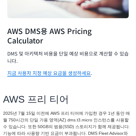
AWS DMS용 AWS Pricing
Calculator
DMS 및 아키텍처 비용을 단일 예상 비용으로 계산할 수 있습
니다.
지금 사용자 지정 예상 요금을 생성하세요
.
AWS 프리 티어
2025년 7월 15일 이전에 AWS 프리 티어에 가입한 경우 1년 동안 매
월 750시간의 단일 가용 영역(AZ) dms.t3.micro 인스턴스를 사용할
수 있습니다. 또한 50GB의 범용(SSD) 스토리지가 함께 제공됩니다.
기능에 따라 사용량 기반 요금이 부과됩니다. DMS Fleet Advisor와