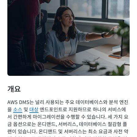
개요
AWS DMS는 널리 사용되는 주요 데이터베이스와 분석 엔진
을
소스
및
대상
엔드포인트로 지원하므로 하나의 서비스에
서 간편하게 마이그레이션을 수행할 수 있습니다. 세 가지 요
금 옵션으로는 온디맨드, 서버리스, 데이터베이스 절감형 플
랜이 있습니다. 온디맨드 및 서버리스는 최소 요금과 사전 약