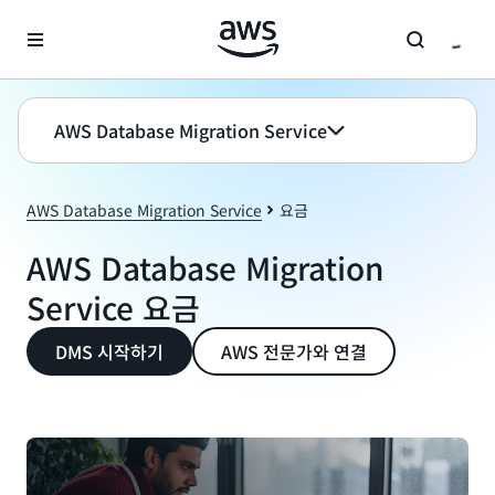
메인 콘텐츠로 건너뛰기
AWS Database Migration Service
AWS Database Migration Service
요금
AWS Database Migration
Service 요금
DMS 시작하기
AWS 전문가와 연결