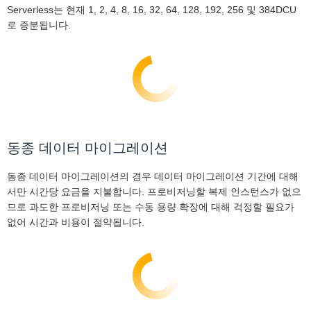
Serverless는 현재 1, 2, 4, 8, 16, 32, 64, 128, 192, 256 및 384DCU
로 증분됩니다.
동종 데이터 마이그레이션
동종 데이터 마이그레이션의 경우 데이터 마이그레이션 기간에 대해
서만 시간당 요금을 지불합니다. 프로비저닝할 복제 인스턴스가 없으
므로 과도한 프로비저닝 또는 수동 용량 확장에 대해 걱정할 필요가
없어 시간과 비용이 절약됩니다.