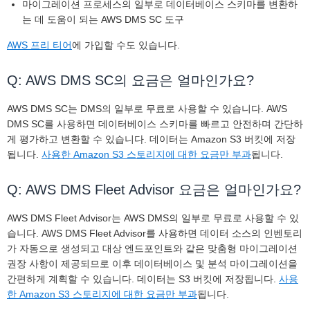
마이그레이션 프로세스의 일부로 데이터베이스 스키마를 변환하
는 데 도움이 되는 AWS DMS SC 도구
AWS 프리 티어
에 가입할 수도 있습니다.
Q: AWS DMS SC의 요금은 얼마인가요?
AWS DMS SC는 DMS의 일부로 무료로 사용할 수 있습니다. AWS
DMS SC를 사용하면 데이터베이스 스키마를 빠르고 안전하며 간단하
게 평가하고 변환할 수 있습니다. 데이터는 Amazon S3 버킷에 저장
됩니다.
사용한 Amazon S3 스토리지에 대한 요금만 부과
됩니다.
Q: AWS DMS Fleet Advisor 요금은 얼마인가요?
AWS DMS Fleet Advisor는 AWS DMS의 일부로 무료로 사용할 수 있
습니다. AWS DMS Fleet Advisor를 사용하면 데이터 소스의 인벤토리
가 자동으로 생성되고 대상 엔드포인트와 같은 맞춤형 마이그레이션
권장 사항이 제공되므로 이후 데이터베이스 및 분석 마이그레이션을
간편하게 계획할 수 있습니다. 데이터는 S3 버킷에 저장됩니다.
사용
한 Amazon S3 스토리지에 대한 요금만 부과
됩니다.