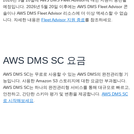
2026년 5월 20일에 AWS DMS Fleet Advisor에 대한 지원이 중단될
예정입니다. 2026년 5월 20일 이후에는 AWS DMS Fleet Advisor 콘
솔이나 AWS DMS Fleet Advisor 리소스에 더 이상 액세스할 수 없습
니다. 자세한 내용은
Fleet Advisor 지원 종료
를 참조하세요.
AWS DMS SC 요금
AWS DMS SC는 무료로 사용할 수 있는 AWS DMS의 완전관리형 기
능입니다. 사용한 Amazon S3 스토리지에 대한 요금만 부과됩니다.
AWS DMS SC는 하나의 완전관리형 서비스를 통해 대규모로 빠르고,
안전하고, 간단한 스키마 평가 및 변환을 제공합니다.
AWS DMS SC
로 시작해보세요
.