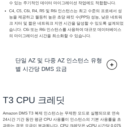
수 있는 주기적인 데이터 마이그레이션 작업에도 적합합니다.
C4, C5, C6i, R4, R5 및 R6i 인스턴스는 최고 수준의 프로세서 성
능을 제공하고 월등히 높은 초당 패킷 수(PPS) 성능, 낮은 네트워
크 지터 및 짧은 네트워크 지연 시간을 달성할 수 있도록 설계되었
습니다. C6i 또는 R6i 인스턴스를 사용하여 대규모 데이터베이스
의 마이그레이션 시간을 최소화할 수 있습니다.
단일 AZ 및 다중 AZ 인스턴스 유형
별 시간당 DMS 요금
T3 CPU 크레딧
Amazon DMS T3 복제 인스턴스는 무제한 모드로 실행되므로 연속
24시간 기간 동안 평균 CPU 사용률이 인스턴스의 기본 사용률을 초
과하는 경우 요금이 부과됩니다. CPU 크레딧은 vCPU 시간당 0.075