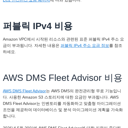
EC2 인스턴스 요금 페이지
에 나와 있습니다.
퍼블릭 IPv4 비용
Amazon VPC에서 시작된 리소스와 관련된 표준 퍼블릭 IPv4 주소 요
금이 부과됩니다. 자세한 내용은
퍼블릭 IPv4 주소 요금 정보
를 참조
하세요.
AWS DMS Fleet Advisor 비용
AWS DMS Fleet Advisor
는 AWS DMS의 완전관리형 무료 기능입니
다. 사용한 Amazon S3 스토리지에 대한 요금만 부과됩니다. AWS
DMS Fleet Advisor는 인벤토리를 자동화하고 맞춤형 마이그레이션
조언을 제공하여 데이터베이스 및 분석 마이그레이션 계획을 가속화
합니다.