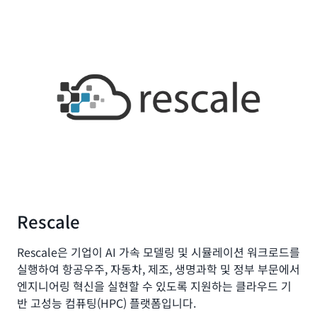
Rescale
Rescale은 기업이 AI 가속 모델링 및 시뮬레이션 워크로드를
실행하여 항공우주, 자동차, 제조, 생명과학 및 정부 부문에서
엔지니어링 혁신을 실현할 수 있도록 지원하는 클라우드 기
반 고성능 컴퓨팅(HPC) 플랫폼입니다.