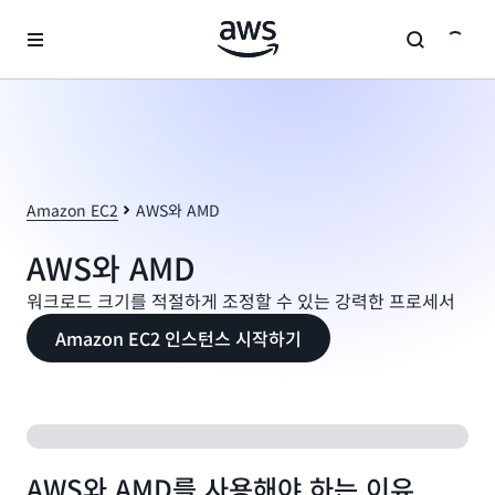
메인 콘텐츠로 건너뛰기
Amazon EC2
AWS와 AMD
AWS와 AMD
워크로드 크기를 적절하게 조정할 수 있는 강력한 프로세서
Amazon EC2 인스턴스 시작하기
AWS와 AMD를 사용해야 하는 이유