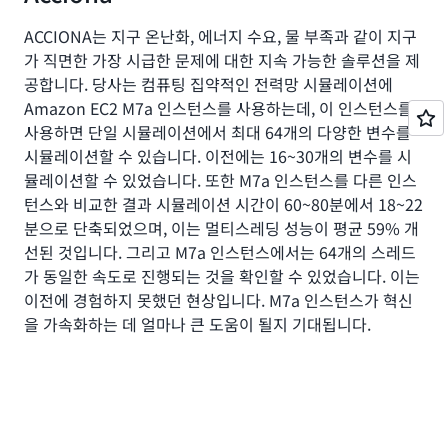
ACCIONA는 지구 온난화, 에너지 수요, 물 부족과 같이 지구
가 직면한 가장 시급한 문제에 대한 지속 가능한 솔루션을 제
공합니다. 당사는 컴퓨팅 집약적인 전력망 시뮬레이션에
Amazon EC2 M7a 인스턴스를 사용하는데, 이 인스턴스를
사용하면 단일 시뮬레이션에서 최대 64개의 다양한 변수를
시뮬레이션할 수 있습니다. 이전에는 16~30개의 변수를 시
뮬레이션할 수 있었습니다. 또한 M7a 인스턴스를 다른 인스
턴스와 비교한 결과 시뮬레이션 시간이 60~80분에서 18~22
분으로 단축되었으며, 이는 멀티스레딩 성능이 평균 59% 개
선된 것입니다. 그리고 M7a 인스턴스에서는 64개의 스레드
가 동일한 속도로 진행되는 것을 확인할 수 있었습니다. 이는
이전에 경험하지 못했던 현상입니다. M7a 인스턴스가 혁신
을 가속화하는 데 얼마나 큰 도움이 될지 기대됩니다.