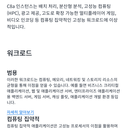
C8a 인스턴스는 배치 처리, 분산형 분석, 고성능 컴퓨팅
(HPC), 광고 제공, 고도로 확장 가능한 멀티플레이어 게임,
비디오 인코딩 등 컴퓨팅 집약적인 고성능 워크로드에 이상
적입니다.
워크로드
범용
이러한 워크로드는 컴퓨팅, 메모리, 네트워킹 및 스토리지 리소스의
균형을 통해 이점을 얻을 수 있습니다. 예를 들면 비즈니스 크리티컬
애플리케이션, 웹 및 애플리케이션 서버, 엔터프라이즈 애플리케이션
용 백엔드 서버, 게임 서버, 캐싱 플릿, 애플리케이션 개발 환경 등입
니다.
자세히 알아보기
컴퓨팅 집약적
컴퓨팅 집약적 애플리케이션은 고성능 프로세서의 이점을 활용하며