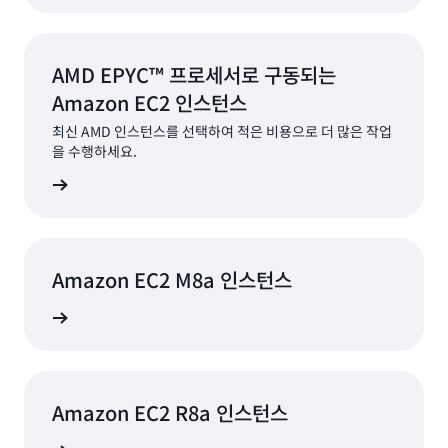
AMD EPYC™ 프로세서로 구동되는
Amazon EC2 인스턴스
최신 AMD 인스턴스를 선택하여 적은 비용으로 더 많은 작업
을 수행하세요.
알아보기
Amazon EC2 M8a 인스턴스
알아보기
Amazon EC2 R8a 인스턴스