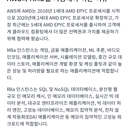
AWS와 AMD는 2018년 1세대 AMD EPYC 프로세서를 시작
으로 2020년에 2세대 AMD EPYC 프로세서로 확장하고, 가
장 최근에는 5세대 AMD EPYC 프로세서를 출시하여 고객에
게 클라우드 컴퓨팅에서 더 많은 선택권과 가치를 제공하기
위해 협력해 왔습니다.
M8a 인스턴스는 게임, 금융 애플리케이션, ML 추론, 비디오
인코딩, 애플리케이션 서버, 시뮬레이션 모델링, 중간 규모 데
이터 스토어, 애플리케이션 개발 환경 및 캐싱 플릿과 같이 높
은 성능 및 처리량을 필요로 하는 애플리케이션에 적합합니
다.
R8a 인스턴스는 SQL 및 NoSQL 데이터베이스, 분산형 웹
규모 인 메모리 캐시, 인 메모리 데이터베이스, 실시간 빅 데
이터 분석, 대규모 엔터프라이즈 애플리케이션, 빅 데이터 처
리 엔진, 고성능 데이터베이스, 메모리 집약적 분석, 전자 설
계 자동화(EDA) 애플리케이션 등 메모리 집약적인 고성능 워
크로드에 적합합니다.