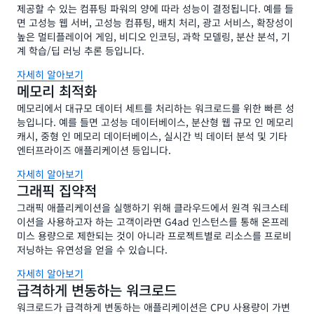
제공할 수 있는 컴퓨팅 파워의 양에 따라 성능이 결정됩니다. 예를 들
면 고성능 웹 서버, 고성능 컴퓨팅, 배치 처리, 광고 서비스, 확장성이
높은 멀티플레이어 게임, 비디오 인코딩, 과학 모델링, 분산 분석, 기
계 학습/딥 러닝 추론 등입니다.
자세히 알아보기
메모리 최적화
메모리에서 대규모 데이터 세트를 처리하는 워크로드를 위한 빠른 성
능입니다. 예를 들면 고성능 데이터베이스, 분산형 웹 규모 인 메모리
캐시, 중형 인 메모리 데이터베이스, 실시간 빅 데이터 분석 및 기타
엔터프라이즈 애플리케이션 등입니다.
자세히 알아보기
그래픽 집약적
그래픽 애플리케이션을 실행하기 위해 클라우드에서 원격 워크스테
이션을 사용하고자 하는 고객이라면 G4ad 인스턴스를 통해 온프레
미스 용량으로 제한되는 것이 아니라 프로젝트별로 리소스를 프로비
저닝하는 유연성을 얻을 수 있습니다.
자세히 알아보기
급격하게 변동하는 워크로드
워크로드가 급격하게 변동하는 애플리케이션은 CPU 사용량이 가변