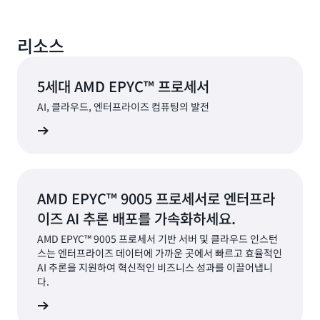
리소스
5세대 AMD EPYC™ 프로세서
AI, 클라우드, 엔터프라이즈 컴퓨팅의 발전
알아보기
AMD EPYC™ 9005 프로세서로 엔터프라
이즈 AI 추론 배포를 가속화하세요.
AMD EPYC™ 9005 프로세서 기반 서버 및 클라우드 인스턴
스는 엔터프라이즈 데이터에 가까운 곳에서 빠르고 효율적인
AI 추론을 지원하여 혁신적인 비즈니스 성과를 이끌어냅니
다.
알아보기