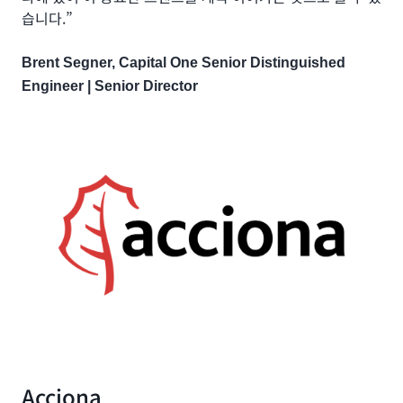
습니다.”
Brent Segner, Capital One Senior Distinguished
Engineer | Senior Director
Acciona