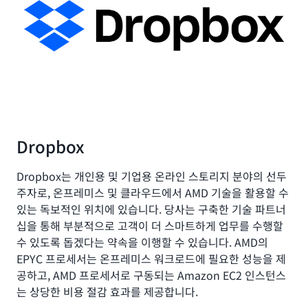
Dropbox
Dropbox는 개인용 및 기업용 온라인 스토리지 분야의 선두
주자로, 온프레미스 및 클라우드에서 AMD 기술을 활용할 수
있는 독보적인 위치에 있습니다. 당사는 구축한 기술 파트너
십을 통해 부분적으로 고객이 더 스마트하게 업무를 수행할
수 있도록 돕겠다는 약속을 이행할 수 있습니다. AMD의
EPYC 프로세서는 온프레미스 워크로드에 필요한 성능을 제
공하고, AMD 프로세서로 구동되는 Amazon EC2 인스턴스
는 상당한 비용 절감 효과를 제공합니다.