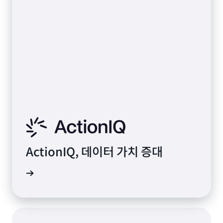
ActionIQ, 데이터 가치 증대
사 보기