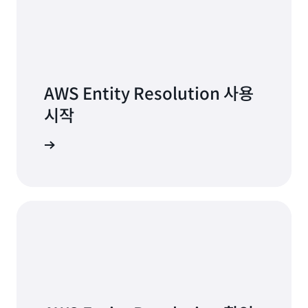
AWS Entity Resolution 사용
시작
시작하기