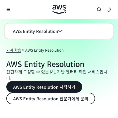
메인 콘텐츠로 건너뛰기
AWS Entity Resolution
기계 학습
AWS Entity Resolution
AWS Entity Resolution
간편하게 구성할 수 있는 ML 기반 엔터티 확인 서비스입니
다.
AWS Entity Resolution 시작하기
AWS Entity Resolution 전문가에게 문의