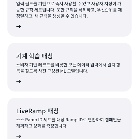
입력 필드를 기반으로 즉시 사용할 수 있고 사용자 지정이 가
능한 규칙 세트입니다. 또한 규칙을 삭제하고, 우선순위를 재
정렬하고, 새 규칙을 생성할 수 있습니다.
알아보기
기계 학습 매칭
소비자 기반 레코드를 비롯한 모든 데이터 입력에서 일치 항
목을 찾도록 사전 구성된 ML 모델입니다.
알아보기
LiveRamp 매칭
소스 Ramp ID 세트를 대상 Ramp ID로 변환하여 캠페인을
계획하고 성과를 측정합니다.
알아보기