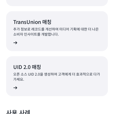
TransUnion 매칭
추가 정보로 레코드를 개선하여 미디어 기획에 대한 더 나은
소비자 인사이트를 개발합니다.
알아보기
UID 2.0 매칭
오픈 소스 UID 2.0을 생성하여 고객에게 더 효과적으로 다가
가세요.
알아보기
사용 사례