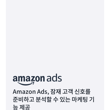
Amazon Ads, 잠재 고객 신호를
준비하고 분석할 수 있는 마케팅 기
능 제공