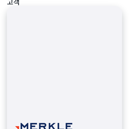
고객
를 식별하며 인사이트를 추출하여 더 빠른 결과를 얻을
수 있습니다.