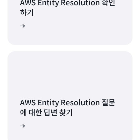
AWS Entity Resolution 확인
하기
 알아보기
AWS Entity Resolution 질문
에 대한 답변 찾기
FAQ 읽기