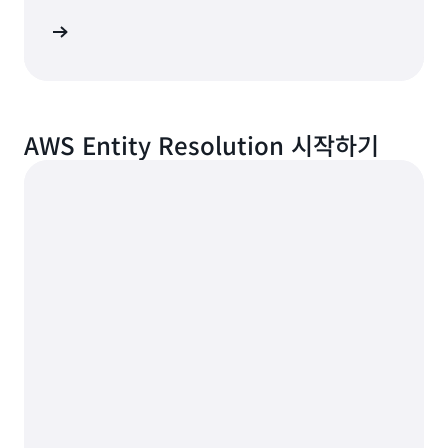
사 보기
AWS Entity Resolution 시작하기