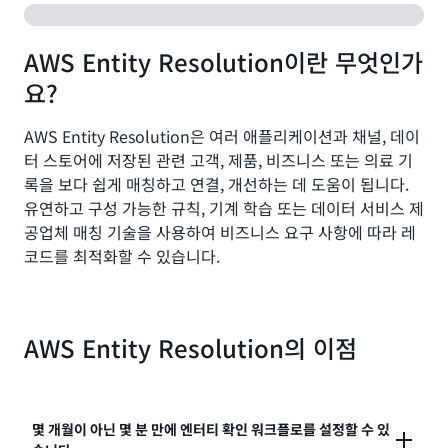
AWS Entity Resolution이란 무엇인가
요?
AWS Entity Resolution은 여러 애플리케이션과 채널, 데이
터 스토어에 저장된 관련 고객, 제품, 비즈니스 또는 의료 기
록을 보다 쉽게 매칭하고 연결, 개선하는 데 도움이 됩니다.
유연하고 구성 가능한 규칙, 기계 학습 또는 데이터 서비스 제
공업체 매칭 기술을 사용하여 비즈니스 요구 사항에 따라 레
코드를 최적화할 수 있습니다.
AWS Entity Resolution의 이점
몇 개월이 아닌 몇 분 만에 엔터티 확인 워크플로를 설정할 수 있