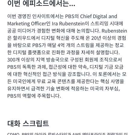
이번 에피소드에서는...
이번 경영진 인사이트에서는 PBS의 Chief Digital and
Marketing Officer인 Ira Rubenstein이 스트리밍 시대에
공공 미디어가 경험한 변화에 대해 논의합니다. Rubenstein
은 할리우드에서 디지털 혁신을 주도해 온 20년 이상의 경험
을 바탕으로 PBS가 매달 4억 개의 스트림을 제공하는 정교
한 디지털 플랫폼으로 진화한 과정을 자세히 설명합니다.
300개 이상의 지역 방송국으로 구성된 회원제 조직으로서
PBS의 독특한 과제, 접근성에 대한 약속, 디지털 기금 모금
에 대한 혁신적인 접근 방식을 강조합니다. 이 토론에서는 모
든 미국인에게 무료 교육 콘텐츠를 제공한다는 핵심 사명을
유지하면서 급격한 기술 변화에 적응하는 미국의 자부심,
PBS의 역할에 주목합니다.
대화 스크립트
CDMO, PBS의 아이라 루빈스타인과 AWS 엔터프라이즈 전략가인 미