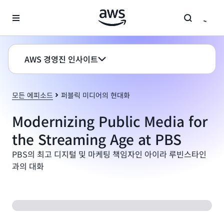
메인 콘텐츠로 건너뛰기
AWS 경영진 인사이트
모든 에피소드
퍼블릭 미디어의 현대화
Modernizing Public Media for
the Streaming Age at PBS
PBS의 최고 디지털 및 마케팅 책임자인 아이라 루빈스타인
과의 대화