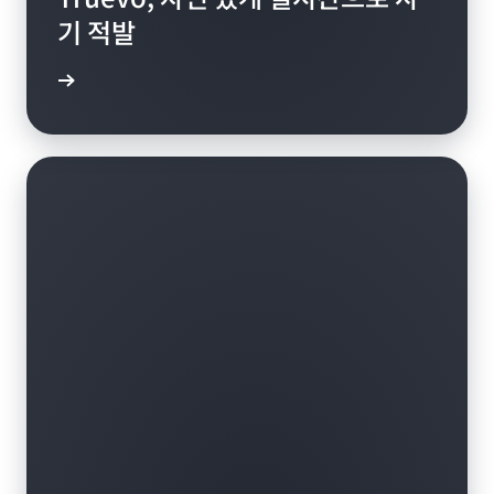
기 적발
알아보기