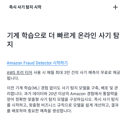
과거 데이터와 20년 이상의 Amazon 경험에서 통찰력
즉시 사기 탐지 시작
을 얻어 정확한 맞춤형 사기 탐지 모델을 구성하세요.
즉시 사기 탐지를 시작하고, 맞춤형 비즈니스 규칙으로
기계 학습으로 더 빠르게 온라인 사기 탐
모델을 쉽게 개선하고, 결과를 배포하여 중요한 예측을
생성합니다.
지
Amazon Fraud Detector 시작하기
AWS 프리 티어
사용 시 매월 최대 3만 건의 사기 예측이 무료로 제공
됩니다.
이전 기계 학습(ML) 경험 없이도 사기 탐지 모델을 구축, 배포 및 관
리합니다. 과거 데이터와 20년 이상의 Amazon 경험에서 통찰력을
얻어 정확한 맞춤형 사기 탐지 모델을 구성하십시오. 즉시 사기 탐지
를 시작하고, 맞춤형 비즈니스 규칙으로 모델을 쉽게 개선하고, 결과
를 배포하여 중요한 예측을 생성합니다.