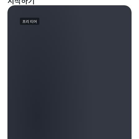
시작하기
프리 티어