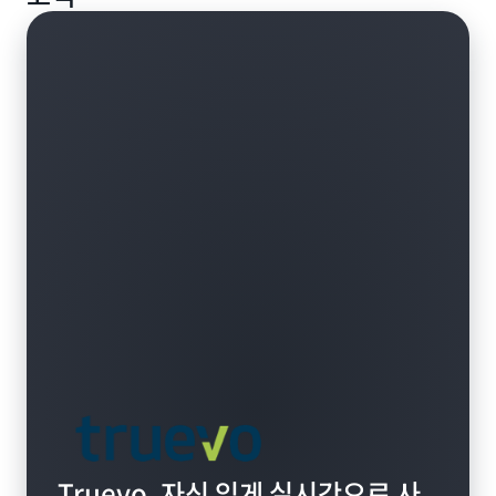
합니다.
Truevo, 자신 있게 실시간으로 사