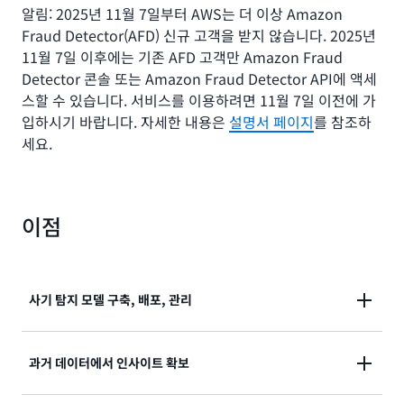
알림: 2025년 11월 7일부터 AWS는 더 이상 Amazon
Fraud Detector(AFD) 신규 고객을 받지 않습니다. 2025년
11월 7일 이후에는 기존 AFD 고객만 Amazon Fraud
Detector 콘솔 또는 Amazon Fraud Detector API에 액세
스할 수 있습니다. 서비스를 이용하려면 11월 7일 이전에 가
입하시기 바랍니다. 자세한 내용은
설명서 페이지
를 참조하
세요.
이점
사기 탐지 모델 구축, 배포, 관리
이전 기계 학습(ML) 경험 없이도 사기 탐지 모델을 구축,
과거 데이터에서 인사이트 확보
배포 및 관리합니다.