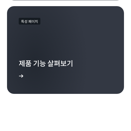
특성 페이지
제품 기능 살펴보기
기능 살펴보기