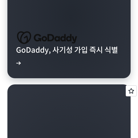
GoDaddy, 사기성 가입 즉시 식별
알아보기