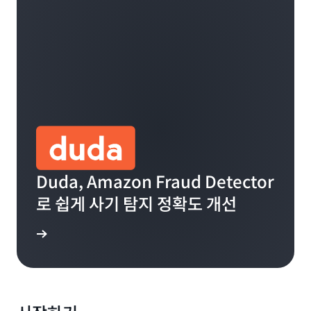
Duda, Amazon Fraud Detector
로 쉽게 사기 탐지 정확도 개선
알아보기