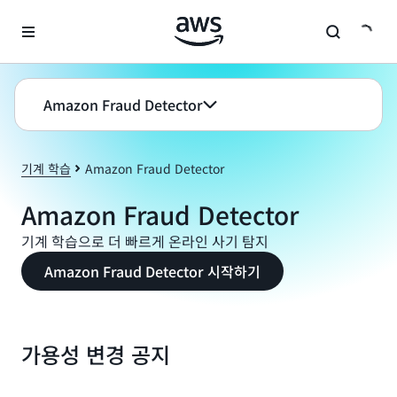
메인 콘텐츠로 건너뛰기
Amazon Fraud Detector
기계 학습
Amazon Fraud Detector
Amazon Fraud Detector
기계 학습으로 더 빠르게 온라인 사기 탐지
Amazon Fraud Detector 시작하기
가용성 변경 공지