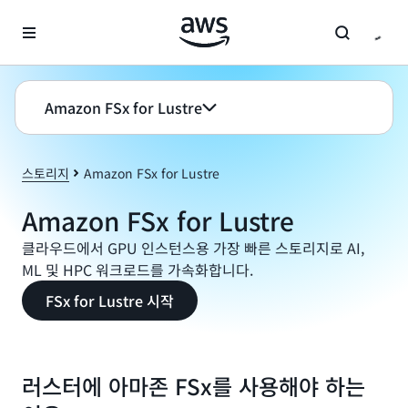
메인 콘텐츠로 건너뛰기
Amazon FSx for Lustre
스토리지
Amazon FSx for Lustre
Amazon FSx for Lustre
클라우드에서 GPU 인스턴스용 가장 빠른 스토리지로 AI,
ML 및 HPC 워크로드를 가속화합니다.
FSx for Lustre 시작
러스터에 아마존 FSx를 사용해야 하는