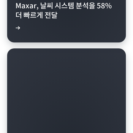
Maxar, 날씨 시스템 분석을 58%
더 빠르게 전달
연구 읽기