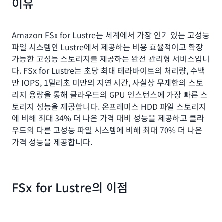
이유
Amazon FSx for Lustre는 세계에서 가장 인기 있는 고성능
파일 시스템인 Lustre에서 제공하는 비용 효율적이고 확장
가능한 고성능 스토리지를 제공하는 완전 관리형 서비스입니
다. FSx for Lustre는 초당 최대 테라바이트의 처리량, 수백
만 IOPS, 1밀리초 미만의 지연 시간, 사실상 무제한의 스토
리지 용량을 통해 클라우드의 GPU 인스턴스에 가장 빠른 스
토리지 성능을 제공합니다. 온프레미스 HDD 파일 스토리지
에 비해 최대 34% 더 나은 가격 대비 성능을 제공하고 클라
우드의 다른 고성능 파일 시스템에 비해 최대 70% 더 나은
가격 성능을 제공합니다.
FSx for Lustre의 이점