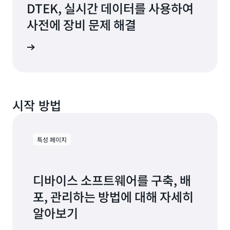
DTEK, 실시간 데이터를 사용하여
사전에 장비 문제 해결
연구 읽기
시작 방법
특성 페이지
디바이스 소프트웨어를 구축, 배
포, 관리하는 방법에 대해 자세히
알아보기