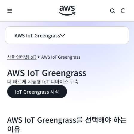
메인 콘텐츠로 건너뛰기
AWS IoT Greengrass
사물 인터넷(IoT)
AWS IoT Greengrass
AWS IoT Greengrass
더 빠르게 지능형 IoT 디바이스 구축
IoT Greengrass 시작
AWS IoT Greengrass를 선택해야 하는
이유