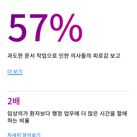
57%
이나 출력을 모델 훈련에 사용하지 않습니다.
과도한 문서 작업으로 인한 의사들의 피로감 보고
더 보기
2배
임상의가 환자보다 행정 업무에 더 많은 시간을 할애
하는 비율
자세히 알아보기