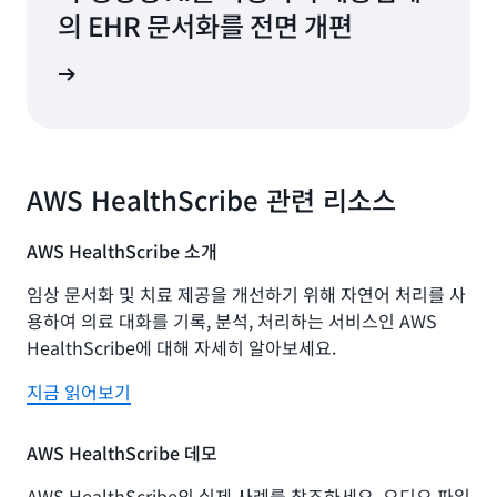
의 EHR 문서화를 전면 개편
알아보기
AWS HealthScribe 관련 리소스
AWS HealthScribe 소개
임상 문서화 및 치료 제공을 개선하기 위해 자연어 처리를 사
용하여 의료 대화를 기록, 분석, 처리하는 서비스인 AWS
HealthScribe에 대해 자세히 알아보세요.
지금 읽어보기
AWS HealthScribe 데모
AWS HealthScribe의 실제 사례를 참조하세요. 오디오 파일