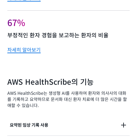
67%
부정적인 환자 경험을 보고하는 환자의 비율
자세히 알아보기
AWS HealthScribe의 기능
AWS HealthScribe는 생성형 AI를 사용하여 환자와 의사사의 대화
를 기록하고 요약하므로 문서화 대신 환자 치료에 더 많은 시간을 할
애할 수 있습니다.
요약된 임상 기록 사용