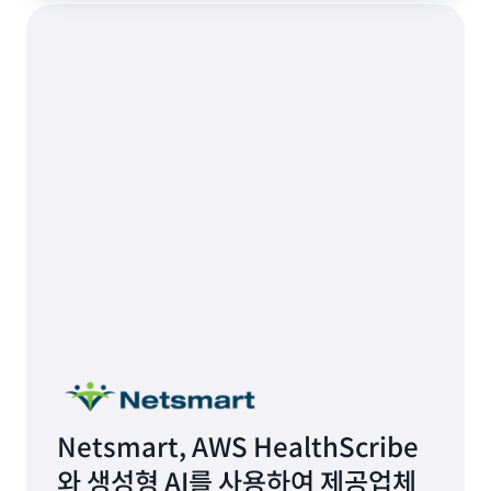
Netsmart, AWS HealthScribe
와 생성형 AI를 사용하여 제공업체