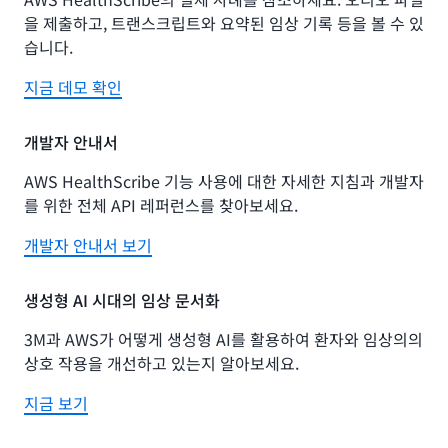
을 제출하고, 트랜스크립트와 요약된 임상 기록 등을 볼 수 있
습니다.
지금 데모 확인
개발자 안내서
AWS HealthScribe 기능 사용에 대한 자세한 지침과 개발자
를 위한 전체 API 레퍼런스를 찾아보세요.
개발자 안내서 보기
생성형 AI 시대의 임상 문서화
3M과 AWS가 어떻게 생성형 AI를 활용하여 환자와 임상의의
상호 작용을 개선하고 있는지 알아보세요.
지금 보기