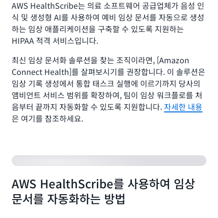
AWS HealthScribe는 의료 소프트웨어 공급업체가 음성 인
식 및 생성형 AI를 사용하여 예비 임상 문서를 자동으로 생성
하는 임상 애플리케이션을 구축할 수 있도록 지원하는
HIPAA 적격 서비스입니다.
최신 임상 문서화 솔루션을 찾는 조직이라면, [Amazon
Connect Health]를 살펴보시기를 권장합니다. 이 솔루션은
임상 기록 생성에서 통합 태스크 실행에 이르기까지 당사의
앰비언트 서비스 범위를 확장하여, 팀이 임상 워크플로를 처
음부터 끝까지 자동화할 수 있도록 지원합니다.
자세한 내용
은 여기를 참조하세요.
AWS HealthScribe를 사용하여 임상
문서를 자동화하는 방법