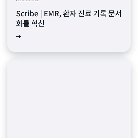
Scribe | EMR, 환자 진료 기록 문서
화를 혁신
알아보기