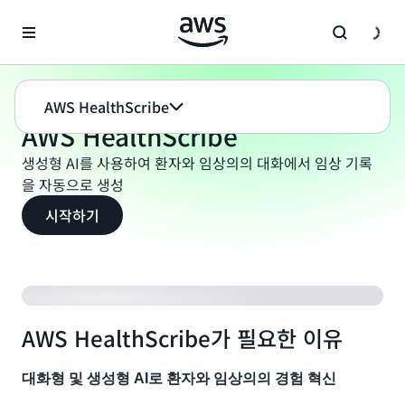
메인 콘텐츠로 건너뛰기
기계 학습
AWS HealthScribe
AWS HealthScribe
AWS HealthScribe
생성형 AI를 사용하여 환자와 임상의의 대화에서 임상 기록
을 자동으로 생성
시작하기
AWS HealthScribe가 필요한 이유
대화형 및 생성형 AI로 환자와 임상의의 경험 혁신