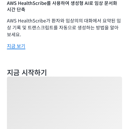
AWS HealthScribe를 사용하여 생성형 AI로 임상 문서화
시간 단축
AWS HealthScribe가 환자와 임상의의 대화에서 요약된 임
상 기록 및 트랜스크립트를 자동으로 생성하는 방법을 알아
보세요.
지금 보기
지금 시작하기
로드 중