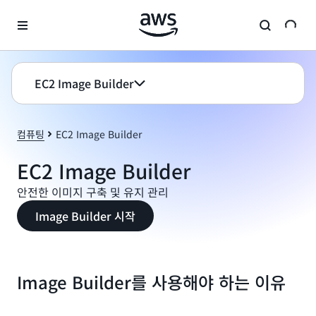
메인 콘텐츠로 건너뛰기
EC2 Image Builder
컴퓨팅
EC2 Image Builder
EC2 Image Builder
안전한 이미지 구축 및 유지 관리
Image Builder 시작
Image Builder를 사용해야 하는 이유