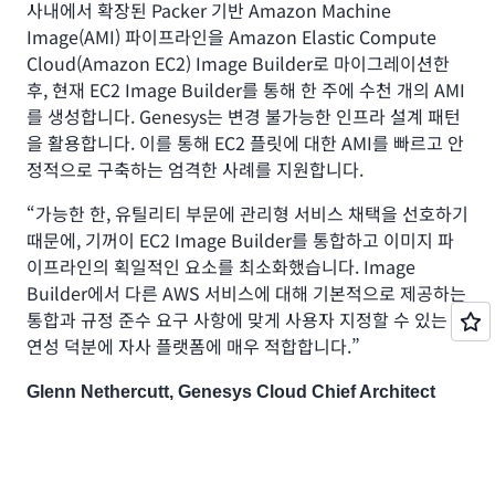
사내에서 확장된 Packer 기반 Amazon Machine
Image(AMI) 파이프라인을 Amazon Elastic Compute
Cloud(Amazon EC2) Image Builder로 마이그레이션한
후, 현재 EC2 Image Builder를 통해 한 주에 수천 개의 AMI
를 생성합니다. Genesys는 변경 불가능한 인프라 설계 패턴
을 활용합니다. 이를 통해 EC2 플릿에 대한 AMI를 빠르고 안
정적으로 구축하는 엄격한 사례를 지원합니다.
“가능한 한, 유틸리티 부문에 관리형 서비스 채택을 선호하기
때문에, 기꺼이 EC2 Image Builder를 통합하고 이미지 파
이프라인의 획일적인 요소를 최소화했습니다. Image
Builder에서 다른 AWS 서비스에 대해 기본적으로 제공하는
통합과 규정 준수 요구 사항에 맞게 사용자 지정할 수 있는 유
연성 덕분에 자사 플랫폼에 매우 적합합니다.”
Glenn Nethercutt, Genesys Cloud Chief Architect