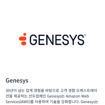
Genesys
30년이 넘는 업계 경험을 바탕으로 고객 경험 오케스트레이
션을 제공하는 선두업체인 Genesys는 Amazon Web
Services(AWS)를 사용하여 기술을 강화합니다. Genesys는