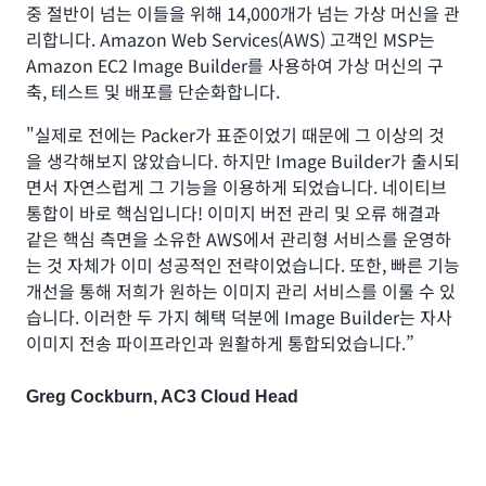
중 절반이 넘는 이들을 위해 14,000개가 넘는 가상 머신을 관
리합니다. Amazon Web Services(AWS) 고객인 MSP는
Amazon EC2 Image Builder를 사용하여 가상 머신의 구
축, 테스트 및 배포를 단순화합니다.
"실제로 전에는 Packer가 표준이었기 때문에 그 이상의 것
을 생각해보지 않았습니다. 하지만 Image Builder가 출시되
면서 자연스럽게 그 기능을 이용하게 되었습니다. 네이티브
통합이 바로 핵심입니다! 이미지 버전 관리 및 오류 해결과
같은 핵심 측면을 소유한 AWS에서 관리형 서비스를 운영하
는 것 자체가 이미 성공적인 전략이었습니다. 또한, 빠른 기능
개선을 통해 저희가 원하는 이미지 관리 서비스를 이룰 수 있
습니다. 이러한 두 가지 혜택 덕분에 Image Builder는 자사
이미지 전송 파이프라인과 원활하게 통합되었습니다.”
Greg Cockburn, AC3 Cloud Head