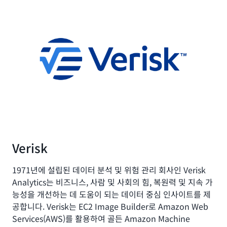
Verisk
1971년에 설립된 데이터 분석 및 위험 관리 회사인 Verisk
Analytics는 비즈니스, 사람 및 사회의 힘, 복원력 및 지속 가
능성을 개선하는 데 도움이 되는 데이터 중심 인사이트를 제
공합니다. Verisk는 EC2 Image Builder로 Amazon Web
Services(AWS)를 활용하여 골든 Amazon Machine