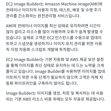
EC2 Image Builder는 Amazon Machine Image(AMI)와
컨테이너 이미지의 사용자 지정, 테스트, 배포 및 수명 주기
관리를 간소화하는 완전관리형 서비스입니다.
AMI와 컨테이너 이미지를 최신 상태로 유지하려면 시간이
많이 걸리고 리소스를 많이 사용하며 오류가 쉽게 발생할 수
있습니다. 실제로 고객은 EC2 인스턴스를 수동으로 업데이
트하고 스냅샷을 생성하거나 이미지 유지 관리를 위한 사용
자 지정 자동화 스크립트 개발에 투자합니다.
EC2 Image Builder는 기본 자동화 및 AWS 제공 보안 설정
을 통해 이미지를 최신 상태로 유지하는 데 드는 노력을 크게
줄이고 있습니다. Image Builder를 사용하면 이미지를 업데
이트하기 위한 수동 단계가 필요하지 않으며 고객은 자체 자
동화 파이프라인을 구축하지 않아도 됩니다.
Image Builder는 이미지를 생성, 저장 및 복사하는 데 사용
되는 기본 AWS 리소스 비용 외에는 모두 무료로 제공됩니다.