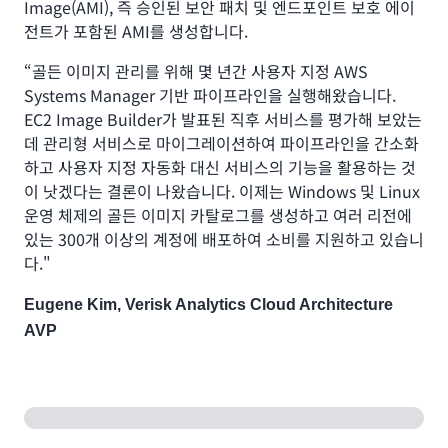
Image(AMI), 즉 승인된 보안 패치 및 엔드포인트 보호 에이
전트가 포함된 AMI를 생성합니다.
“골든 이미지 관리를 위해 몇 년간 사용자 지정 AWS
Systems Manager 기반 파이프라인을 실행해왔습니다.
EC2 Image Builder가 발표된 직후 서비스를 평가해 보았는
데 관리형 서비스로 마이그레이션하여 파이프라인을 간소화
하고 사용자 지정 자동화 대신 서비스의 기능을 활용하는 것
이 낫겠다는 결론이 나왔습니다. 이제는 Windows 및 Linux
운영 체제의 골든 이미지 카탈로그를 생성하고 여러 리전에
있는 300개 이상의 계정에 배포하여 소비를 지원하고 있습니
다."
Eugene Kim, Verisk Analytics Cloud Architecture
AVP