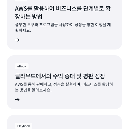
AWS를 활용하여 비즈니스를 단계별로 확
장하는 방법
풍부한 도구와 프로그램을 사용하여 성장을 향한 여정을 계
획하세요.
지금 읽기
eBook
클라우드에서의 수익 증대 및 평판 성장
AWS를 통해 판매하고, 성공을 실현하며, 비즈니스를 확장하
는 방법을 알아보세요.
지금 읽기
Playbook