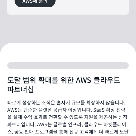
AWS에 문의
도달 범위 확대를 위한 AWS 클라우드
파트너십
빠르게 성장하는 조직은 혼자서 규모를 확장하지 않습니다.
AWS는 단순한 플랫폼 공급자 이상입니다. SaaS 확장 전략
을 실제 수익 효과로 전환할 수 있도록 지원을 제공하는 성장
파트너입니다. AWS는 글로벌 인프라, 클라우드 마켓플레이
스, 공동 판매 프로그램을 통해 신규 고객에게 더 빠르게 도달