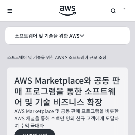
메인 콘텐츠로 건너뛰기
소프트웨어 및 기술을 위한 AWS
소프트웨어 및 기술을 위한 AWS
소프트웨어 규모 조정
AWS Marketplace와 공동 판
매 프로그램을 통한 소프트웨
어 및 기술 비즈니스 확장
AWS Marketplace 및 공동 판매 프로그램을 비롯한
AWS 채널을 통해 수백만 명의 신규 고객에게 도달하
여 수익 극대화