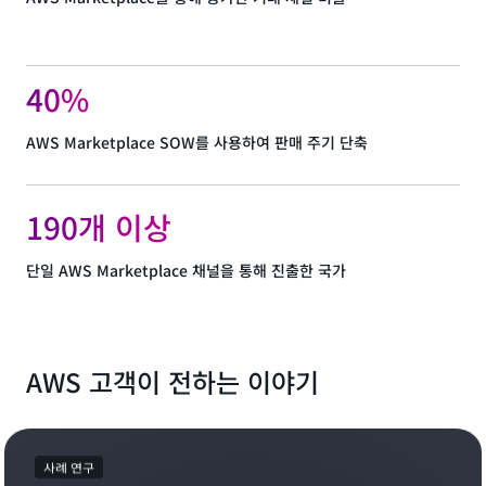
40%
AWS Marketplace SOW를 사용하여 판매 주기 단축
190개 이상
단일 AWS Marketplace 채널을 통해 진출한 국가
AWS 고객이 전하는 이야기
사례 연구