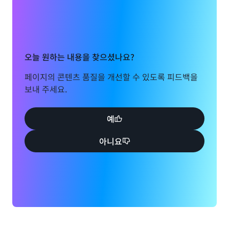
오늘 원하는 내용을 찾으셨나요?
페이지의 콘텐츠 품질을 개선할 수 있도록 피드백을
보내 주세요.
예
아니요