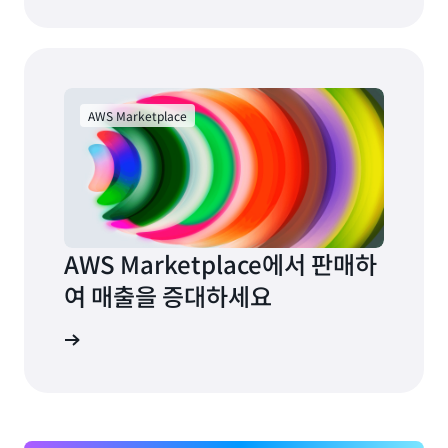
AWS Marketplace
AWS Marketplace에서 판매하
여 매출을 증대하세요
 알아보기