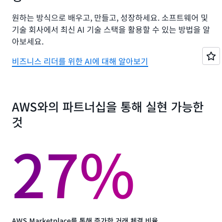
원하는 방식으로 배우고, 만들고, 성장하세요. 소프트웨어 및
기술 회사에서 최신 AI 기술 스택을 활용할 수 있는 방법을 알
아보세요.
비즈니스 리더를 위한 AI에 대해 알아보기
AWS와의 파트너십을 통해 실현 가능한
것
27%
AWS Marketplace를 통해 증가한 거래 체결 비율