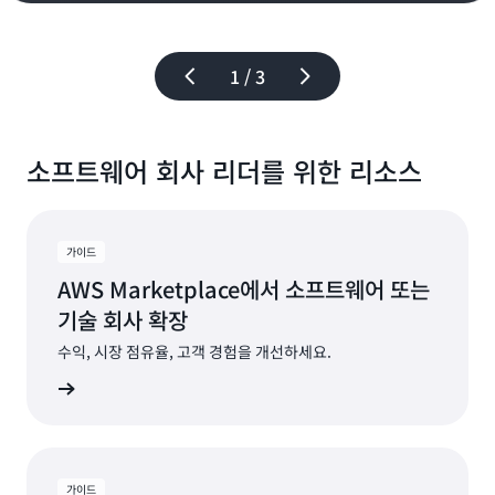
1 / 3
소프트웨어 회사 리더를 위한 리소스
가이드
AWS Marketplace에서 소프트웨어 또는
기술 회사 확장
수익, 시장 점유율, 고객 경험을 개선하세요.
지금 읽기
가이드