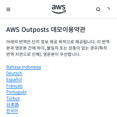
메인 콘텐츠로 건너뛰기
AWS Outposts 데모이용약관
아래의 번역은 단지 정보 제공 목적으로 제공됩니다. 이 번역
본과 영문본 간에 차이, 불일치 또는 상충이 있는 경우(특히
번역 지연으로 인해), 영문본이 우선합니다.
Bahasa Indonesia
Deutsch
Español
Français
Português
Türkçe
日本語
한국어