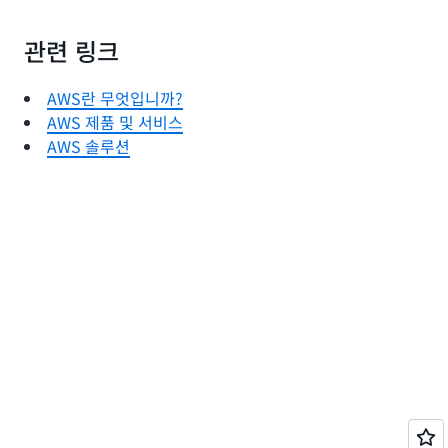
관련 링크
AWS란 무엇입니까?
AWS 제품 및 서비스
AWS 솔루션