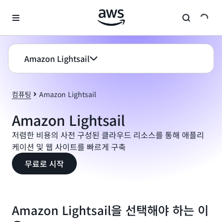
메인 콘텐츠로 건너뛰기
Amazon Lightsail
컴퓨팅
Amazon Lightsail
Amazon Lightsail
저렴한 비용의 사전 구성된 클라우드 리소스를 통해 애플리
케이션 및 웹 사이트를 빠르게 구축
무료로 시작
Amazon Lightsail을 선택해야 하는 이