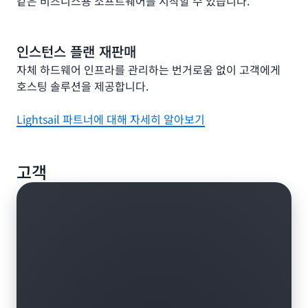
같은 비즈니스용 소프트웨어를 시작할 수 있습니다.
인스턴스 플랜 재판매
자체 하드웨어 인프라를 관리하는 번거로움 없이 고객에게
호스팅 솔루션을 제공합니다.
Lightsail 파트너에 대해 자세히 알아보기
고객