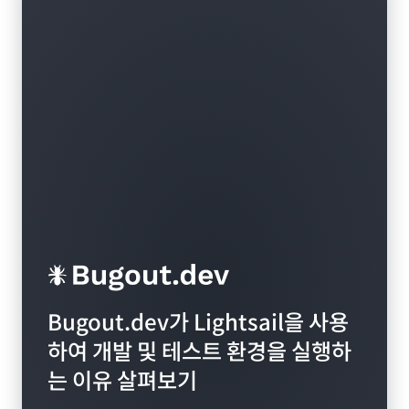
Bugout.dev가 Lightsail을 사용
하여 개발 및 테스트 환경을 실행하
는 이유 살펴보기