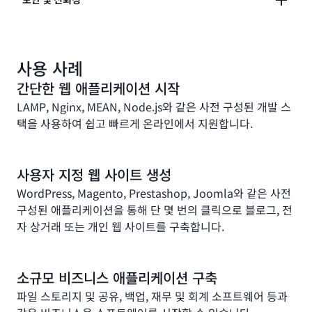
성장에 따라 쉽게 규모를 조정하거나 Amazon EC2 같
은 보다 큰 AWS 에코시스템으로 리소스를 마이그레이
션합니다.
세계적으로 뛰어난 클라우드 플랫폼의 보안과 안정성을
사용 사례
활용합니다.
간단한 웹 애플리케이션 시작
LAMP, Nginx, MEAN, Node.js와 같은 사전 구성된 개발 스
택을 사용하여 쉽고 빠르게 온라인에서 지원합니다.
사용자 지정 웹 사이트 생성
WordPress, Magento, Prestashop, Joomla와 같은 사전
구성된 애플리케이션을 통해 단 몇 번의 클릭으로 블로그, 전
자 상거래 또는 개인 웹 사이트를 구축합니다.
소규모 비즈니스 애플리케이션 구축
파일 스토리지 및 공유, 백업, 재무 및 회계 소프트웨어 등과