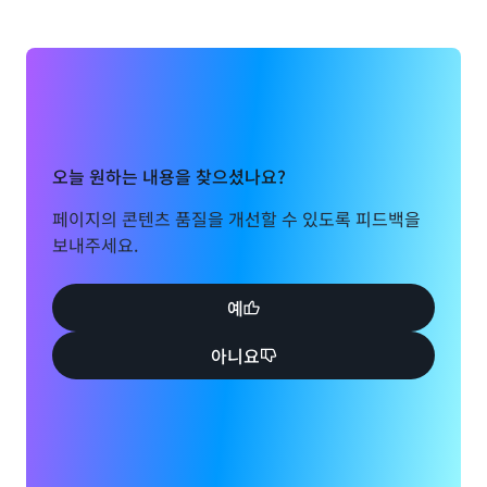
오늘 원하는 내용을 찾으셨나요?
페이지의 콘텐츠 품질을 개선할 수 있도록 피드백을
보내주세요.
예
아니요