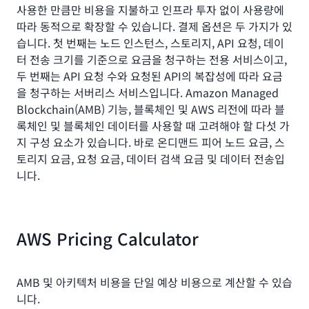
사용한 만큼만 비용을 지불하고 인프라 투자 없이 사용량에
따라 동적으로 확장할 수 있습니다. 결제 옵션은 두 가지가 있
습니다. 첫 번째는 노드 인스턴스, 스토리지, API 요청, 데이
터 전송 크기를 기준으로 요금을 청구하는 전용 서비스이고,
두 번째는 API 요청 수와 요청된 API의 복잡성에 따라 요금
을 청구하는 서버리스 서비스입니다. Amazon Managed
Blockchain(AMB) 기능, 블록체인 및 AWS 리전에 따라 블
록체인 및 블록체인 데이터를 사용할 때 고려해야 할 다섯 가
지 구성 요소가 있습니다. 바로 온디맨드 피어 노드 요금, 스
토리지 요금, 요청 요금, 데이터 검색 요금 및 데이터 전송입
니다.
AWS Pricing Calculator
AMB 및 아키텍처 비용을 단일 예상 비용으로 계산할 수 있습
니다.