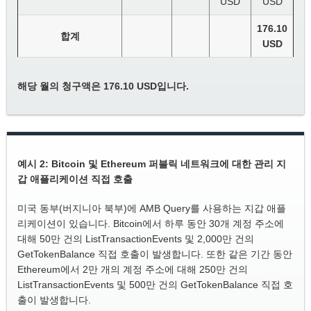
USD
USD
176.10
합계
USD
해당 월의 청구액은 176.10 USD입니다.
예시 2: Bitcoin 및 Ethereum 퍼블릭 네트워크에 대한 관리 지
갑 애플리케이션 직접 호출
미국 동부(버지니아 북부)에 AMB Query를 사용하는 지갑 애플
리케이션이 있습니다. Bitcoin에서 하루 동안 30개 계정 주소에
대해 50만 건의 ListTransactionEvents 및 2,000만 건의
GetTokenBalance 직접 호출이 발생합니다. 또한 같은 기간 동안
Ethereum에서 2만 개의 계정 주소에 대해 250만 건의
ListTransactionEvents 및 500만 건의 GetTokenBalance 직접 호
출이 발생합니다.