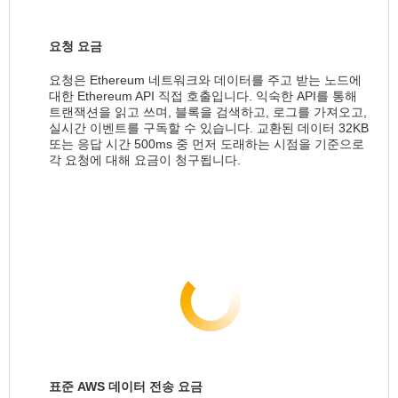
요청 요금
요청은 Ethereum 네트워크와 데이터를 주고 받는 노드에
대한 Ethereum API 직접 호출입니다. 익숙한 API를 통해
트랜잭션을 읽고 쓰며, 블록을 검색하고, 로그를 가져오고,
실시간 이벤트를 구독할 수 있습니다. 교환된 데이터 32KB
또는 응답 시간 500ms 중 먼저 도래하는 시점을 기준으로
각 요청에 대해 요금이 청구됩니다.
표준 AWS 데이터 전송 요금