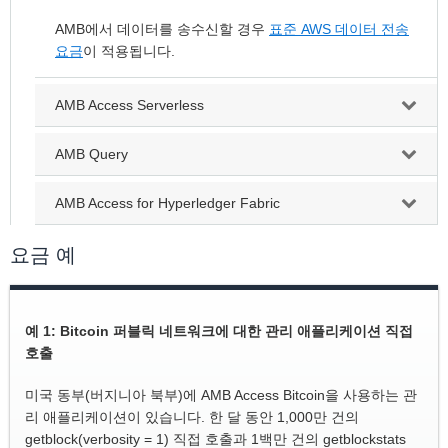
AMB에서 데이터를 송수신할 경우
표준 AWS 데이터 전송
요금
이 적용됩니다.
AMB Access Serverless
AMB Query
AMB Access for Hyperledger Fabric
요금 예
예 1: Bitcoin 퍼블릭 네트워크에 대한 관리 애플리케이션 직접
호출
미국 동부(버지니아 북부)에 AMB Access Bitcoin을 사용하는 관
리 애플리케이션이 있습니다. 한 달 동안 1,000만 건의
getblock(verbosity = 1) 직접 호출과 1백만 건의 getblockstats