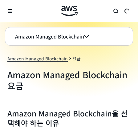
메인 콘텐츠로 건너뛰기
Amazon Managed Blockchain
Amazon Managed Blockchain
요금
Amazon Managed Blockchain
요금
Amazon Managed Blockchain을 선
택해야 하는 이유