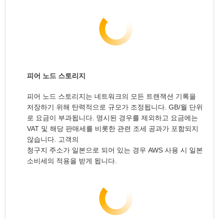
피어 노드 스토리지
피어 노드 스토리지는 네트워크의 모든 트랜잭션 기록을
저장하기 위해 탄력적으로 규모가 조정됩니다. GB/월 단위
로 요금이 부과됩니다. 명시된 경우를 제외하고 요금에는
VAT 및 해당 판매세를 비롯한 관련 조세 공과가 포함되지
않습니다. 고객의
청구지 주소가 일본으로 되어 있는 경우 AWS 사용 시 일본
소비세의 적용을 받게 됩니다.