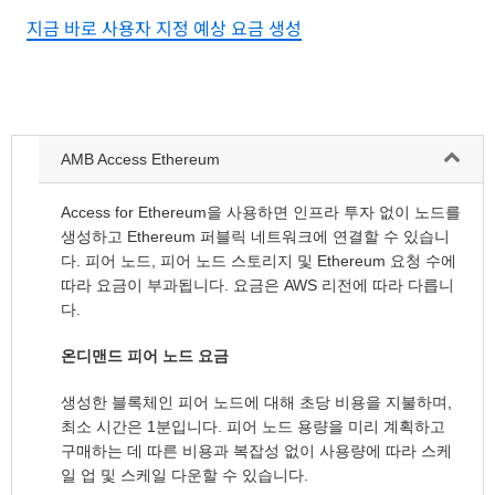
지금 바로 사용자 지정 예상 요금 생성
AMB Access Ethereum
Access for Ethereum을 사용하면 인프라 투자 없이 노드를
생성하고 Ethereum 퍼블릭 네트워크에 연결할 수 있습니
다. 피어 노드, 피어 노드 스토리지 및 Ethereum 요청 수에
따라 요금이 부과됩니다. 요금은 AWS 리전에 따라 다릅니
다.
온디맨드 피어 노드 요금
생성한 블록체인 피어 노드에 대해 초당 비용을 지불하며,
최소 시간은 1분입니다. 피어 노드 용량을 미리 계획하고
구매하는 데 따른 비용과 복잡성 없이 사용량에 따라 스케
일 업 및 스케일 다운할 수 있습니다.