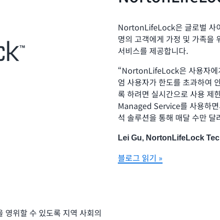
NortonLifeLock은 글로벌
명의 고객에게 가정 및 가족을 위
서비스를 제공합니다.
“NortonLifeLock은 사
엄 사용자가 한도를 초과하여 
록 하려면 실시간으로 사용 제한을 
Managed Service를 사용
석 솔루션을 통해 매달 수만 달
Lei Gu, NortonLifeLock Tech
블로그 읽기 »
삶을 영위할 수 있도록 지역 사회의