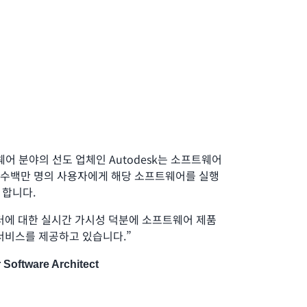
웨어 분야의 선도 업체인 Autodesk는 소프트웨어
계 수백만 명의 사용자에게 해당 소프트웨어를 실행
 합니다.
터에 대한 실시간 가시성 덕분에 소프트웨어 제품
서비스를 제공하고 있습니다.”
Software Architect