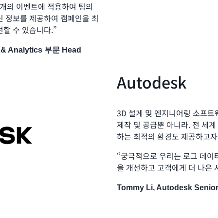
억 개의 이벤트에 적용하여 팀의
신 정보를 제공하여 캠페인을 최
할 수 있습니다.”
m & Analytics 부문 Head
Autodesk
3D 설계 및 엔지니어링 소프트
제작 및 공급뿐 아니라. 전 세
하는 최적의 환경도 제공하고자
“궁극적으로 우리는 로그 데이
을 개선하고 고객에게 더 나은 
Tommy Li, Autodesk Senior 