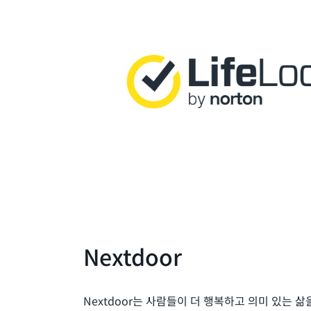
Nextdoor
Nextdoor는 사람들이 더 행복하고 의미 있는 