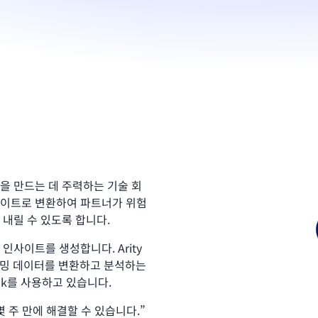
단을 만드는 데 주력하는 기술 회
사이트로 변환하여 파트너가 위험
 내릴 수 있도록 합니다.
 인사이트를 생성합니다. Arity
스트리밍 데이터를 변환하고 분석하는
 Flink를 사용하고 있습니다.
 주 만에 해결할 수 있습니다.”