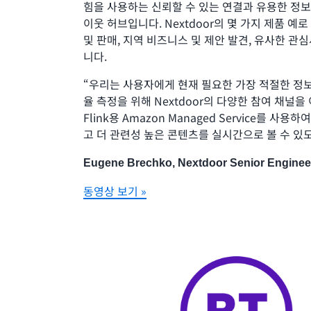
힘을 사용하는 신뢰할 수 있는 연결과 유용한 정보
이웃 허브입니다. Nextdoor의 몇 가지 제품 예
및 판매, 지역 비즈니스 및 제안 발견, 유사한 관
니다.
“우리는 사용자에게 현재 필요한 가장 적절한 정보
율 측정을 위해 Nextdoor의 다양한 참여 채널을 
Flink용 Amazon Managed Service를 사
고 더 관련성 높은 콘텐츠를 실시간으로 볼 수 있도
Eugene Brechko, Nextdoor Senior Enginee
동영상 보기 »