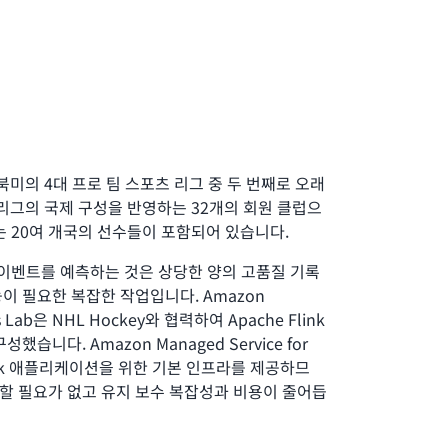
ue는 북미의 4대 프로 팀 스포츠 리그 중 두 번째로 오래
 리그의 국제 구성을 반영하는 32개의 회원 클럽으
는 20여 개국의 선수들이 포함되어 있습니다.
 이벤트를 예측하는 것은 상당한 양의 고품질 기록
이 필요한 복잡한 작업입니다. Amazon
ons Lab은 NHL Hockey와 협력하여 Apache Flink
습니다. Amazon Managed Service for
 Flink 애플리케이션을 위한 기본 인프라를 제공하므
관리할 필요가 없고 유지 보수 복잡성과 비용이 줄어듭