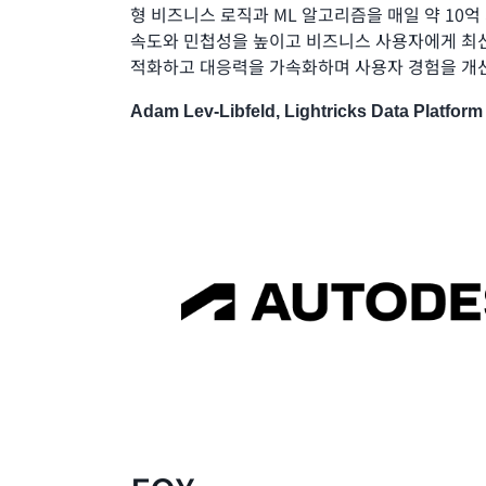
형 비즈니스 로직과 ML 알고리즘을 매일 약 10
속도와 민첩성을 높이고 비즈니스 사용자에게 최
적화하고 대응력을 가속화하며 사용자 경험을 개선
Adam Lev-Libfeld, Lightricks Data Platfor