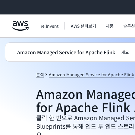
메인 콘텐츠로 건너뛰기
re:Invent
AWS 살펴보기
제품
솔루션
Amazon Managed Service for Apache Flink
개요
분석
Amazon Managed Service for Apache Flink
Amazon Managed
for Apache Flin
클릭 한 번으로 Amazon Managed Servi
Blueprints를 통해 엔드 투 엔드 
요.