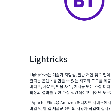
Lightricks
Lightricks는 예술가 지망생, 일반 개인 및 기
결되는 콘텐츠를 만들 수 있는 최고의 도구를 제공합니다
비디오, 사운드, 인물 사진, 게시물 또는 소셜 미
최상의 결과를 위한 가장 직관적이고 뛰어난 도구
“Apache Flink용 Amazon 매니지드 서비스에서
바일 및 웹 앱 제품군 전반의 사용자 작업에 실시