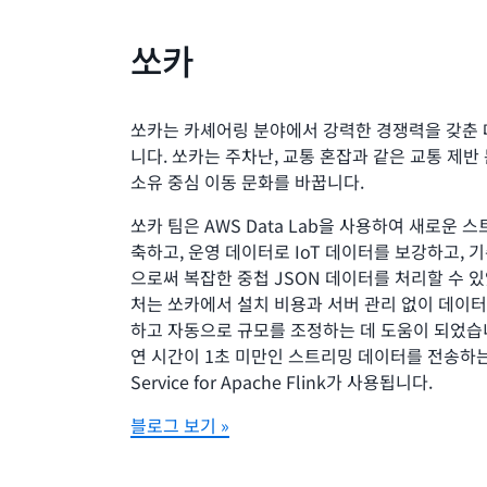
쏘카
쏘카는 카셰어링 분야에서 강력한 경쟁력을 갖춘
니다. 쏘카는 주차난, 교통 혼잡과 같은 교통 제
소유 중심 이동 문화를 바꿉니다.
쏘카 팀은 AWS Data Lab을 사용하여 새로운
축하고, 운영 데이터로 IoT 데이터를 보강하고,
으로써 복잡한 중첩 JSON 데이터를 처리할 수 
처는 쏘카에서 설치 비용과 서버 관리 없이 데이
하고 자동으로 규모를 조정하는 데 도움이 되었습
연 시간이 1초 미만인 스트리밍 데이터를 전송하는 데
Service for Apache Flink가 사용됩니다.
블로그 보기 »