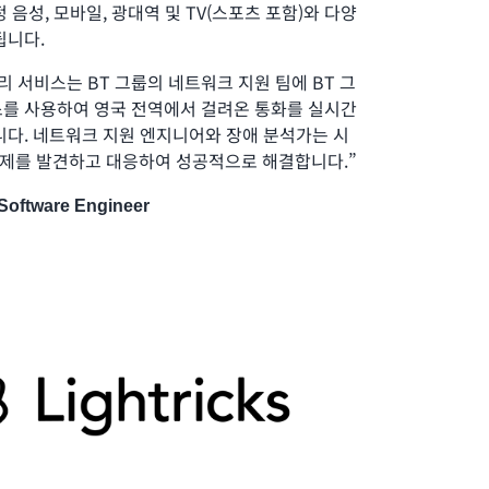
 음성, 모바일, 광대역 및 TV(스포츠 포함)와 다양
됩니다.
n 관리 서비스는 BT 그룹의 네트워크 지원 팀에 BT 그
스를 사용하여 영국 전역에서 걸려온 통화를 실시간
니다. 네트워크 지원 엔지니어와 장애 분석가는 시
제를 발견하고 대응하여 성공적으로 해결합니다.”
Software Engineer