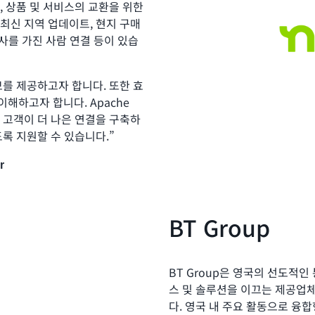
, 상품 및 서비스의 교환을 위한
로 최신 지역 업데이트, 현지 구매
심사를 가진 사람 연결 등이 있습
를 제공하고자 합니다. 또한 효
이해하고자 합니다. Apache
용하여 고객이 더 나은 연결을 구축하
록 지원할 수 있습니다.”
r
BT Group
BT Group은 영국의 선도적
스 및 솔루션을 이끄는 제공업
다. 영국 내 주요 활동으로 융