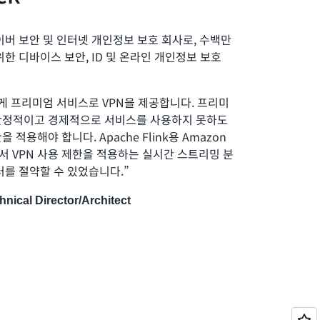
 사이버 보안 및 인터넷 개인정보 보호 회사로, 수백만
한 디바이스 보안, ID 및 온라인 개인정보 보호
용자에게 프리미엄 서비스로 VPN을 제공합니다. 프리미
안정적이고 경제적으로 서비스를 사용하지 못하도
적용해야 합니다. Apache Flink용 Amazon
하면서 VPN 사용 제한을 적용하는 실시간 스트리밍 분
러를 절약할 수 있었습니다.”
nical Director/Architect