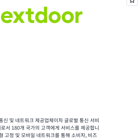
인 통신 및 네트워크 제공업체이자 글로벌 통신 서비
체로서 180개 국가의 고객에게 서비스를 제공합니
합형 고정 및 모바일 네트워크를 통해 소비자, 비즈