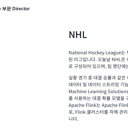
re 부문 Director
NHL
National Hockey Leag
된 리그입니다. 오늘날 NHL은
로 구성되어 있으며, 팀 명단에
실황 경기 중 대결 승률과 같은
데이터 및 데이터 스트리밍 기능
Machine Learning Soluti
를 사용하는 대결 확률 모델을 구성했
Apache Flink는 Apache
로, Flink 클러스터를 자체 
니다.