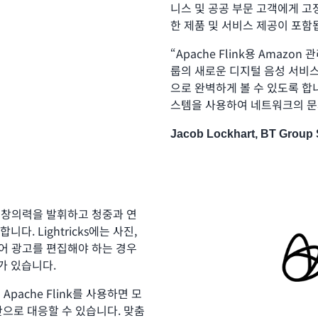
니스 및 공공 부문 고객에게 고정
한 제품 및 서비스 제공이 포함
“Apache Flink용 Amazo
룹의 새로운 디지털 음성 서비
으로 완벽하게 볼 수 있도록 합
스템을 사용하여 네트워크의 문
Jacob Lockhart, BT Group 
업이 창의력을 발휘하고 청중과 연
. Lightricks에는 사진,
디어 광고를 편집해야 하는 경우
가 있습니다.
 Apache Flink를 사용하면 모
간으로 대응할 수 있습니다. 맞춤