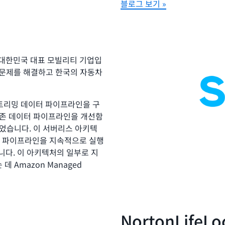
블로그 보기 »
 대한민국 대표 모빌리티 기업입
반 문제를 해결하고 한국의 자동차
 스트리밍 데이터 파이프라인을 구
 기존 데이터 파이프라인을 개선함
있었습니다. 이 서버리스 아키텍
터 파이프라인을 지속적으로 실행
니다. 이 아키텍처의 일부로 지
 Amazon Managed
NortonLifeLo