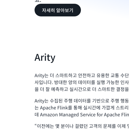
자세히 알아보기
Arity
Arity는 더 스마트하고 안전하고 유용한 교통 수
사입니다. 방대한 양의 데이터를 실행 가능한 인
을 더 잘 예측하고 실시간으로 더 스마트한 결정을
Arity는 수집된 주행 데이터를 기반으로 주행 행동
는 Apache Flink를 통해 실시간에 가깝게 
데 Amazon Managed Service for Apache
“이전에는 몇 분이나 걸렸던 고객의 문제를 이제 몇