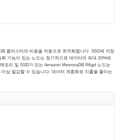
oryDB 클러스터의 비용을 자동으로 최적화합니다. SSD에 저장
계층화 기능이 있는 노드는 정기적으로 데이터의 최대 20%에
 SSD가 있는 Amazon MemoryDB R6gd 노드는
0% 이상 절감할 수 있습니다. 데이터 계층화로 지출을 줄이는