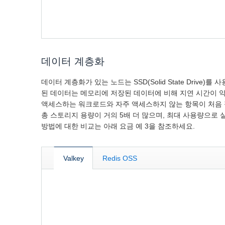
데이터 계층화
데이터 계층화가 있는 노드는 SSD(Solid State Dri
된 데이터는 메모리에 저장된 데이터에 비해 지연 시간이 약간
액세스하는 워크로드와 자주 액세스하지 않는 항목이 처음 필요할
총 스토리지 용량이 거의 5배 더 많으며, 최대 사용량으로 실
방법에 대한 비교는 아래 요금 예 3을 참조하세요.
Valkey
Redis OSS