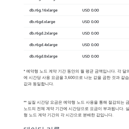
* 예약형 노드 계약 기간 동안의 월 평균 금액입니다. 각 달
에 시간당 사용 요금을 3,600으로 나눈 값을 곱한 것과 같
값과 동일합니다.
** 실질 시간당 요금은 예약형 노드 사용을 통해 절감되는
노드의 전체 계약 기간에 시간당으로 요금이 부과됩니다. 실
형 노드 계약 기간의 각 시간으로 분배한 값입니다.