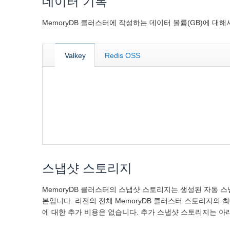
데이터 기록
MemoryDB 클러스터에 작성하는 데이터 볼륨(GB)에 대해서
Valkey
Redis OSS
스냅샷 스토리지
MemoryDB 클러스터의 스냅샷 스토리지는 생성된 자동
본입니다. 리전의 전체 MemoryDB 클러스터 스토리지의
에 대한 추가 비용은 없습니다. 추가 스냅샷 스토리지는 아