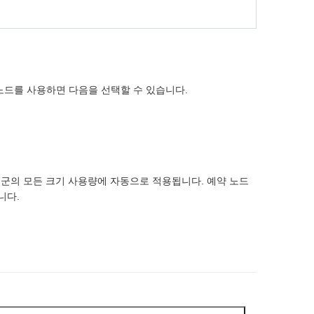
노드를 사용하면 다음을 선택할 수 있습니다.
제품군의 모든 크기 사용량에 자동으로 적용됩니다. 예약 노드
니다.