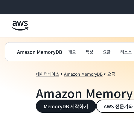
메인 콘텐츠로 건너뛰기
Amazon MemoryDB
개요
특성
요금
리소스
데이터베이스
Amazon MemoryDB
요금
Amazon Memor
MemoryDB 시작하기
AWS 전문가와