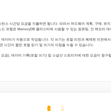
스턴스 시간당 요금을 지불하면 됩니다. 따라서 하드웨어 계획, 구매, 유
드 유형은 MemoryDB 클러스터에 사용할 수 있는 컴퓨팅, 인 메모리 
리전에 데이터가 자동으로 작성됩니다. 각 쓰기는 로컬 리전과 복제된 리전에
 시간이 짧은 로컬 읽기 및 쓰기의 이점을 누릴 수 있습니다.
당 요금), 데이터 기록(로컬 쓰기) 및 스냅샷 스토리지에 대한 요금이 청구