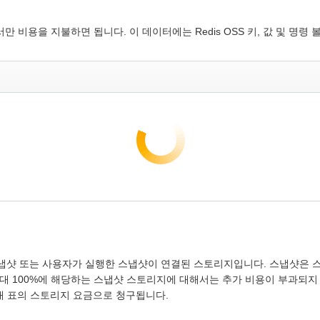
만 비용을 지불하면 됩니다. 이 데이터에는 Redis OSS 키, 값 및 명
 스냅샷 또는 사용자가 실행한 스냅샷이 연결된 스토리지입니다. 스냅샷은 
 최대 100%에 해당하는 스냅샷 스토리지에 대해서는 추가 비용이 부과되지
래 표의 스토리지 요금으로 청구됩니다.