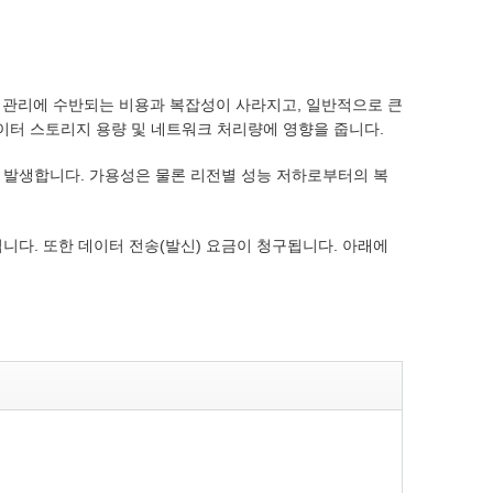
지 관리에 수반되는 비용과 복잡성이 사라지고, 일반적으로 큰
데이터 스토리지 용량 및 네트워크 처리량에 영향을 줍니다.
서 발생합니다. 가용성은 물론 리전별 성능 저하로부터의 복
됩니다. 또한 데이터 전송(발신) 요금이 청구됩니다. 아래에