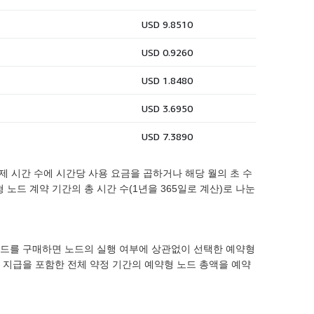
 실제 시간 수에 시간당 사용 요금을 곱하거나 해당 월의 초 수
 노드 계약 기간의 총 시간 수(1년을 365일로 계산)로 나눈
 노드를 구매하면 노드의 실행 여부에 상관없이 선택한 예약형
 지급을 포함한 전체 약정 기간의 예약형 노드 총액을 예약