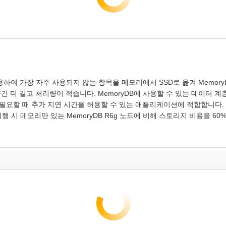
ve)를 사용하여 가장 자주 사용되지 않는 항목을 메모리에서 SSD로 옮겨 Mem
 더 길고 처리량이 적습니다. MemoryDB에 사용할 수 있는 데이터 
 때 추가 지연 시간을 허용할 수 있는 애플리케이션에 적합합니다. 메모리 및
행 시 메모리만 있는 MemoryDB R6g 노드에 비해 스토리지 비용을 6