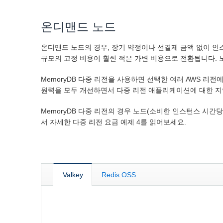
온디맨드 노드
온디맨드 노드의 경우, 장기 약정이나 선결제 금액 없이 인
규모의 고정 비용이 훨씬 적은 가변 비용으로 전환됩니다. 노
MemoryDB 다중 리전을 사용하면 선택한 여러 AWS 
원력을 모두 개선하면서 다중 리전 애플리케이션에 대한 지연
MemoryDB 다중 리전의 경우 노드(소비한 인스턴스 시간
서 자세한 다중 리전 요금 예제 4를 읽어보세요.
Valkey
Redis OSS