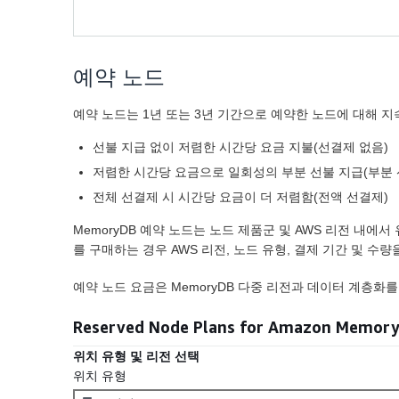
예약 노드
예약 노드는 1년 또는 3년 기간으로 예약한 노드에 대해 
선불 지급 없이 저렴한 시간당 요금 지불(선결제 없음)
저렴한 시간당 요금으로 일회성의 부분 선불 지급(부분 
전체 선결제 시 시간당 요금이 더 저렴함(전액 선결제)
MemoryDB 예약 노드는 노드 제품군 및 AWS 리전 내
를 구매하는 경우 AWS 리전, 노드 유형, 결제 기간 및 수
예약 노드 요금은 MemoryDB 다중 리전과 데이터 계층