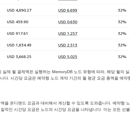
의 실제 월 결제액은 실행하는 MemoryDB 노드 유형에 따라, 해당 월의
습니다. 시간당 요금은 예약형 노드 계약 기간의 월 평균 요금 총액을 예약형
 금액을 온디맨드 요금과 대비해서 계산할 수 있도록 도와줍니다. 예약형
질적인 시간당 요금은 노드의 시간당 요금을 나타냅니다. 이는 모든 선불