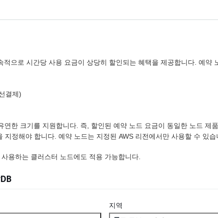
지속적으로 시간당 사용 요금이 상당히 할인되는 혜택을 제공합니다. 예약 
선결제)
에서 유연한 크기를 지원합니다. 즉, 할인된 예약 노드 요금이 동일한 노드 
량을 지정해야 합니다. 예약 노드는 지정된 AWS 리전에서만 사용할 수 있습
화를 사용하는 클러스터 노드에도 적용 가능합니다.