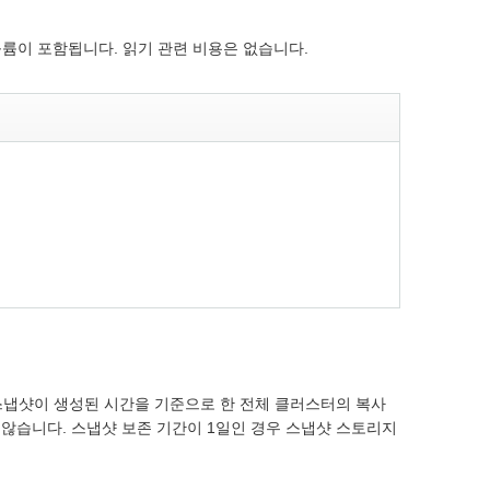
령 볼륨이 포함됩니다. 읽기 관련 비용은 없습니다.
스냅샷이 생성된 시간을 기준으로 한 전체 클러스터의 복사
 않습니다. 스냅샷 보존 기간이 1일인 경우 스냅샷 스토리지