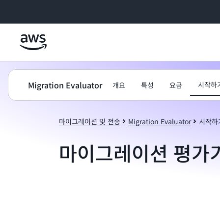
메인 콘텐츠로 건너뛰기
Migration Evaluator
시작하
개요
특성
요금
마이그레이션 및 전송
Migration Evaluator
시작하
마이그레이션 평가