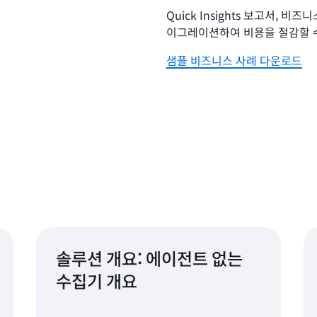
Quick Insights 보고서, 
이그레이션하여 비용을 절감할 
샘플 비즈니스 사례 다운로드
솔루션 개요: 에이전트 없는
수집기 개요