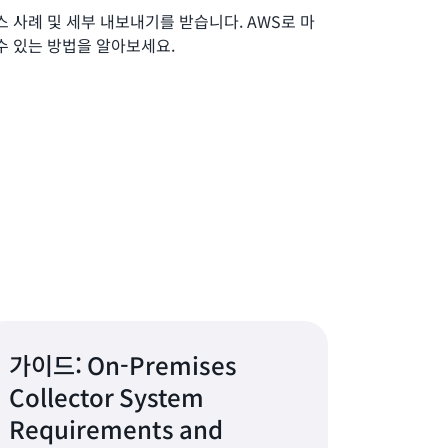
비즈니스 사례 및 세부 내보내기를 받습니다. AWS로 마
수 있는 방법을 알아보세요.
가이드: On-Premises
Collector System
Requirements and