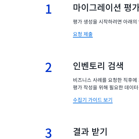
1
1.
마이그레이션 평가
평가 생성을 시작하려면 아래의
요청 제출
2
2.
인벤토리 검색
비즈니스 사례를 요청한 직후에
평가 작성을 위해 필요한 데이터
수집기 가이드 보기
3
3.
결과 받기