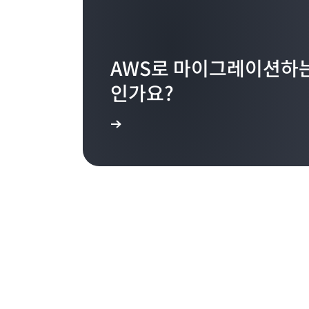
AWS로 마이그레이션하는
인가요?
자세히 알아보기