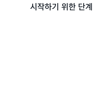
시작하기 위한 단계