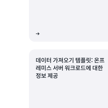
자세히 알아보기
자세
데이터 가져오기 템플릿: 온프
레미스 서버 워크로드에 대한
정보 제공