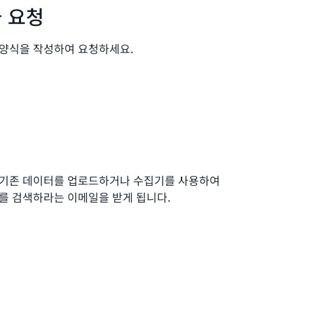
 요청
 양식을 작성하여 요청하세요.
 기존 데이터를 업로드하거나 수집기를 사용하여
를 검색하라는 이메일을 받게 됩니다.