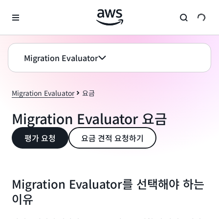
메인 콘텐츠로 건너뛰기
Migration Evaluator
Migration Evaluator
요금
Migration Evaluator 요금
평가 요청
요금 견적 요청하기
Migration Evaluator를 선택해야 하는
이유