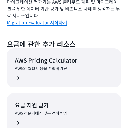
마이그레이션 평가기는 AWS 클라우드 계획 및 마이그레이
션을 위한 데이터 기반 평가 및 비즈니스 사례를 생성하는 무
료 서비스입니다.
Migration Evaluator 시작하기
요금에 관한 추가 리소스
AWS Pricing Calculator
AWS의 월별 비용을 손쉽게 계산
알아보기
요금 지원 받기
AWS 전문가에게 맞춤 견적 받기
알아보기