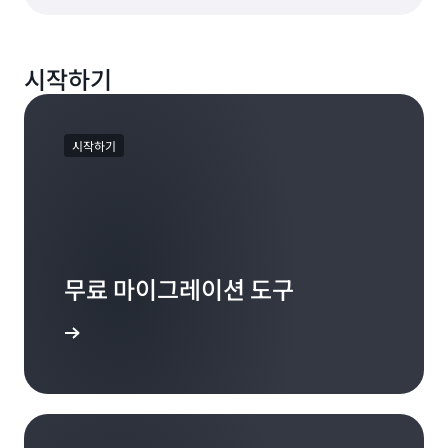
시작하기
시작하기
무료 마이그레이션 도구
 알아보기