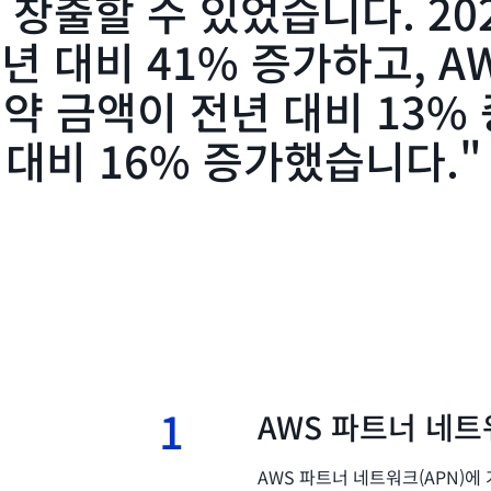
 창출할 수 있었습니다. 20
년 대비 41% 증가하고, A
총 계약 금액이 전년 대비 13
 대비 16% 증가했습니다.
1
1.
AWS 파트너 네트
AWS 파트너 네트워크(APN)