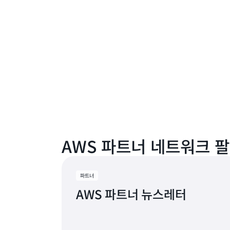
AWS 파트너 네트워크 
파트너
AWS 파트너 뉴스레터