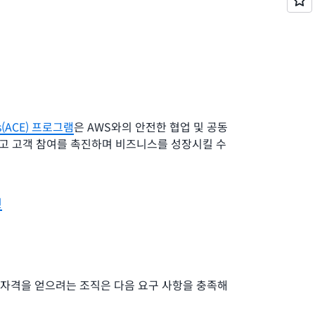
ts(ACE) 프로그램
은 AWS와의 안전한 협업 및 공동
고 고객 참여를 촉진하며 비즈니스를 성장시킬 수
인
프로그램 자격을 얻으려는 조직은 다음 요구 사항을 충족해