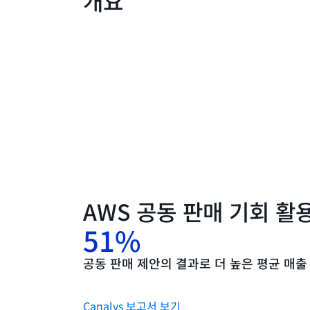
개요
AWS 공동 판매 기회 활
51%
공동 판매 제안의 결과로 더 높은 평균 매출
Canalys 보고서 보기