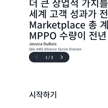
더 큰 상업적 가치를
세계 고객 성과가 전
Marketplace 
MPPO 수량이 전년
Jessica DuBois
Qlik AWS Alliance Senior Director
1 / 3
시작하기