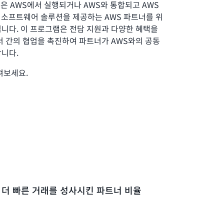
프로그램은 AWS에서 실행되거나 AWS와 통합되고 AWS
되는 소프트웨어 솔루션을 제공하는 AWS 파트너를 위
니다. 이 프로그램은 전담 지원과 다양한 혜택을
너 간의 협업을 촉진하여 파트너가 AWS와의 공동
합니다.
펴보세요.
 더 빠른 거래를 성사시킨 파트너 비율