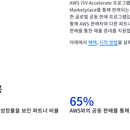
AWS ISV Accelerate 
Marketplace를 통해 판매
한 글로벌 공동 판매 프로그램입
통해 AWS 판매자와 다른 파트
판매를 통한 매출 증대를 지원
아래에서
혜택
,
시작 방법
을 살
용
65%
 성장률을 보인 파트너 비율
AWS와의 공동 판매를 통해