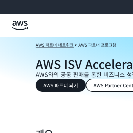
메인 콘텐츠로 건너뛰기
AWS 파트너 네트워크
AWS 파트너 프로그램
AWS ISV Accele
AWS와의 공동 판매를 통한 비즈니스 성
AWS 파트너 되기
AWS Partner Ce