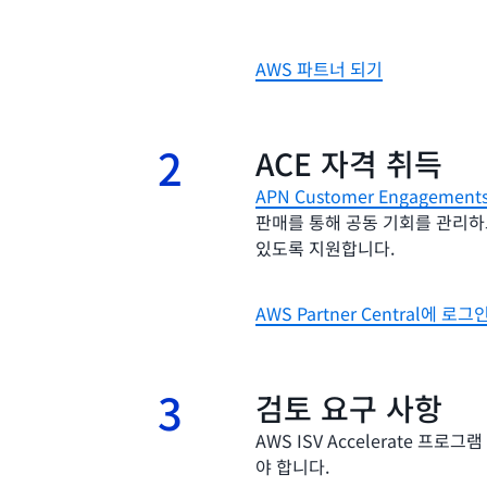
AWS 파트너 되기
2
2.
ACE 자격 취득
APN Customer Engagemen
판매를 통해 공동 기회를 관리하
있도록 지원합니다.
AWS Partner Central에 로그
3
3.
검토 요구 사항
AWS ISV Accelerate 
야 합니다.