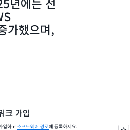
25년에는 전
WS
% 증가했으며,
워크 가입
에 가입하고
소프트웨어 경로
에 등록하세요.