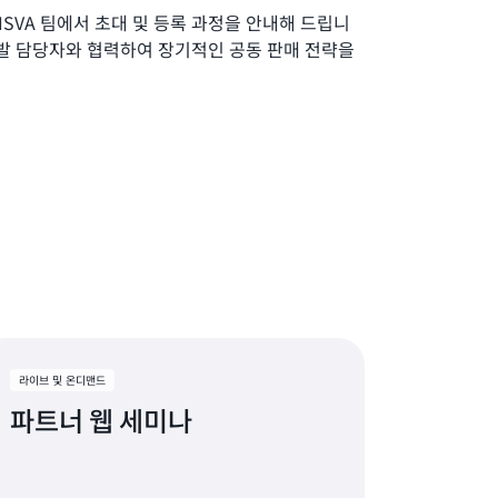
SVA 팀에서 초대 및 등록 과정을 안내해 드립니
 개발 담당자와 협력하여 장기적인 공동 판매 전략을
라이브 및 온디맨드
파트너 웹 세미나