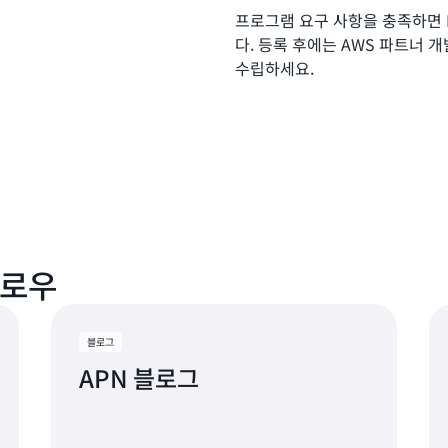
프로그램 요구 사항을 충족하면 I
다. 등록 후에는 AWS 파트너
수립하세요.
팔로우
블로그
APN 블로그