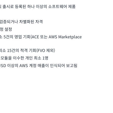
서 정식 출시로 등록된 하나 이상의 소프트웨어 제품
l에서 검증되거나 차별화된 자격
 계정 설정
5건의 영업 기회(ACE 또는 AWS Marketplace
최소 15건의 적격 기회(FVO 제외)
 모듈을 이수한 개인 최소 1명
 USD 이상의 AWS 계정 매출이 인식되어 보고됨