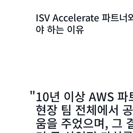
ISV Accelerate 파트
야 하는 이유
10년 이상 AWS 
현장 팀 전체에서 
움을 주었으며, 그