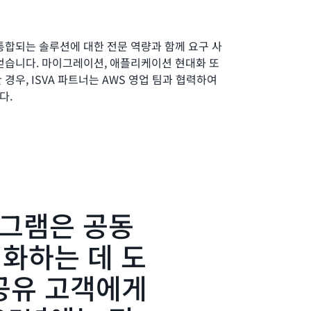
V별 자금 조달, 혜택 및 리소스를 활용할 수 있
해 고객 온보딩을 간소화합니다.
통합되는 솔루션에 대한 전문 역량과 함께 요구 사
얻습니다. 마이그레이션, 애플리케이션 현대화 또
경우, ISVA 파트너는 AWS 영업 팀과 협력하여
다.
로그램은 공동
심화하는 데 도
 공유 고객에게