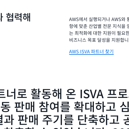
가 파트너 프로그램을 통해 IS
습니다.
IAM 임시 위임
을 통
너와 협력해
AWS에서 실행되거나 AWS와 
항에 맞춘 산업별 전문 지식을 
는 최적화에 대한 지원이 필요한 
비즈니스 목표 달성을 지원합니
AWS ISVA 파트너 찾기
파트너로 활동해 온 ISVA 프
공동 판매 참여를 확대하고 
 결과 판매 주기를 단축하고