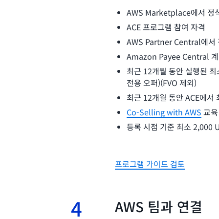
AWS Marketplace에
ACE 프로그램 참여 자격
AWS Partner Centra
Amazon Payee Central
최근 12개월 동안 실행된 최소 
전용 오퍼)(FVO 제외)
최근 12개월 동안 ACE에서 
Co-Selling with AWS
교육
등록 시점 기준 최소 2,000
프로그램 가이드 검토
4
4.
AWS 팀과 연결